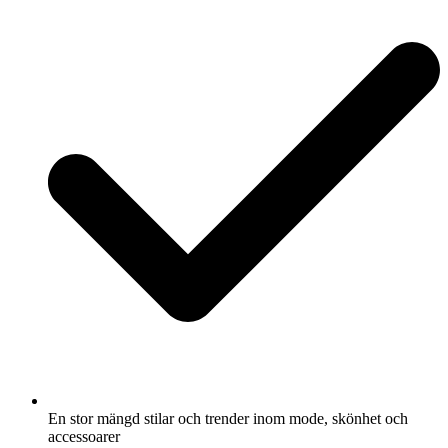
En stor mängd stilar och trender inom mode, skönhet och
accessoarer