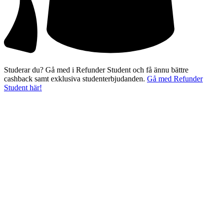
Studerar du? Gå med i Refunder Student och få ännu bättre
cashback samt exklusiva studenterbjudanden.
Gå med Refunder
Student här!