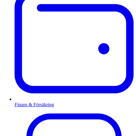
Finans & Försäkring