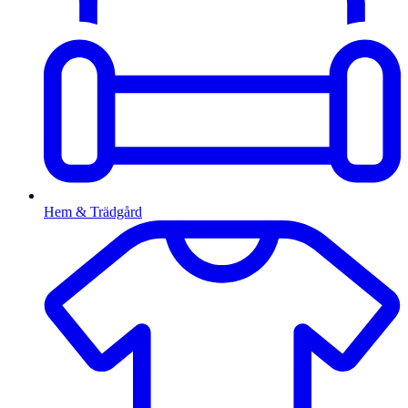
Hem & Trädgård