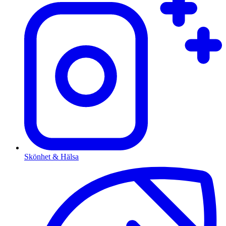
Skönhet & Hälsa