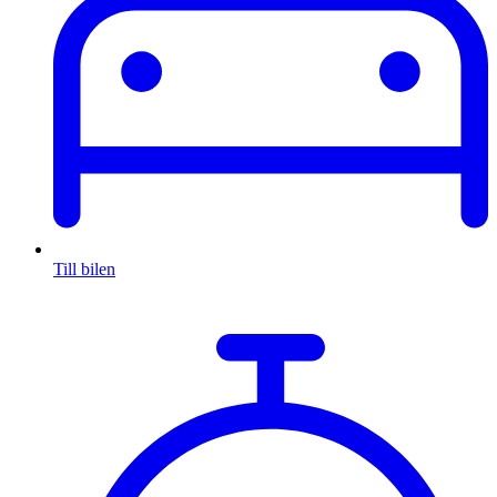
Till bilen