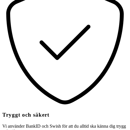
Tryggt och säkert
Vi använder BankID och Swish för att du alltid ska känna dig trygg