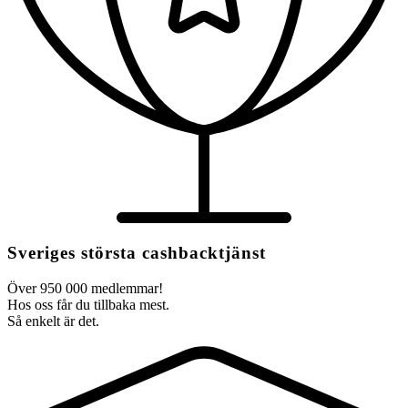
Sveriges största cashbacktjänst
Över 950 000 medlemmar!
Hos oss får du tillbaka mest.
Så enkelt är det.