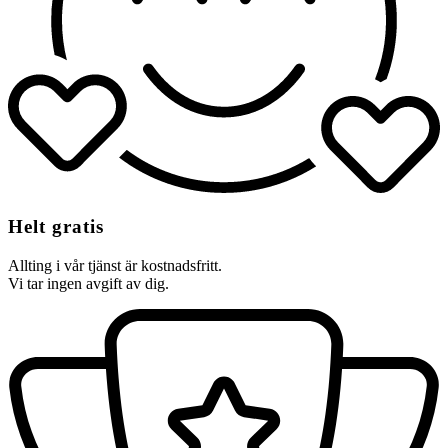
Helt gratis
Allting i vår tjänst är kostnadsfritt.
Vi tar ingen avgift av dig.