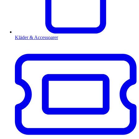
Kläder & Accessoarer