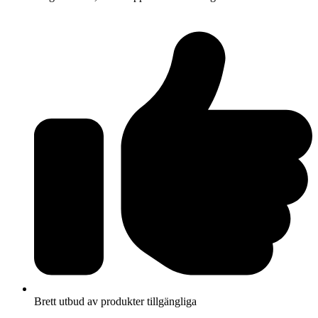
Brett utbud av produkter tillgängliga