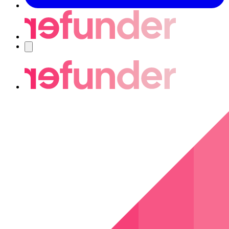
Navigering