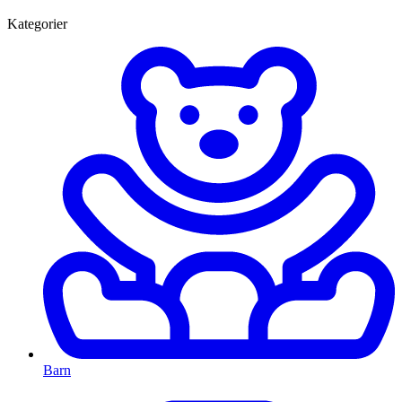
Kategorier
Barn