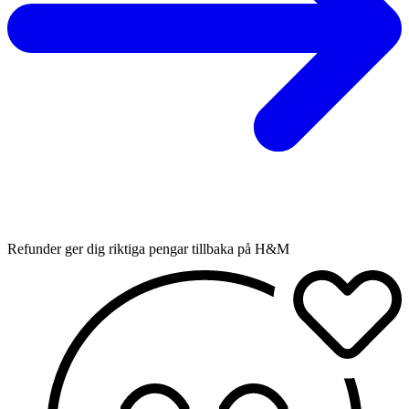
Refunder ger dig riktiga pengar tillbaka på H&M