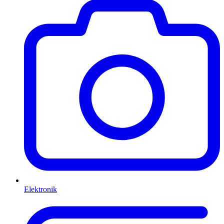
Elektronik