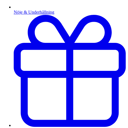
Nöje & Underhållning