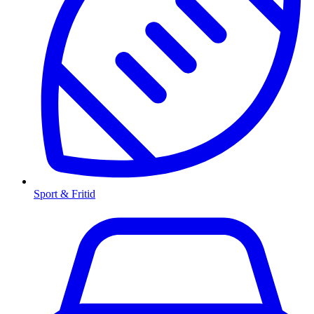
Sport & Fritid