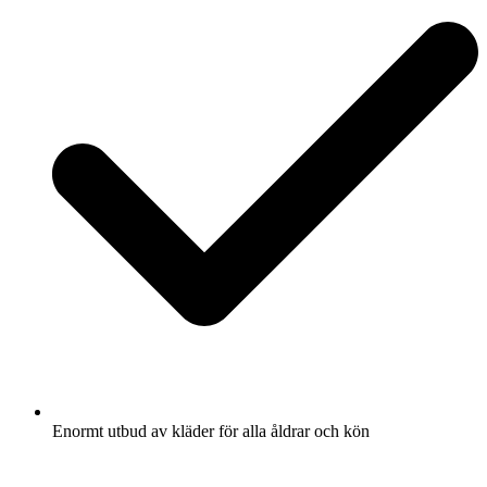
Enormt utbud av kläder för alla åldrar och kön