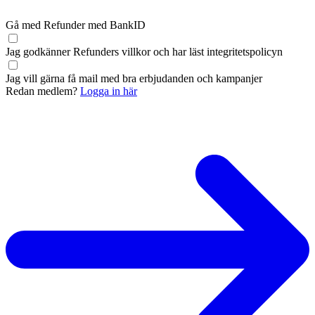
Gå med Refunder med BankID
Jag godkänner Refunders
villkor
och har läst
integritetspolicyn
Jag vill gärna få mail med bra erbjudanden och kampanjer
Redan medlem?
Logga in här