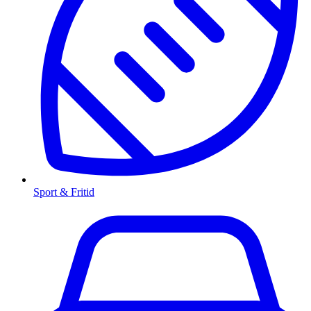
Sport & Fritid