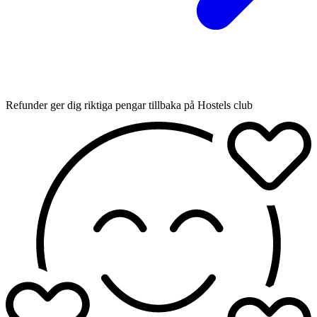
Refunder ger dig riktiga pengar tillbaka på Hostels club