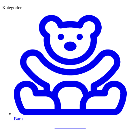
Kategorier
Barn