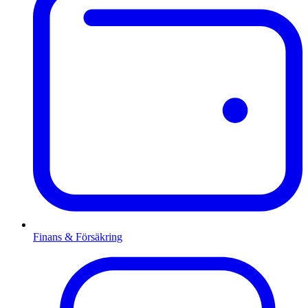
Finans & Försäkring