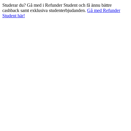
Studerar du? Gå med i Refunder Student och få ännu bättre
cashback samt exklusiva studenterbjudanden.
Gå med Refunder
Student här!