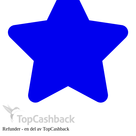
Refunder - en del av TopCashback