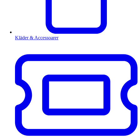
Kläder & Accessoarer