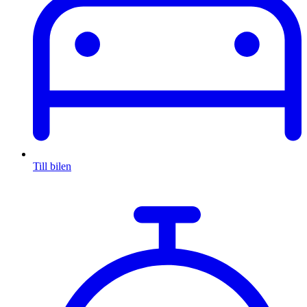
Till bilen