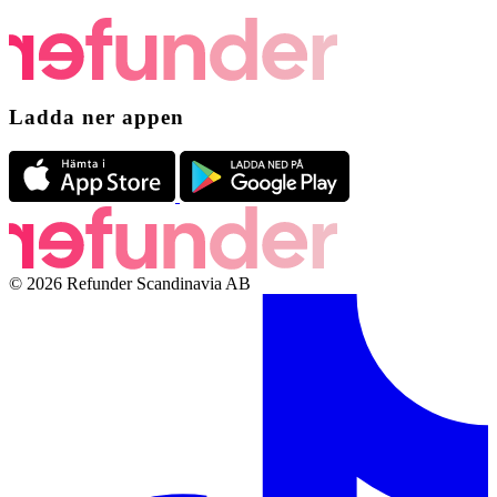
Ladda ner appen
© 2026 Refunder Scandinavia AB