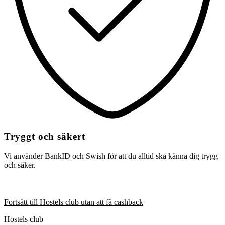
Tryggt och säkert
Vi använder BankID och Swish för att du alltid ska känna dig trygg
och säker.
Fortsätt till Hostels club utan att få cashback
Hostels club