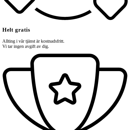
Helt gratis
Allting i vår tjänst är kostnadsfritt.
Vi tar ingen avgift av dig.