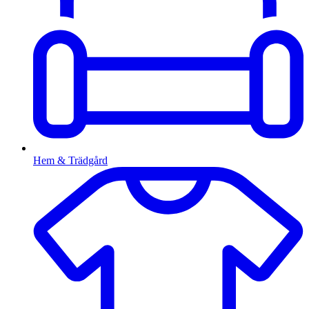
Hem & Trädgård