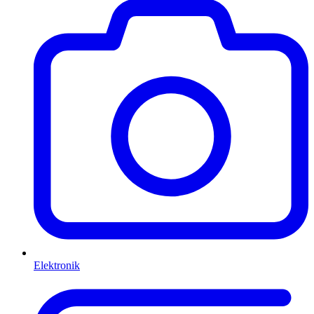
Elektronik