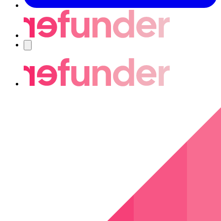
Navigering