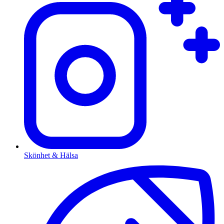
Skönhet & Hälsa