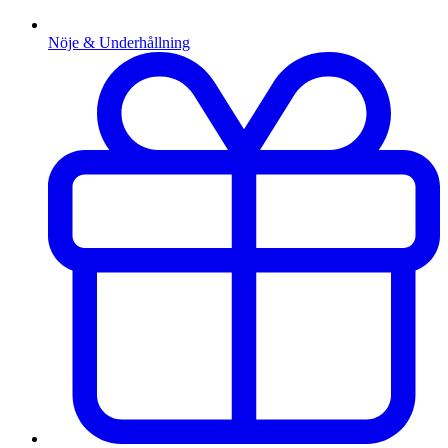
Nöje & Underhållning