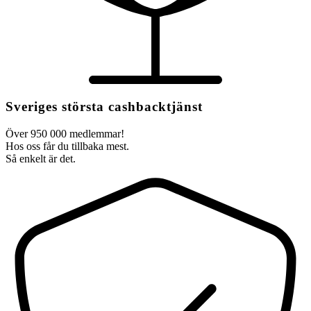
Sveriges största cashbacktjänst
Över 950 000 medlemmar!
Hos oss får du tillbaka mest.
Så enkelt är det.