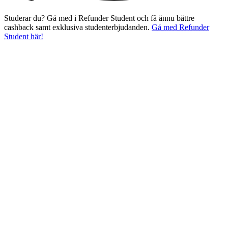
Studerar du? Gå med i Refunder Student och få ännu bättre
cashback samt exklusiva studenterbjudanden.
Gå med Refunder
Student här!