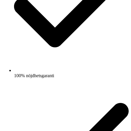
100% nöjdhetsgaranti