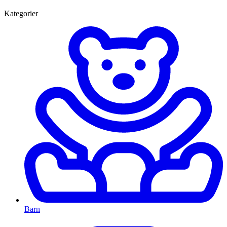
Kategorier
Barn