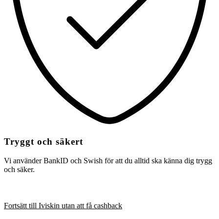
Tryggt och säkert
Vi använder BankID och Swish för att du alltid ska känna dig trygg
och säker.
Fortsätt till Iviskin utan att få cashback