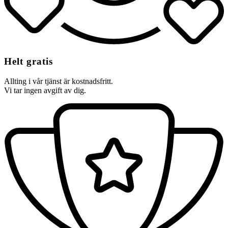
Helt gratis
Allting i vår tjänst är kostnadsfritt.
Vi tar ingen avgift av dig.