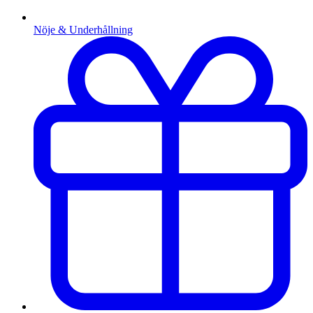
Nöje & Underhållning