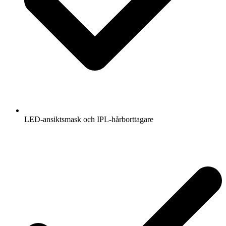
LED-ansiktsmask och IPL-hårborttagare