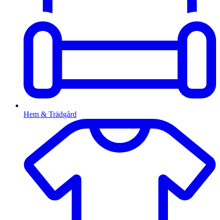
Hem & Trädgård