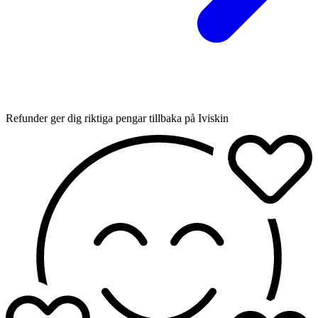
Refunder ger dig riktiga pengar tillbaka på Iviskin