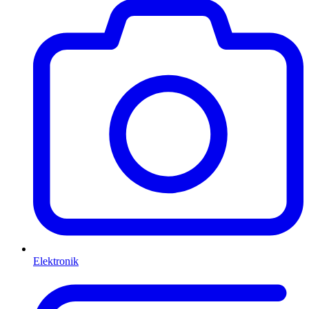
Elektronik