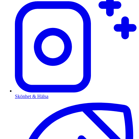
Skönhet & Hälsa