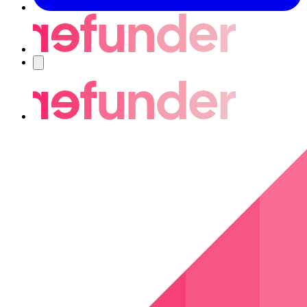
Navigering