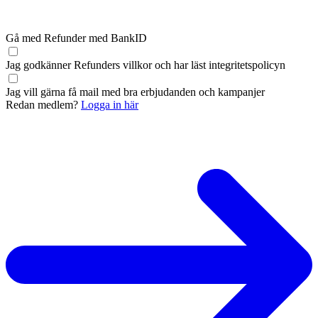
Gå med Refunder med BankID
Jag godkänner Refunders
villkor
och har läst
integritetspolicyn
Jag vill gärna få mail med bra erbjudanden och kampanjer
Redan medlem?
Logga in här