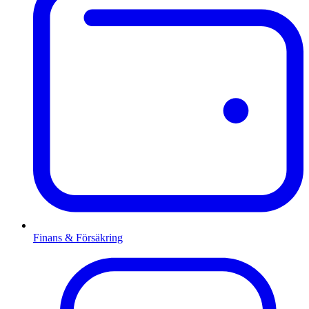
Finans & Försäkring