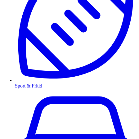
Sport & Fritid