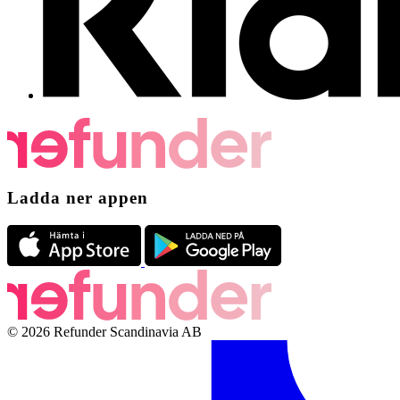
Ladda ner appen
© 2026 Refunder Scandinavia AB