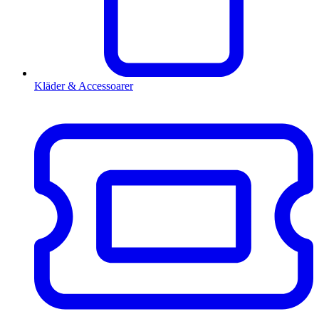
Kläder & Accessoarer