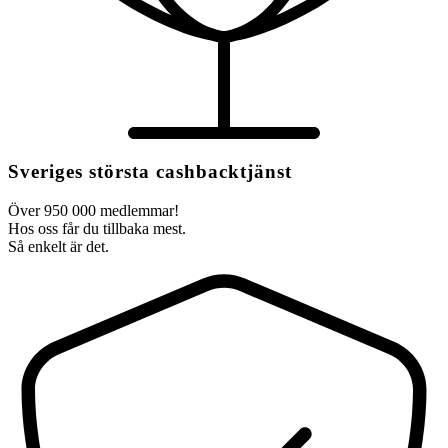
Sveriges största cashbacktjänst
Över 950 000 medlemmar!
Hos oss får du tillbaka mest.
Så enkelt är det.