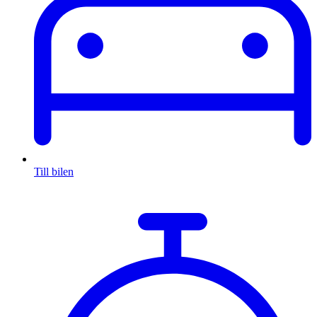
Till bilen