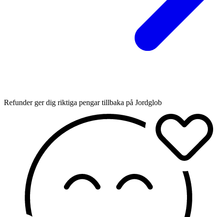
Refunder ger dig riktiga pengar tillbaka på Jordglob