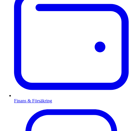
Finans & Försäkring