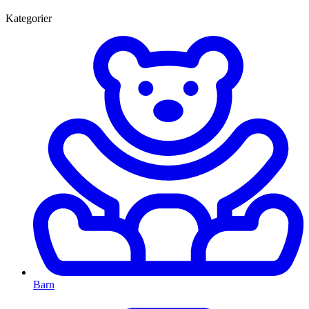
Kategorier
Barn