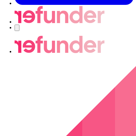
Navigering