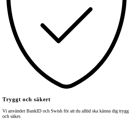
Tryggt och säkert
Vi använder BankID och Swish för att du alltid ska känna dig trygg
och säker.