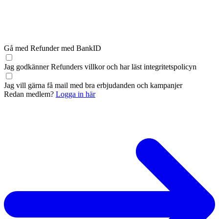
Gå med Refunder med BankID
Jag godkänner Refunders
villkor
och har läst
integritetspolicyn
Jag vill gärna få mail med bra erbjudanden och kampanjer
Redan medlem?
Logga in här