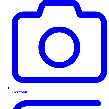
Elektronik