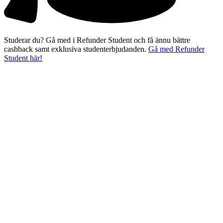
Studerar du? Gå med i Refunder Student och få ännu bättre
cashback samt exklusiva studenterbjudanden.
Gå med Refunder
Student här!