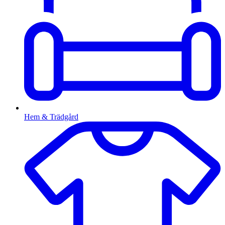
Hem & Trädgård