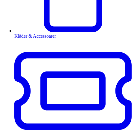
Kläder & Accessoarer