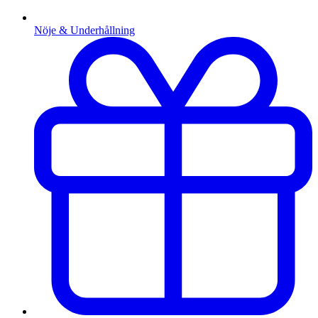
Nöje & Underhållning