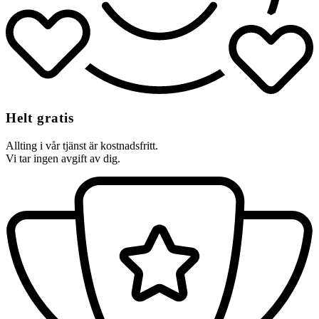
Helt gratis
Allting i vår tjänst är kostnadsfritt.
Vi tar ingen avgift av dig.