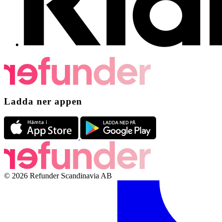
Ladda ner appen
© 2026 Refunder Scandinavia AB