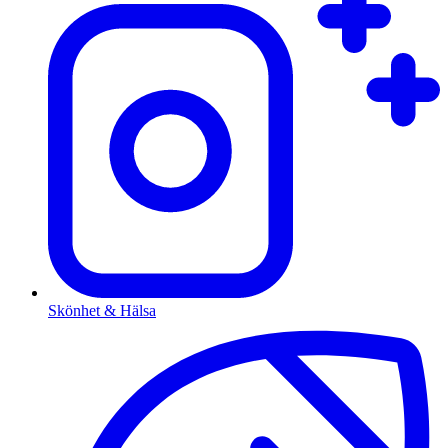
Skönhet & Hälsa