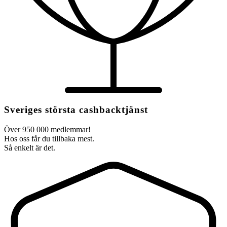
Sveriges största cashbacktjänst
Över 950 000 medlemmar!
Hos oss får du tillbaka mest.
Så enkelt är det.