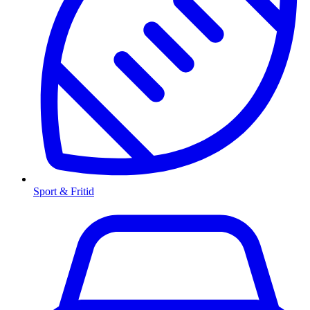
Sport & Fritid