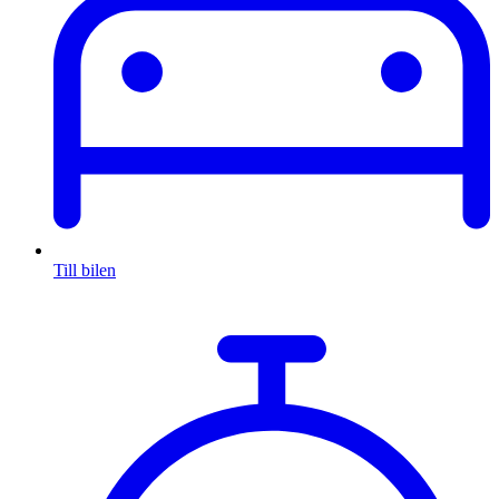
Till bilen