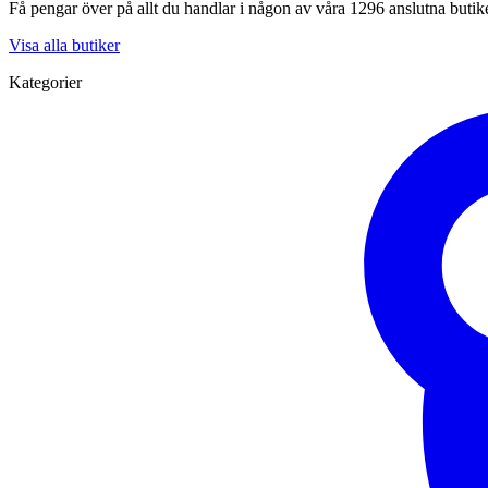
Få pengar över på allt du handlar i någon av våra 1296 anslutna butik
Visa alla butiker
Kategorier