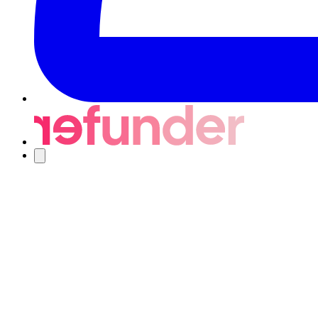
Navigering