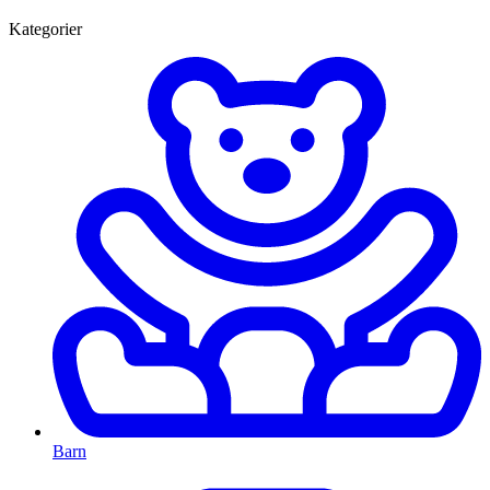
Kategorier
Barn