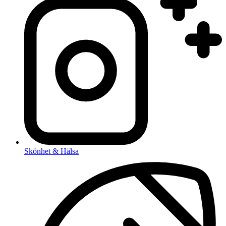
Skönhet & Hälsa