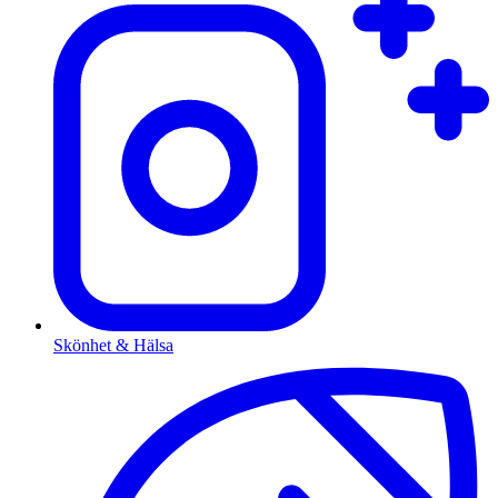
Skönhet & Hälsa