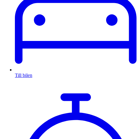
Till bilen