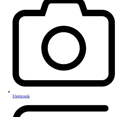
Elektronik