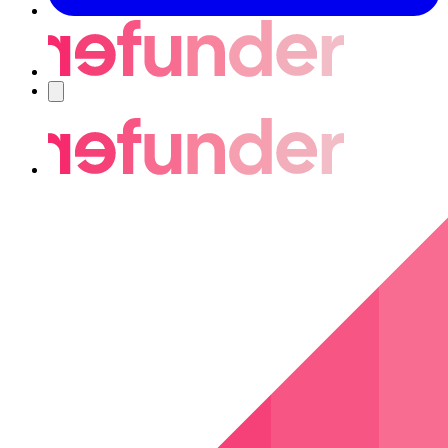
Navigering