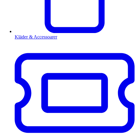
Kläder & Accessoarer