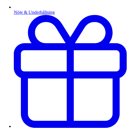
Nöje & Underhållning