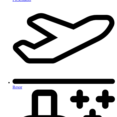
Resor