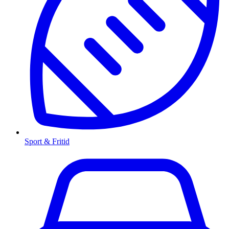
Sport & Fritid