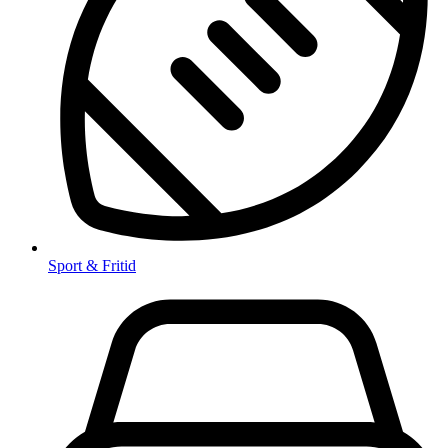
Sport & Fritid