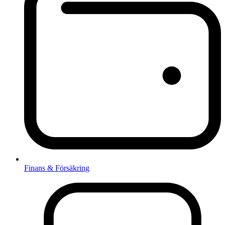
Finans & Försäkring