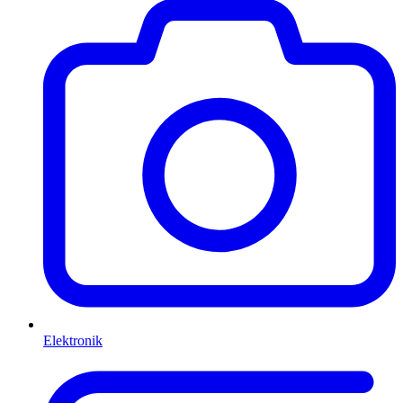
Elektronik