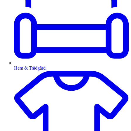
Hem & Trädgård