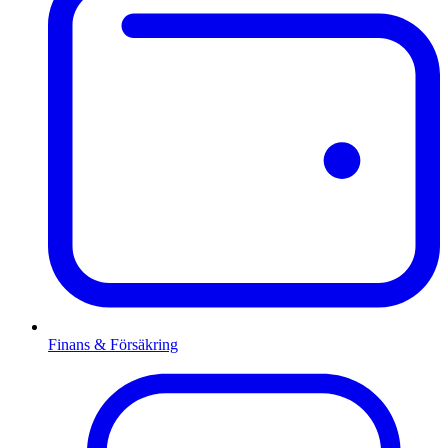
Finans & Försäkring