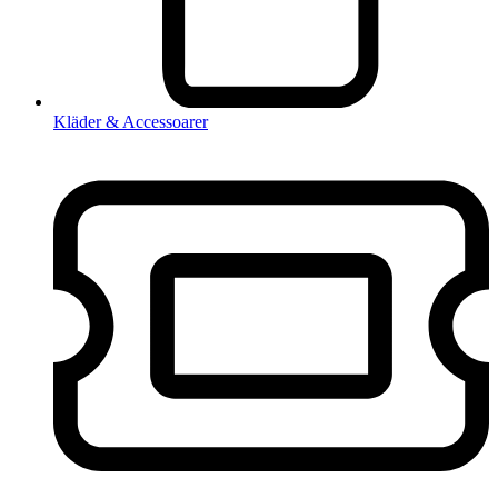
Kläder & Accessoarer