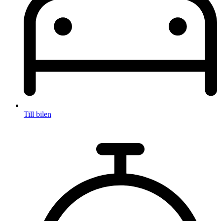
Till bilen