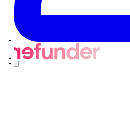
Navigering