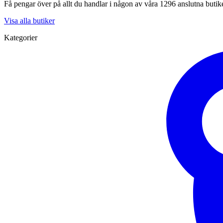
Få pengar över på allt du handlar i någon av våra 1296 anslutna butik
Visa alla butiker
Kategorier