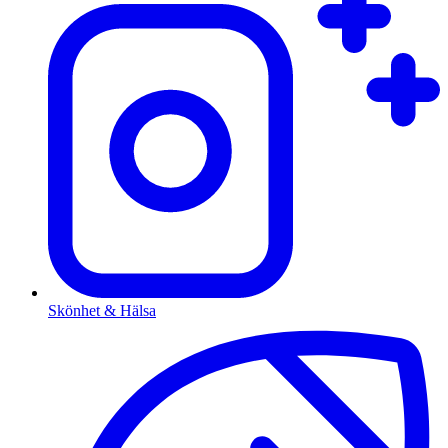
Skönhet & Hälsa