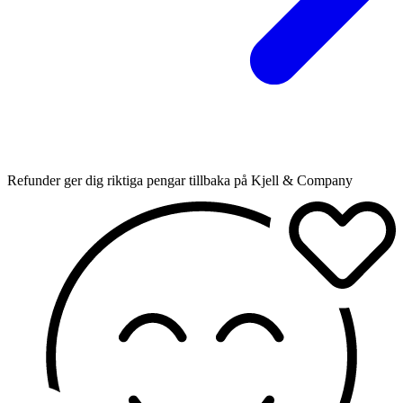
Refunder ger dig riktiga pengar tillbaka på Kjell & Company