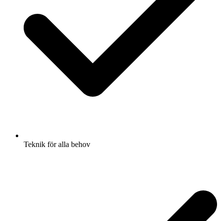
Teknik för alla behov