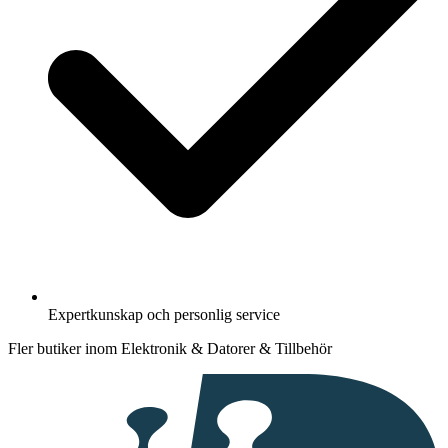
Expertkunskap och personlig service
Fler butiker inom Elektronik & Datorer & Tillbehör
I
samarbete
med