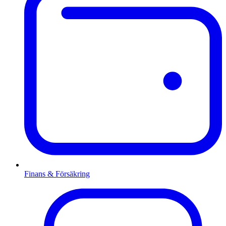
Finans & Försäkring