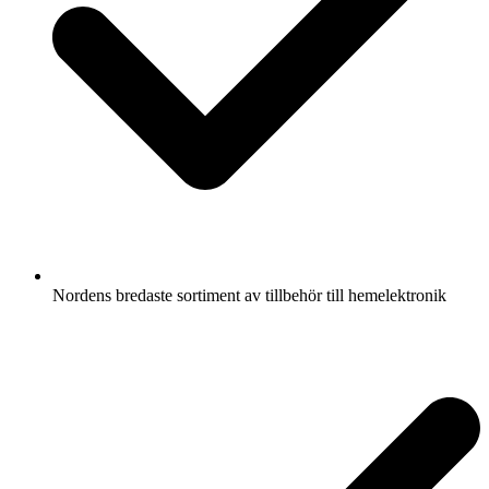
Nordens bredaste sortiment av tillbehör till hemelektronik