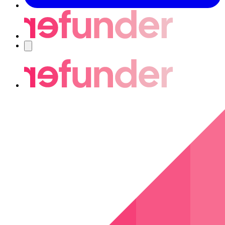
Navigering