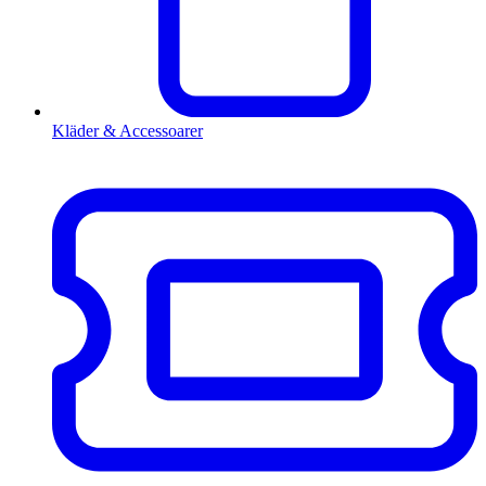
Kläder & Accessoarer