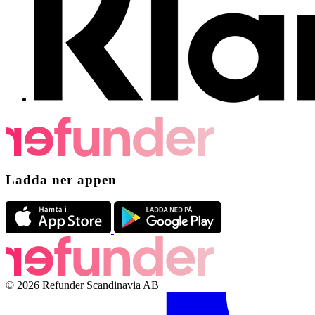
Ladda ner appen
© 2026 Refunder Scandinavia AB