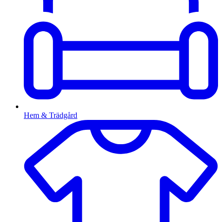
Hem & Trädgård