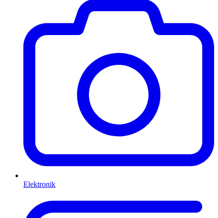
Elektronik