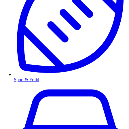
Sport & Fritid