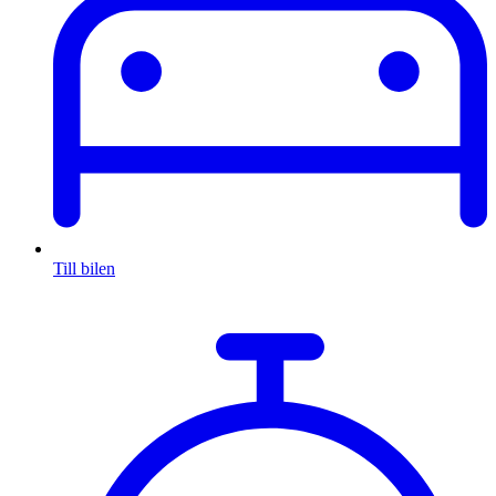
Till bilen