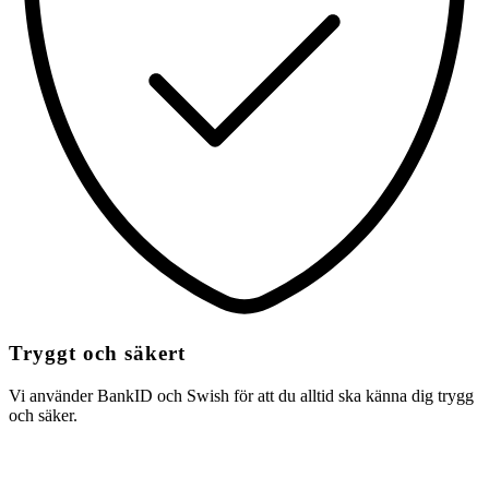
Tryggt och säkert
Vi använder BankID och Swish för att du alltid ska känna dig trygg
och säker.