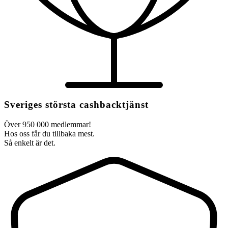
Sveriges största cashbacktjänst
Över 950 000 medlemmar!
Hos oss får du tillbaka mest.
Så enkelt är det.