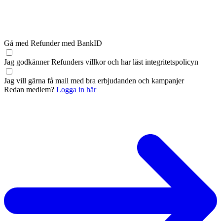
Gå med Refunder med BankID
Jag godkänner Refunders
villkor
och har läst
integritetspolicyn
Jag vill gärna få mail med bra erbjudanden och kampanjer
Redan medlem?
Logga in här