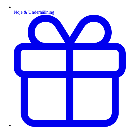
Nöje & Underhållning