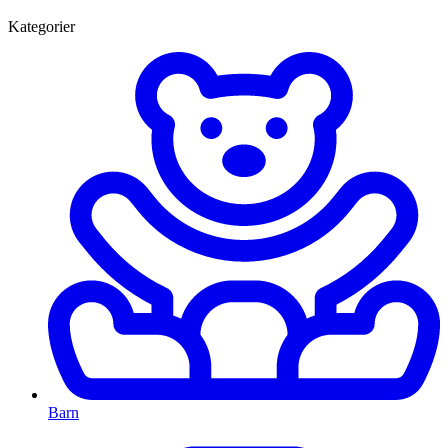
Kategorier
Barn