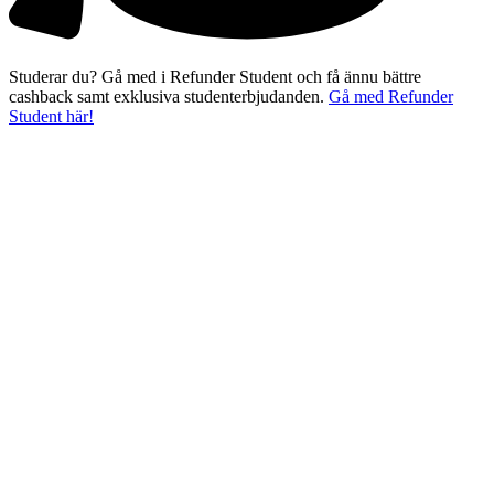
Studerar du? Gå med i Refunder Student och få ännu bättre
cashback samt exklusiva studenterbjudanden.
Gå med Refunder
Student här!