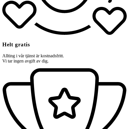
Helt gratis
Allting i vår tjänst är kostnadsfritt.
Vi tar ingen avgift av dig.