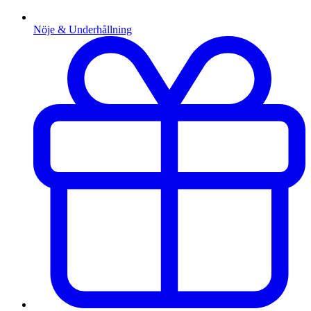
Nöje & Underhållning