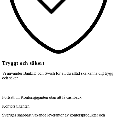
Tryggt och säkert
Vi använder BankID och Swish för att du alltid ska känna dig trygg
och säker.
Fortsätt till Kontorsgiganten utan att få cashback
Kontorsgiganten
Sveriges snabbast växande leverantör av kontorsprodukter och