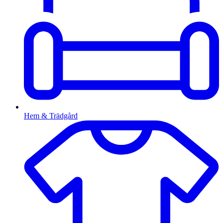
Hem & Trädgård