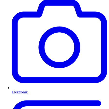
Elektronik