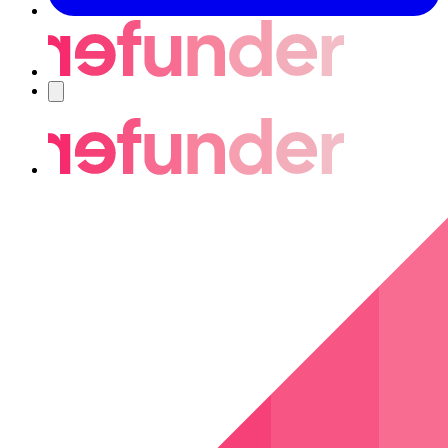
Navigering