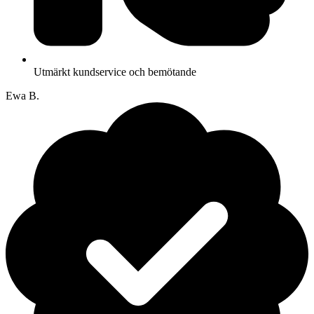
Utmärkt kundservice och bemötande
Ewa B.