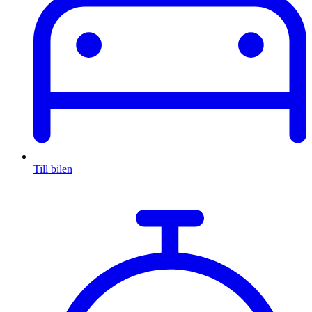
Till bilen