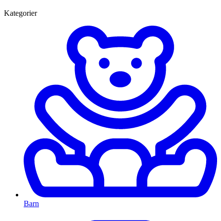
Kategorier
Barn