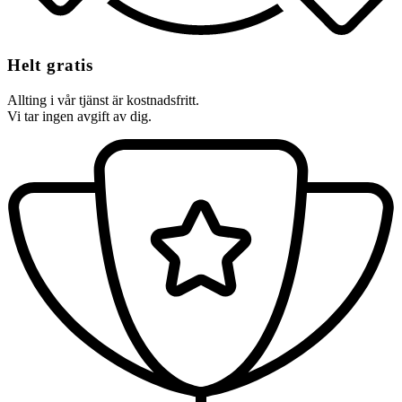
Helt gratis
Allting i vår tjänst är kostnadsfritt.
Vi tar ingen avgift av dig.