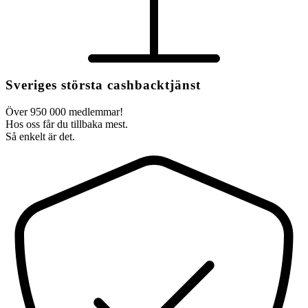
Sveriges största cashbacktjänst
Över 950 000 medlemmar!
Hos oss får du tillbaka mest.
Så enkelt är det.