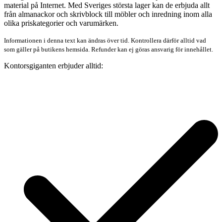
material på Internet. Med Sveriges största lager kan de erbjuda allt
från almanackor och skrivblock till möbler och inredning inom alla
olika priskategorier och varumärken.
Informationen i denna text kan ändras över tid. Kontrollera därför alltid vad
som gäller på butikens hemsida. Refunder kan ej göras ansvarig för innehållet.
Kontorsgiganten erbjuder alltid: