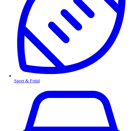
Sport & Fritid