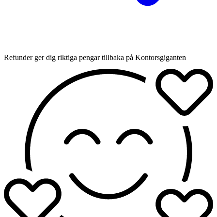
Refunder ger dig riktiga pengar tillbaka på Kontorsgiganten