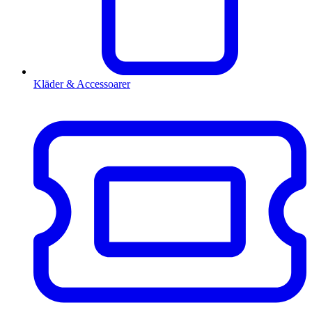
Kläder & Accessoarer