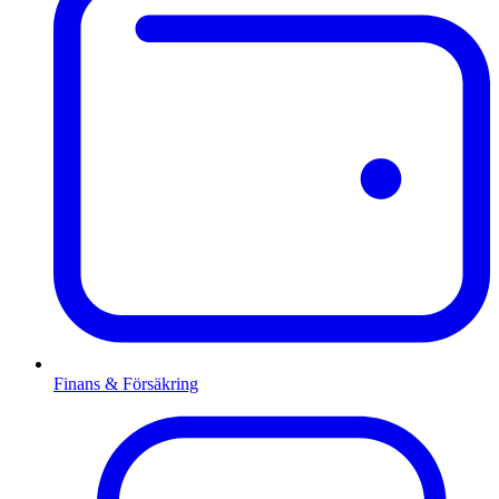
Finans & Försäkring