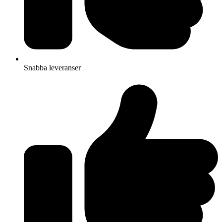
Snabba leveranser