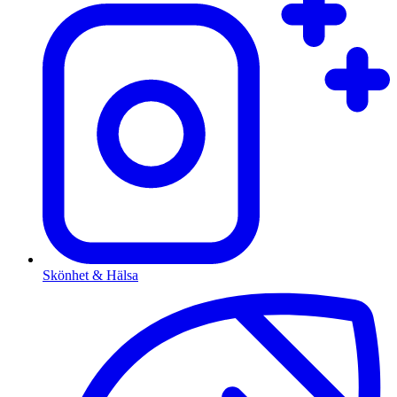
Skönhet & Hälsa