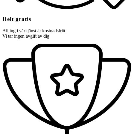
Helt gratis
Allting i vår tjänst är kostnadsfritt.
Vi tar ingen avgift av dig.