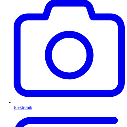
Elektronik