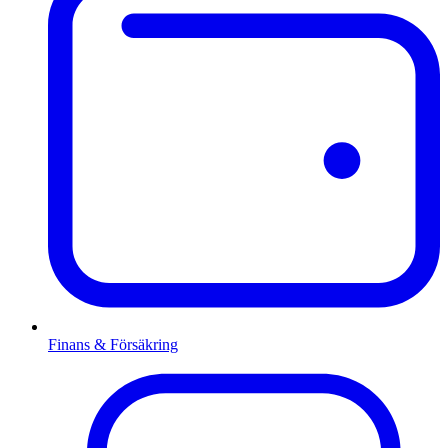
Finans & Försäkring