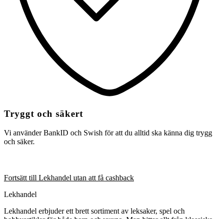
Tryggt och säkert
Vi använder BankID och Swish för att du alltid ska känna dig trygg
och säker.
Fortsätt till Lekhandel utan att få cashback
Lekhandel
Lekhandel erbjuder ett brett sortiment av leksaker, spel och