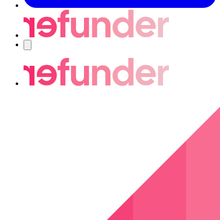
Navigering