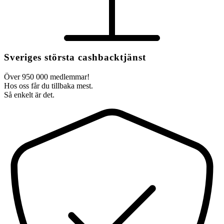
Sveriges största cashbacktjänst
Över 950 000 medlemmar!
Hos oss får du tillbaka mest.
Så enkelt är det.