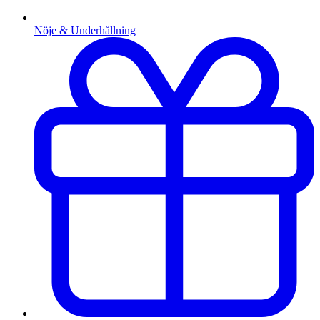
Nöje & Underhållning