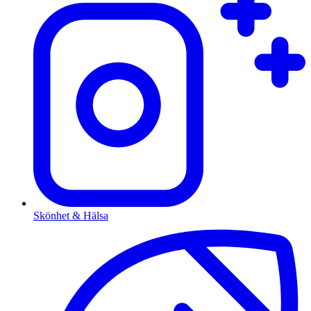
Skönhet & Hälsa