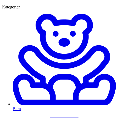
Kategorier
Barn