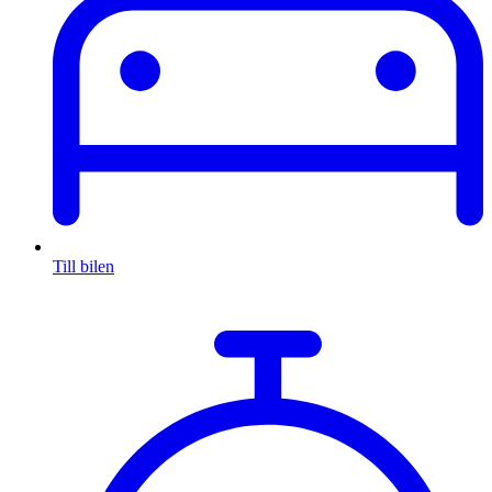
Till bilen