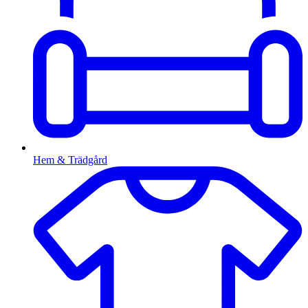
Hem & Trädgård