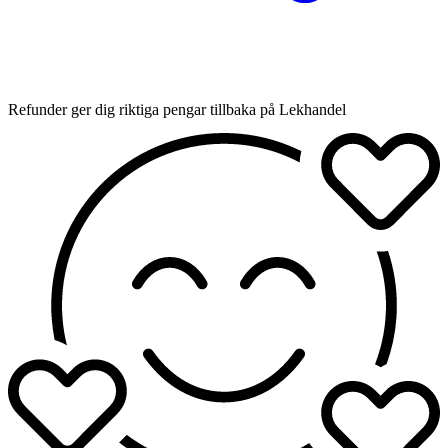
Refunder ger dig riktiga pengar tillbaka på Lekhandel