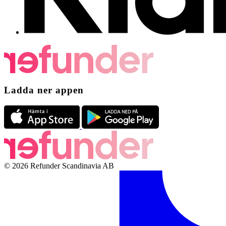
Ladda ner appen
© 2026 Refunder Scandinavia AB