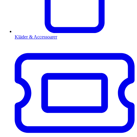
Kläder & Accessoarer