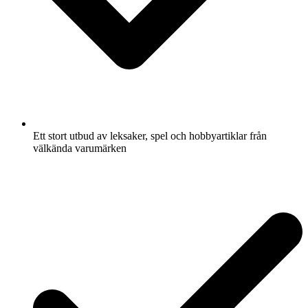
Ett stort utbud av leksaker, spel och hobbyartiklar från
välkända varumärken