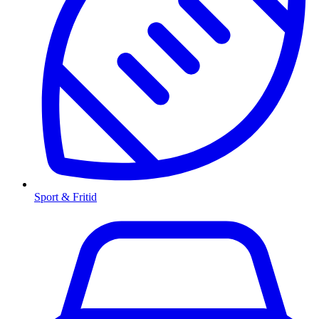
Sport & Fritid