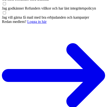
Jag godkänner Refunders
villkor
och har läst
integritetspolicyn
Jag vill gärna få mail med bra erbjudanden och kampanjer
Redan medlem?
Logga in här