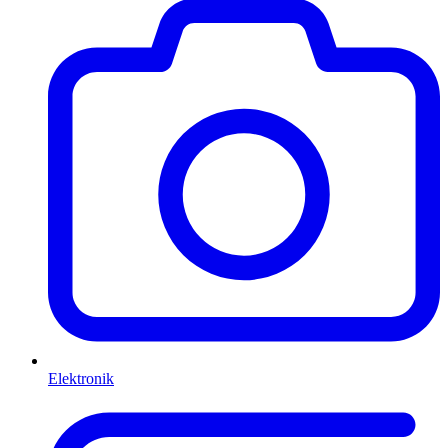
Elektronik