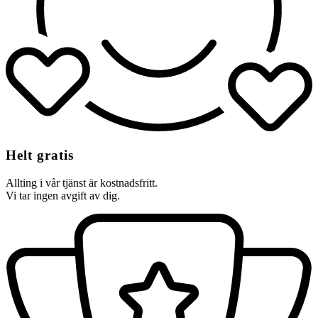
Helt gratis
Allting i vår tjänst är kostnadsfritt.
Vi tar ingen avgift av dig.