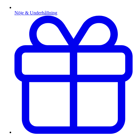
Nöje & Underhållning