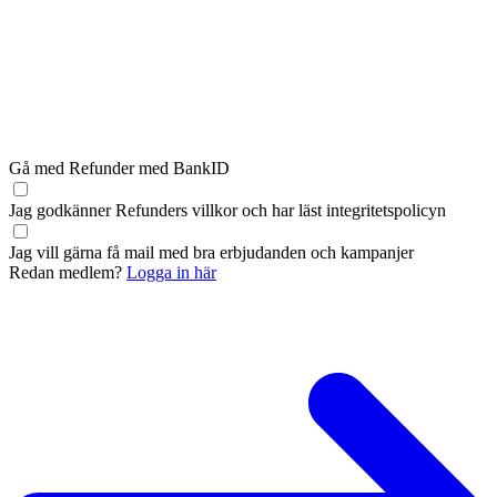
Gå med Refunder med BankID
Jag godkänner Refunders
villkor
och har läst
integritetspolicyn
Jag vill gärna få mail med bra erbjudanden och kampanjer
Redan medlem?
Logga in här