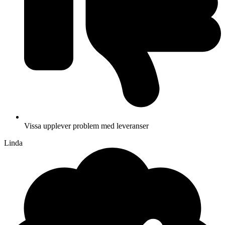
Vissa upplever problem med leveranser
Linda