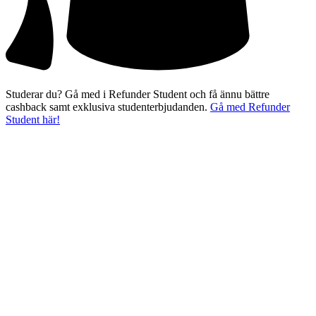
Studerar du? Gå med i Refunder Student och få ännu bättre
cashback samt exklusiva studenterbjudanden.
Gå med Refunder
Student här!