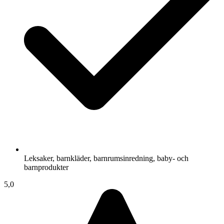
Leksaker, barnkläder, barnrumsinredning, baby- och
barnprodukter
5,0