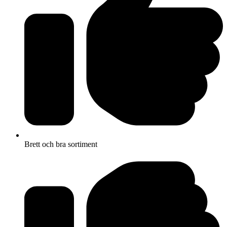
Brett och bra sortiment