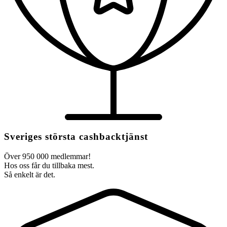
Sveriges största cashbacktjänst
Över 950 000 medlemmar!
Hos oss får du tillbaka mest.
Så enkelt är det.