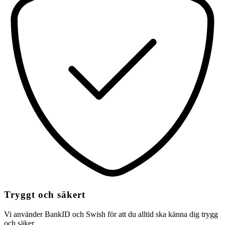
Tryggt och säkert
Vi använder BankID och Swish för att du alltid ska känna dig trygg
och säker.