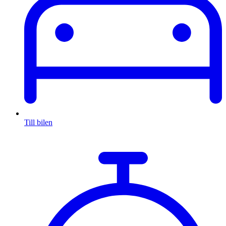
Till bilen