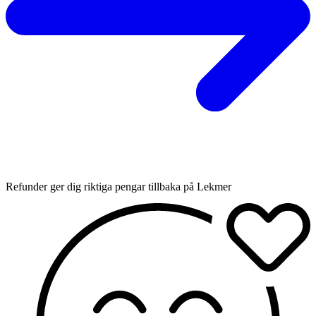
Refunder ger dig riktiga pengar tillbaka på Lekmer