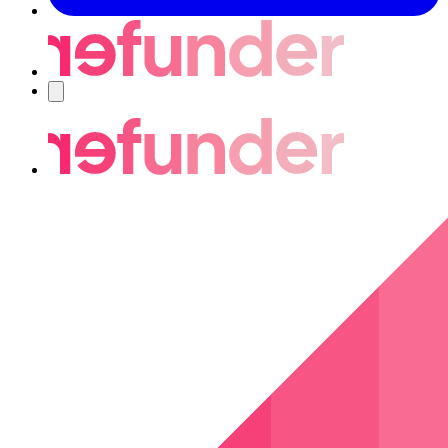
Navigering