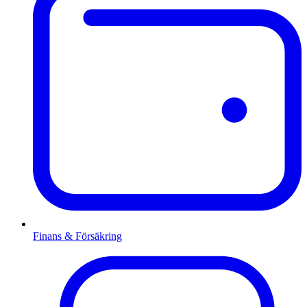
Finans & Försäkring