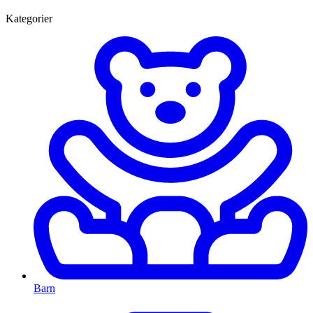
Kategorier
Barn