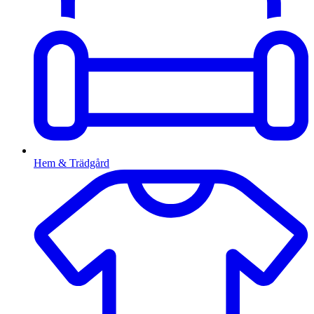
Hem & Trädgård