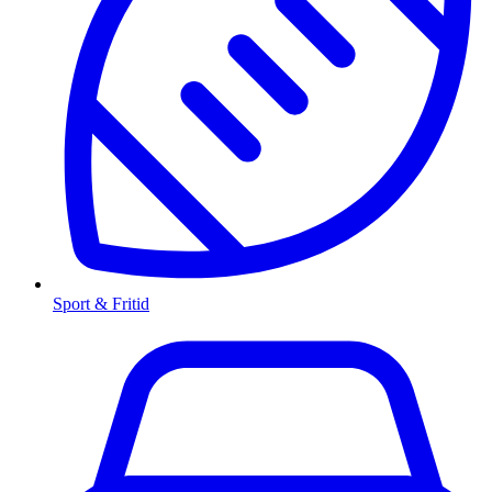
Sport & Fritid