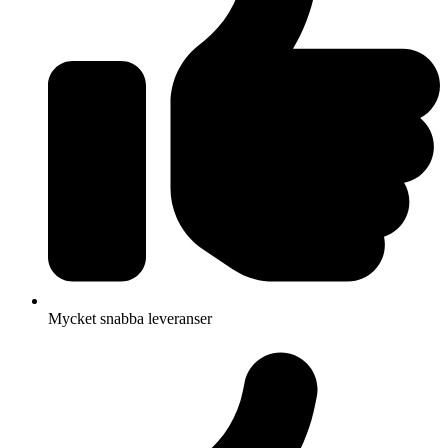
Mycket snabba leveranser