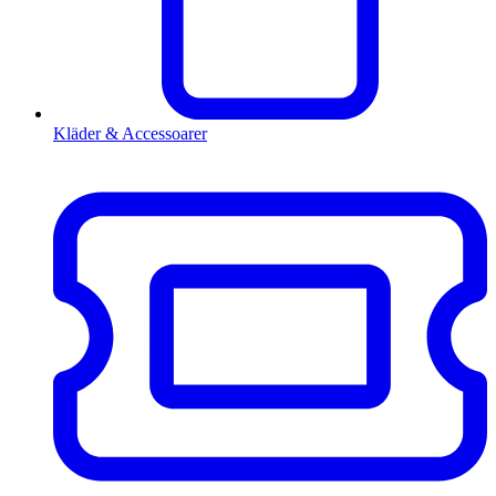
Kläder & Accessoarer