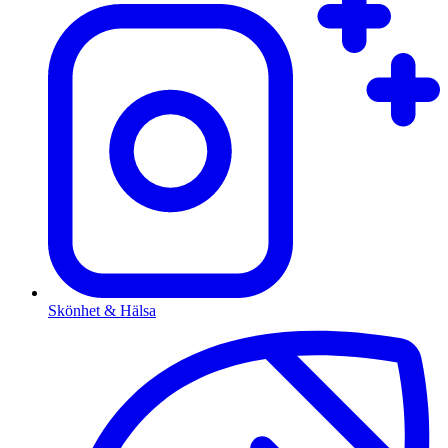
Skönhet & Hälsa