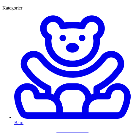
Kategorier
Barn