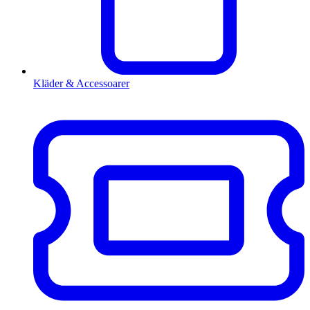
Kläder & Accessoarer