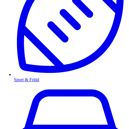
Sport & Fritid