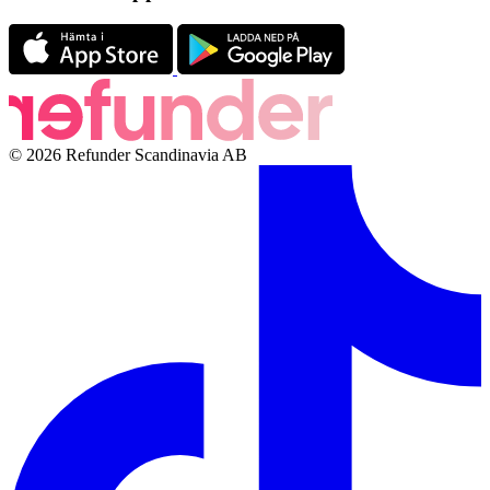
© 2026 Refunder Scandinavia AB