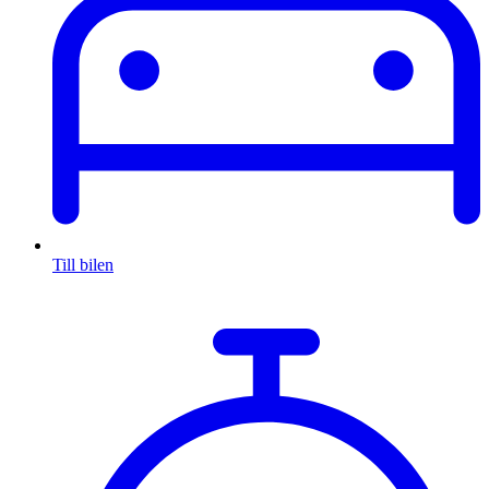
Till bilen