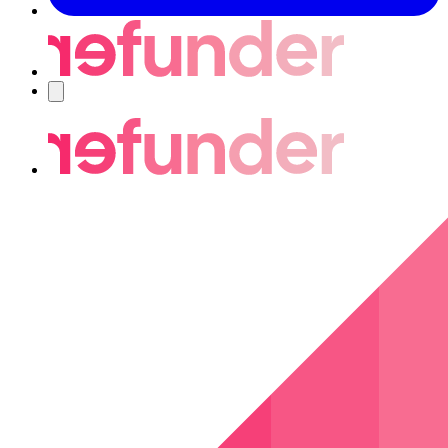
Navigering