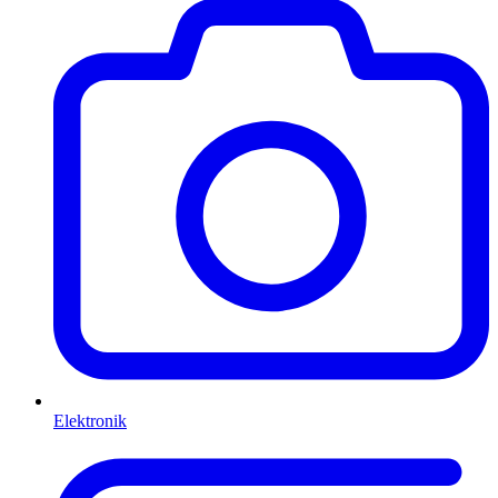
Elektronik