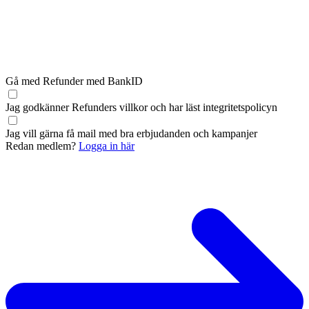
Gå med Refunder med BankID
Jag godkänner Refunders
villkor
och har läst
integritetspolicyn
Jag vill gärna få mail med bra erbjudanden och kampanjer
Redan medlem?
Logga in här