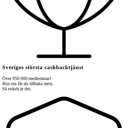
Sveriges största cashbacktjänst
Över 950 000 medlemmar!
Hos oss får du tillbaka mest.
Så enkelt är det.