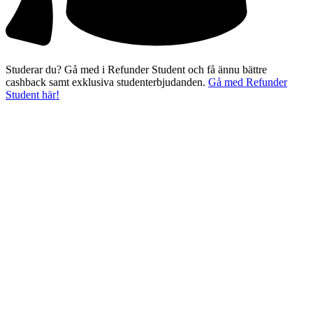
Studerar du? Gå med i Refunder Student och få ännu bättre
cashback samt exklusiva studenterbjudanden.
Gå med Refunder
Student här!