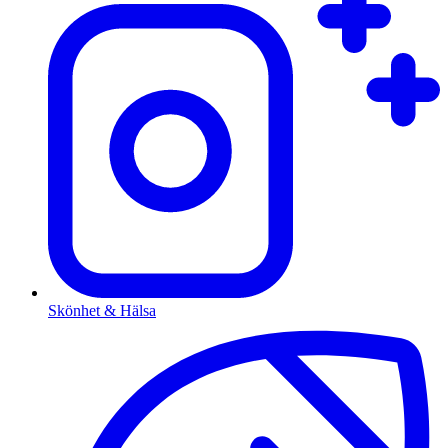
Skönhet & Hälsa