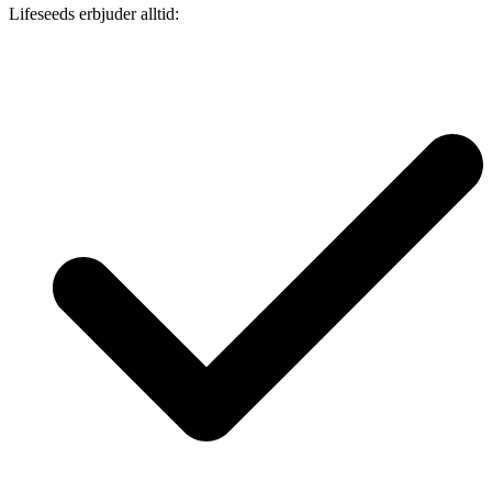
Lifeseeds erbjuder alltid: