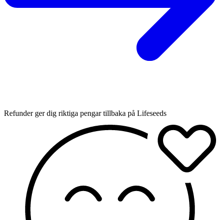
Refunder ger dig riktiga pengar tillbaka på Lifeseeds