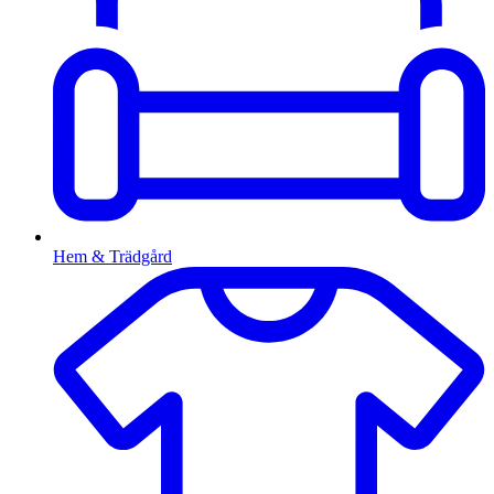
Hem & Trädgård