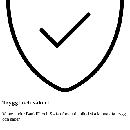
Tryggt och säkert
Vi använder BankID och Swish för att du alltid ska känna dig trygg
och säker.