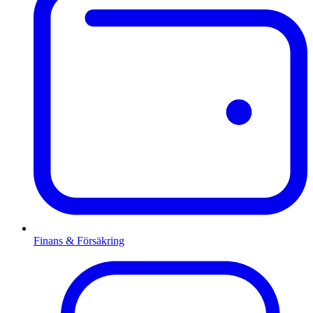
Finans & Försäkring