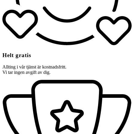
Helt gratis
Allting i vår tjänst är kostnadsfritt.
Vi tar ingen avgift av dig.