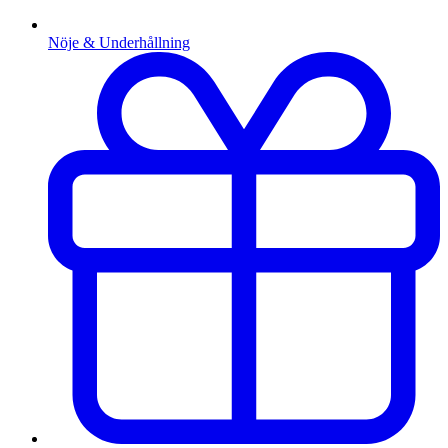
Nöje & Underhållning