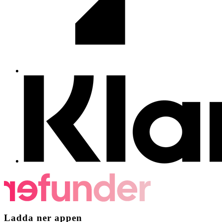
Ladda ner appen