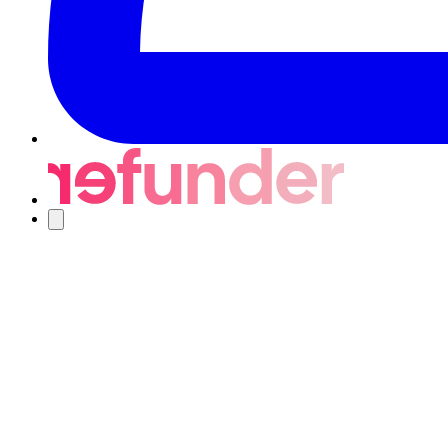
Navigering