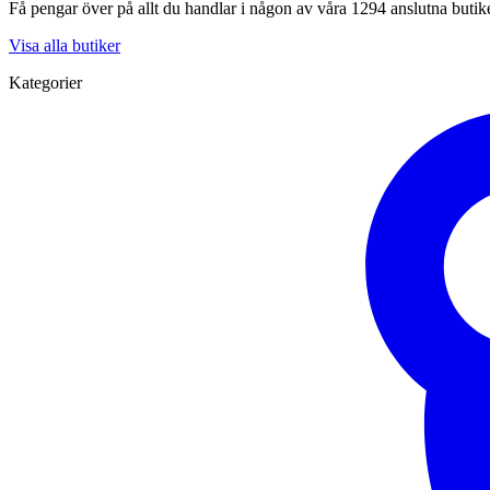
Få pengar över på allt du handlar i någon av våra 1294 anslutna butik
Visa alla butiker
Kategorier