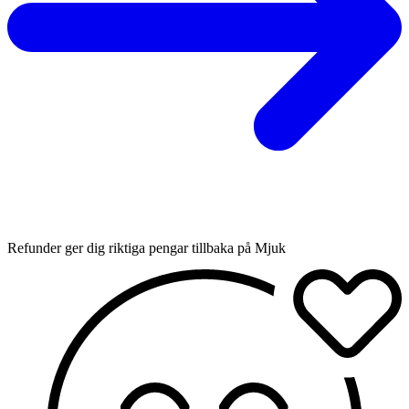
Refunder ger dig riktiga pengar tillbaka på Mjuk