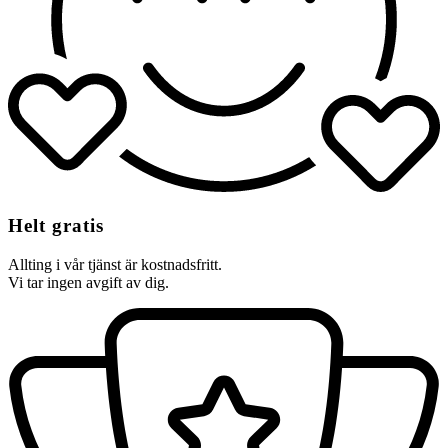
Helt gratis
Allting i vår tjänst är kostnadsfritt.
Vi tar ingen avgift av dig.