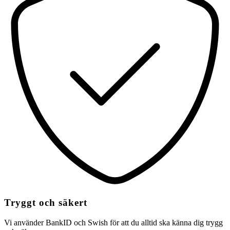
Tryggt och säkert
Vi använder BankID och Swish för att du alltid ska känna dig trygg