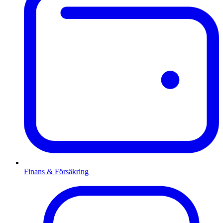
Finans & Försäkring