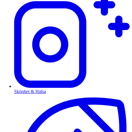
Skönhet & Hälsa