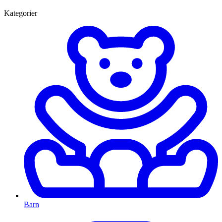
Kategorier
Barn