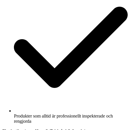
Produkter som alltid är professionellt inspekterade och
rengjorda