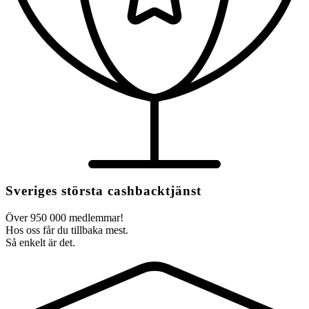
Sveriges största cashbacktjänst
Över 950 000 medlemmar!
Hos oss får du tillbaka mest.
Så enkelt är det.