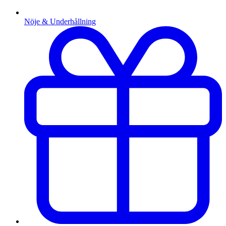
Nöje & Underhållning