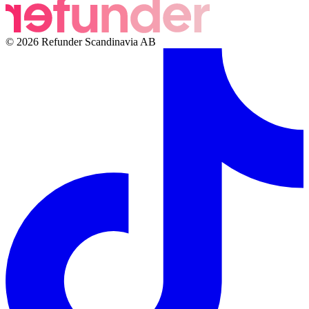
© 2026 Refunder Scandinavia AB