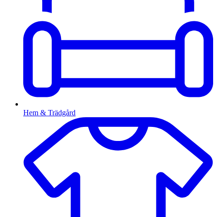
Hem & Trädgård