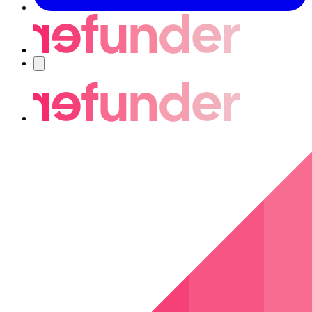
Navigering