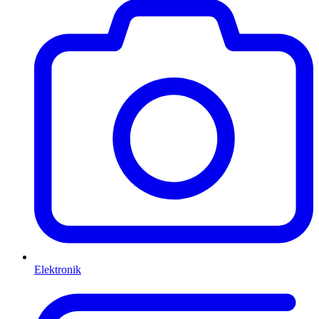
Elektronik