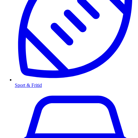
Sport & Fritid