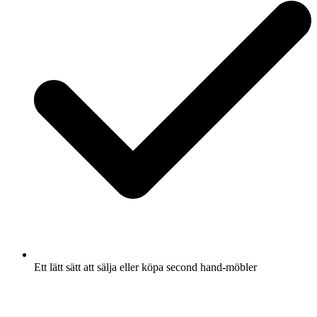
Ett lätt sätt att sälja eller köpa second hand-möbler