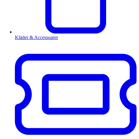
Kläder & Accessoarer