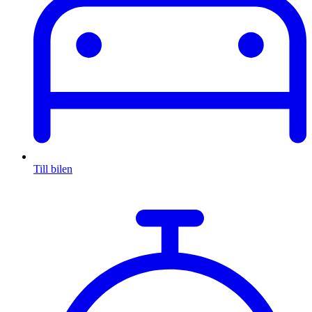
Till bilen