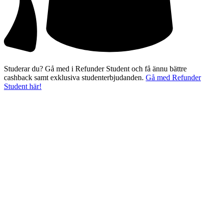
Studerar du? Gå med i Refunder Student och få ännu bättre
cashback samt exklusiva studenterbjudanden.
Gå med Refunder
Student här!