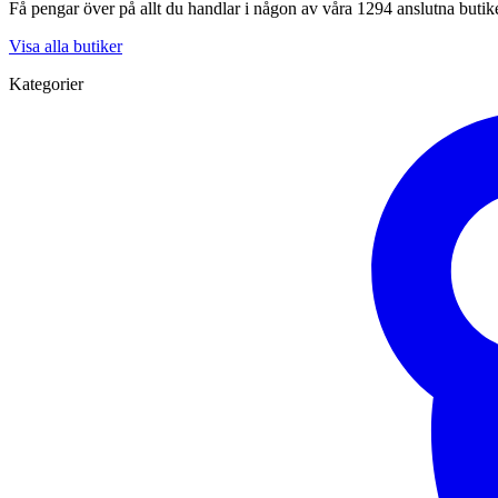
Få pengar över på allt du handlar i någon av våra 1294 anslutna butik
Visa alla butiker
Kategorier