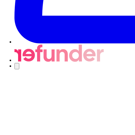
Navigering