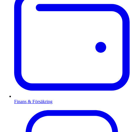
Finans & Försäkring