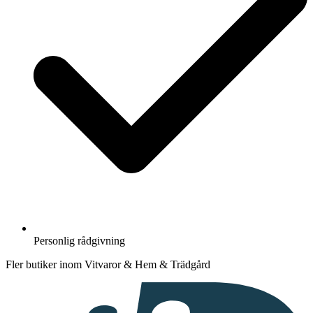
Personlig rådgivning
Fler butiker inom Vitvaror & Hem & Trädgård
I
samarbete