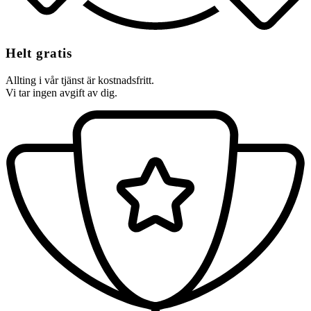
Helt gratis
Allting i vår tjänst är kostnadsfritt.
Vi tar ingen avgift av dig.