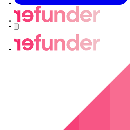
Navigering