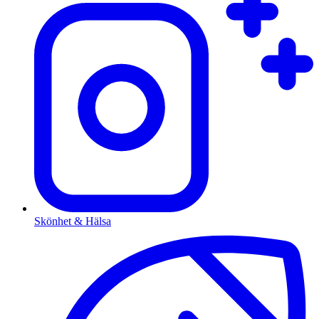
Skönhet & Hälsa