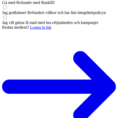
Gå med Refunder med BankID
Jag godkänner Refunders
villkor
och har läst
integritetspolicyn
Jag vill gärna få mail med bra erbjudanden och kampanjer
Redan medlem?
Logga in här