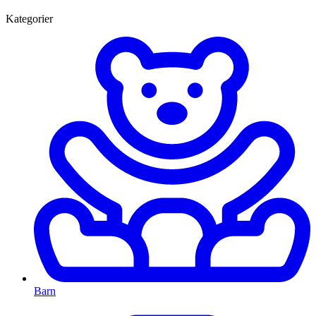
Kategorier
Barn