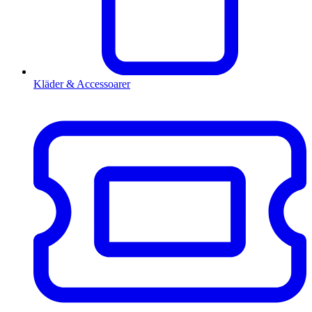
Kläder & Accessoarer