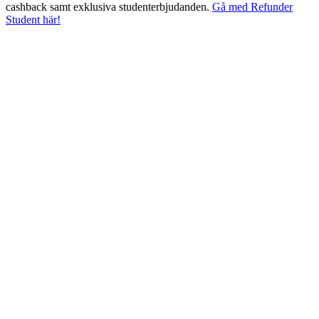
cashback samt exklusiva studenterbjudanden.
Gå med Refunder
Student här!