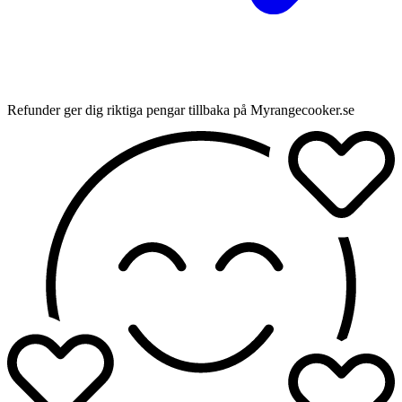
Refunder ger dig riktiga pengar tillbaka på Myrangecooker.se