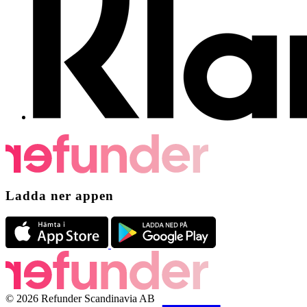
Ladda ner appen
© 2026 Refunder Scandinavia AB