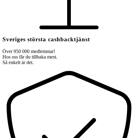
Sveriges största cashbacktjänst
Över 950 000 medlemmar!
Hos oss får du tillbaka mest.
Så enkelt är det.