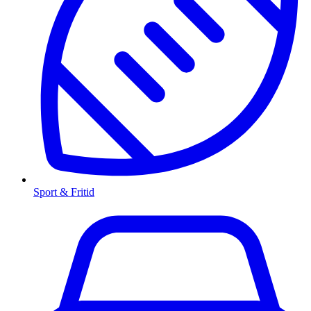
Sport & Fritid