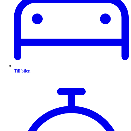
Till bilen