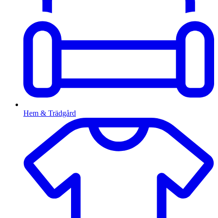
Hem & Trädgård