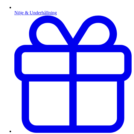
Nöje & Underhållning