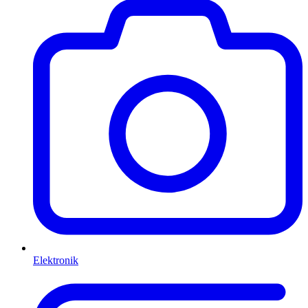
Elektronik