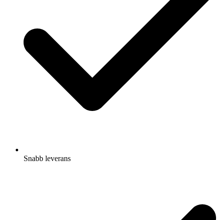
Snabb leverans