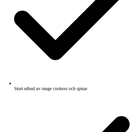
Stort utbud av range cookers och spisar