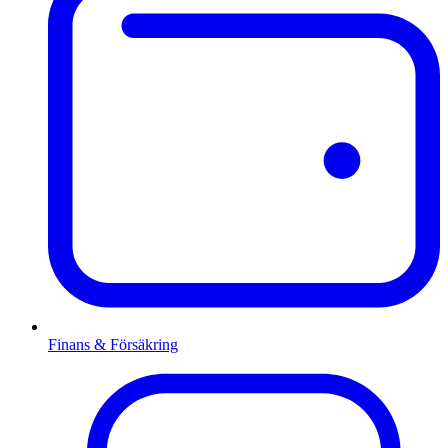
Finans & Försäkring