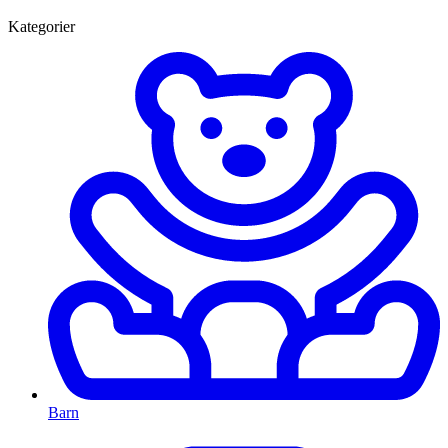
Kategorier
Barn