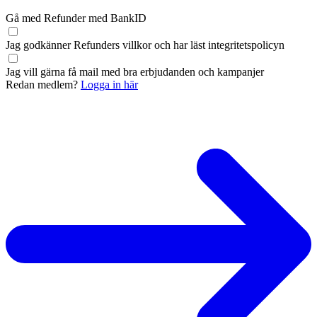
Gå med Refunder med BankID
Jag godkänner Refunders
villkor
och har läst
integritetspolicyn
Jag vill gärna få mail med bra erbjudanden och kampanjer
Redan medlem?
Logga in här