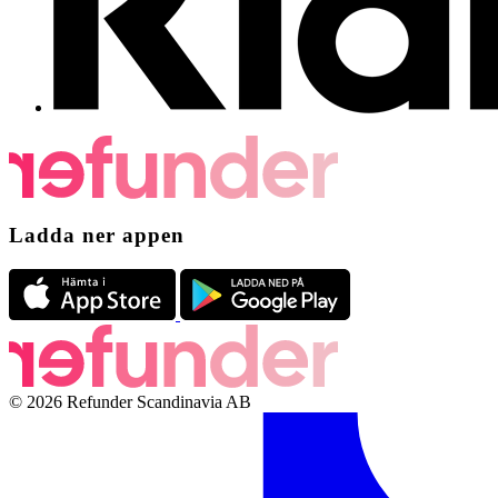
Ladda ner appen
© 2026 Refunder Scandinavia AB