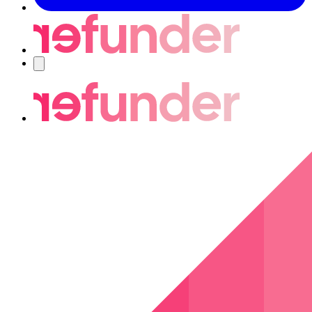
Navigering