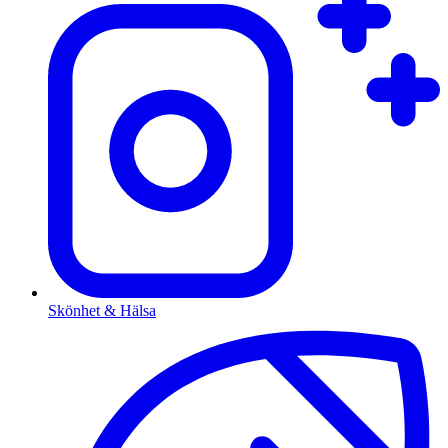
Skönhet & Hälsa