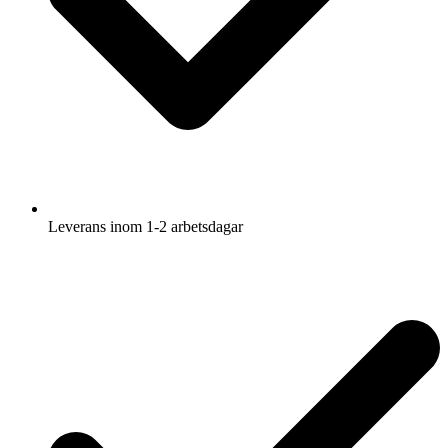
Leverans inom 1-2 arbetsdagar