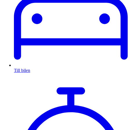
Till bilen