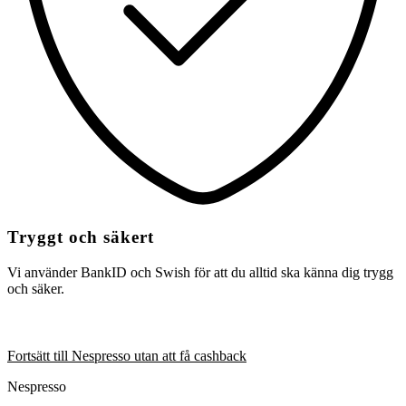
Tryggt och säkert
Vi använder BankID och Swish för att du alltid ska känna dig trygg
och säker.
Fortsätt till Nespresso utan att få cashback
Nespresso