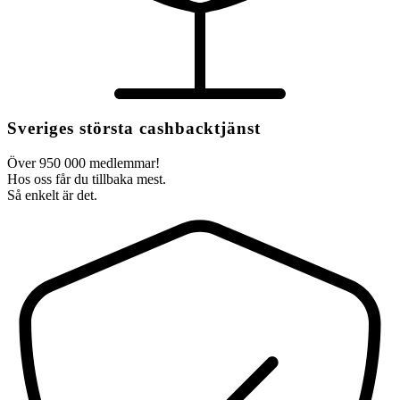
Sveriges största cashbacktjänst
Över 950 000 medlemmar!
Hos oss får du tillbaka mest.
Så enkelt är det.