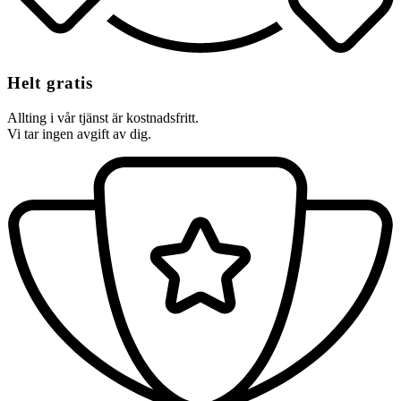
Helt gratis
Allting i vår tjänst är kostnadsfritt.
Vi tar ingen avgift av dig.