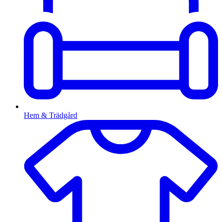
Hem & Trädgård