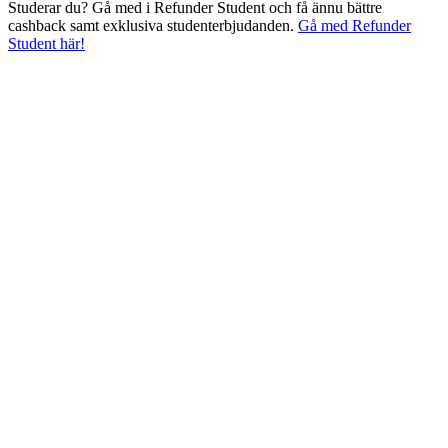
Studerar du? Gå med i Refunder Student och få ännu bättre
cashback samt exklusiva studenterbjudanden.
Gå med Refunder
Student här!