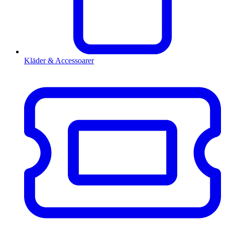
Kläder & Accessoarer