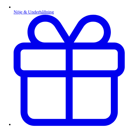
Nöje & Underhållning