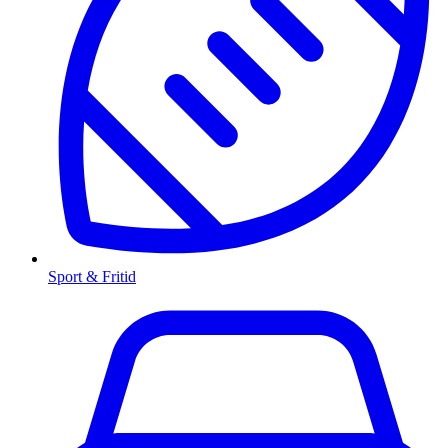
Sport & Fritid