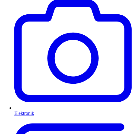
Elektronik