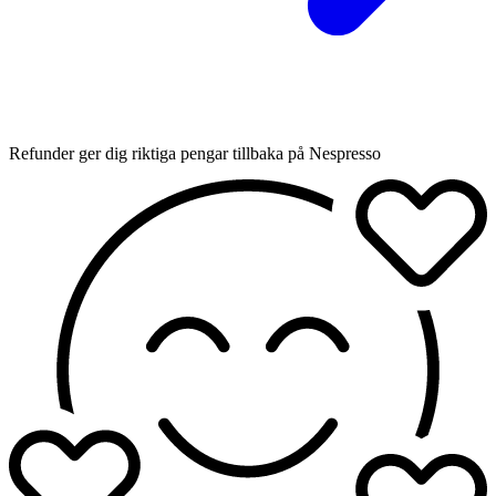
Refunder ger dig riktiga pengar tillbaka på Nespresso