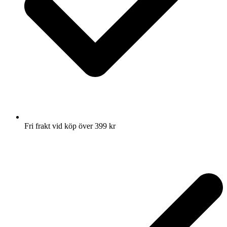
Fri frakt vid köp över 399 kr