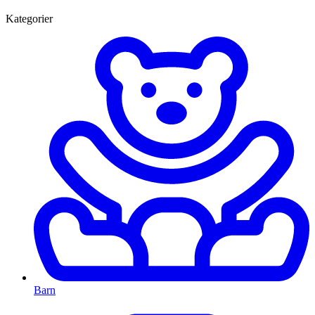
Kategorier
Barn