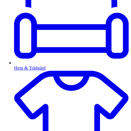
Hem & Trädgård