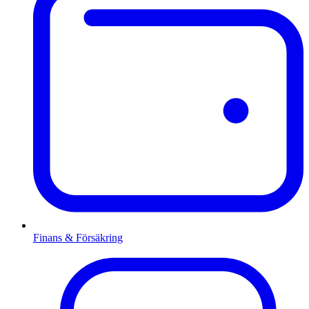
Finans & Försäkring