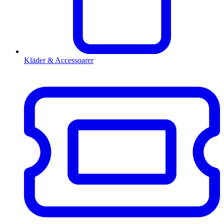
Kläder & Accessoarer