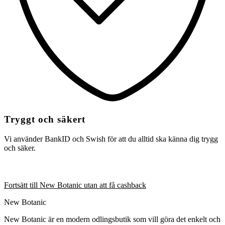
Tryggt och säkert
Vi använder BankID och Swish för att du alltid ska känna dig trygg
och säker.
Fortsätt till New Botanic utan att få cashback
New Botanic
New Botanic är en modern odlingsbutik som vill göra det enkelt och