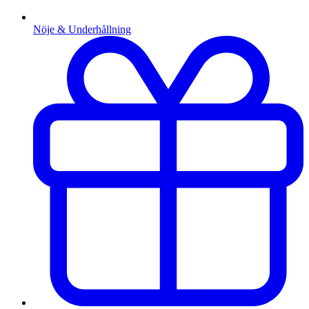
Nöje & Underhållning