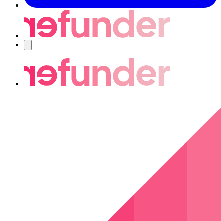
Navigering