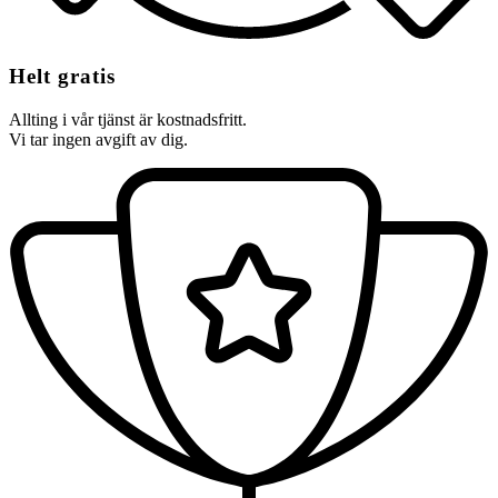
Helt gratis
Allting i vår tjänst är kostnadsfritt.
Vi tar ingen avgift av dig.