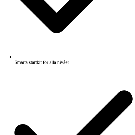
Smarta startkit för alla nivåer