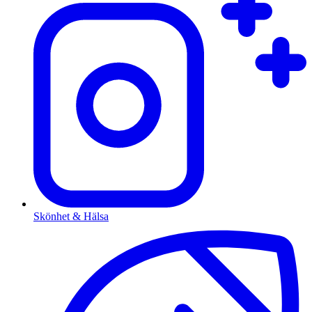
Skönhet & Hälsa