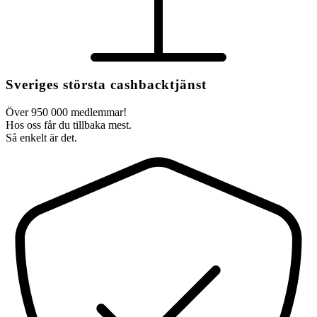
Sveriges största cashbacktjänst
Över 950 000 medlemmar!
Hos oss får du tillbaka mest.
Så enkelt är det.