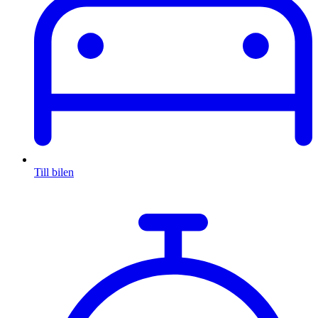
Till bilen