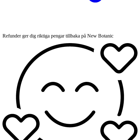
Refunder ger dig riktiga pengar tillbaka på New Botanic