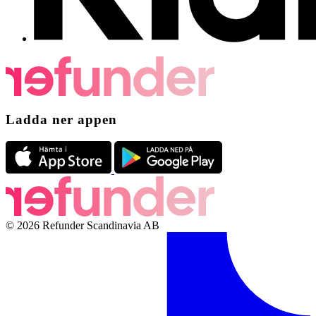
Ladda ner appen
© 2026 Refunder Scandinavia AB