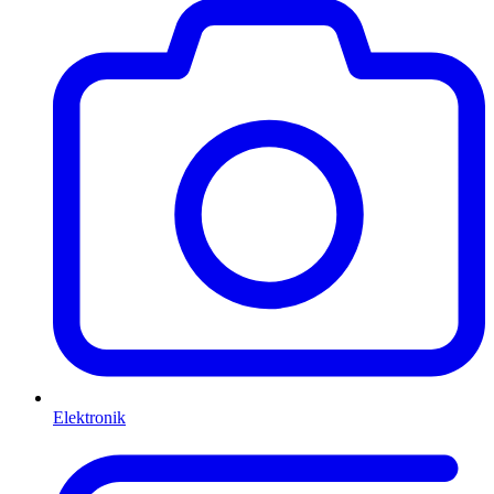
Elektronik