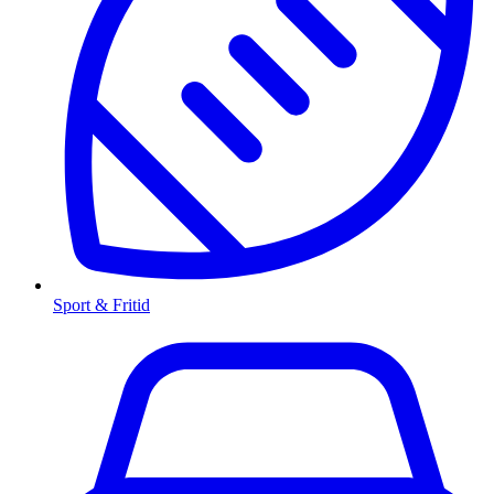
Sport & Fritid