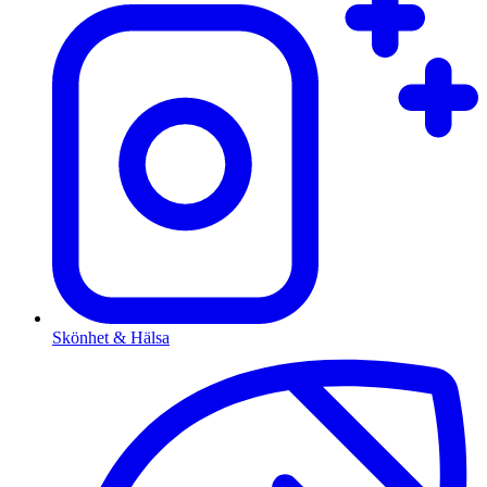
Skönhet & Hälsa