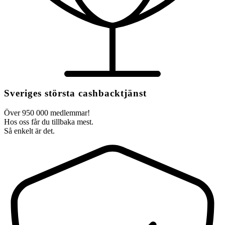
Sveriges största cashbacktjänst
Över 950 000 medlemmar!
Hos oss får du tillbaka mest.
Så enkelt är det.