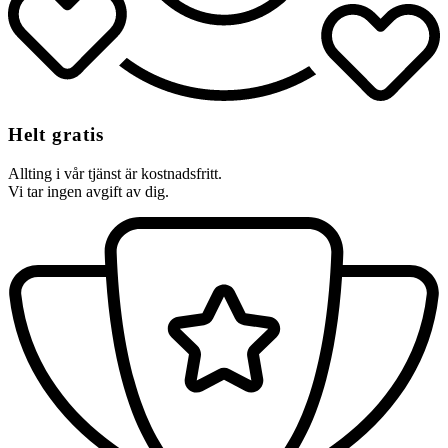
Helt gratis
Allting i vår tjänst är kostnadsfritt.
Vi tar ingen avgift av dig.