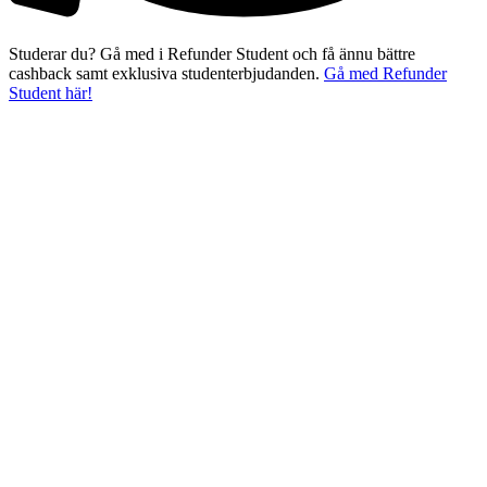
Studerar du? Gå med i Refunder Student och få ännu bättre
cashback samt exklusiva studenterbjudanden.
Gå med Refunder
Student här!