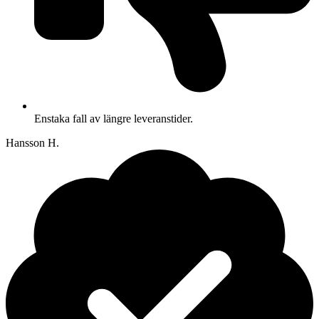
Enstaka fall av längre leveranstider.
Hansson H.