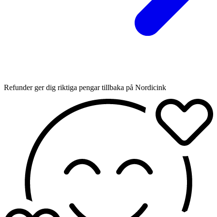
Refunder ger dig riktiga pengar tillbaka på Nordicink