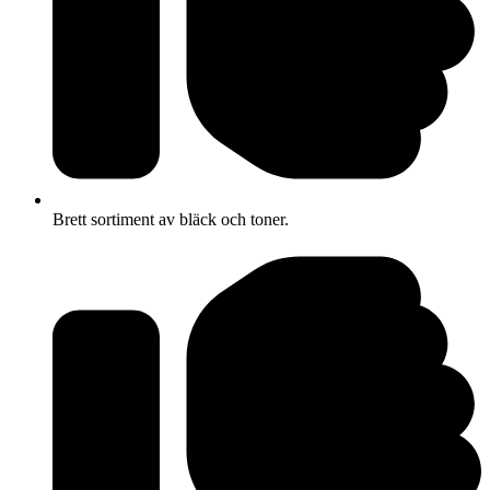
Brett sortiment av bläck och toner.