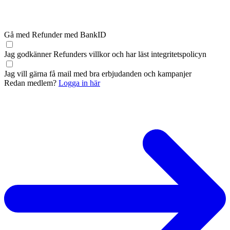
Gå med Refunder med BankID
Jag godkänner Refunders
villkor
och har läst
integritetspolicyn
Jag vill gärna få mail med bra erbjudanden och kampanjer
Redan medlem?
Logga in här