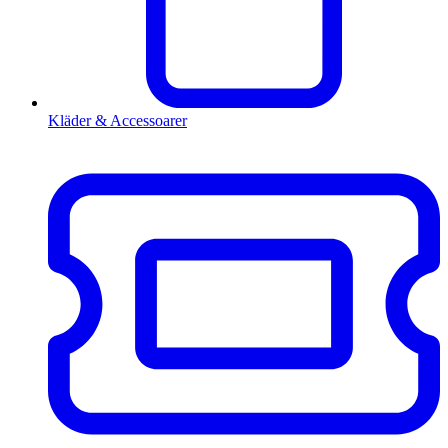
Kläder & Accessoarer