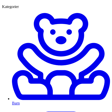
Kategorier
Barn