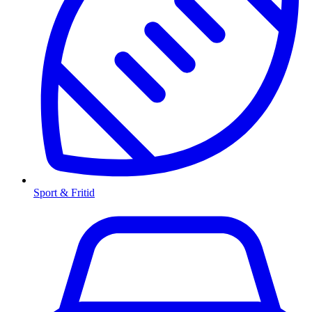
Sport & Fritid