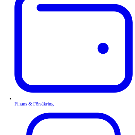
Finans & Försäkring