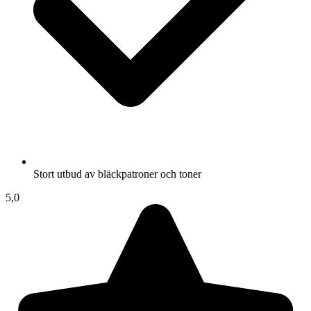
Stort utbud av bläckpatroner och toner
5,0