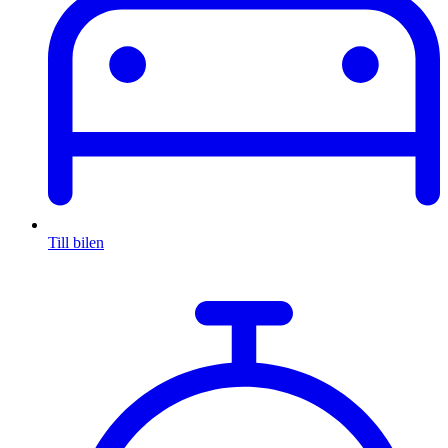
Till bilen