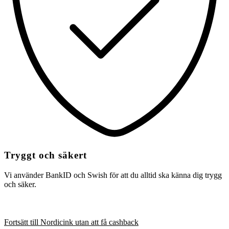
Tryggt och säkert
Vi använder BankID och Swish för att du alltid ska känna dig trygg
och säker.
Fortsätt till Nordicink utan att få cashback