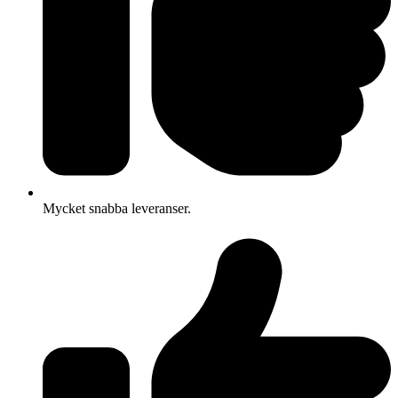
Mycket snabba leveranser.