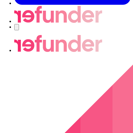
Navigering