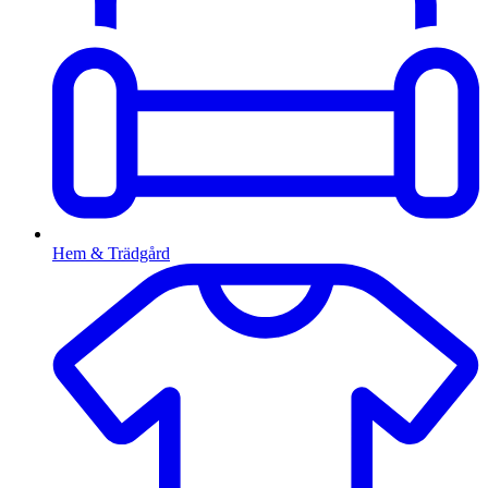
Hem & Trädgård