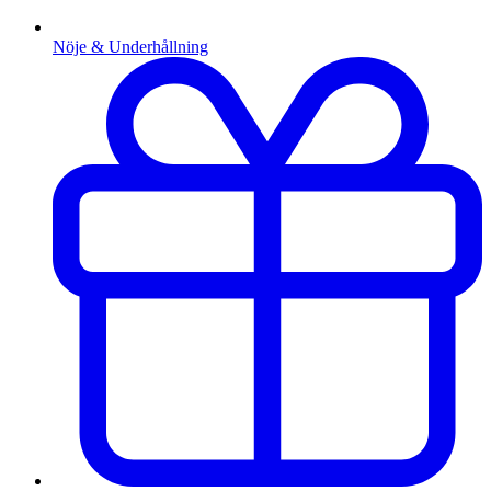
Nöje & Underhållning