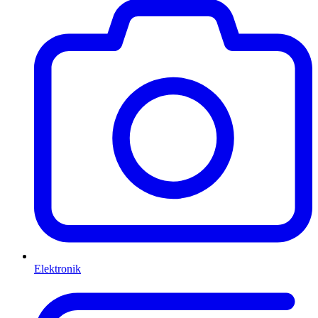
Elektronik