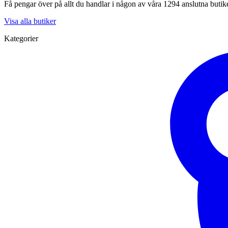
Få pengar över på allt du handlar i någon av våra 1294 anslutna butik
Visa alla butiker
Kategorier