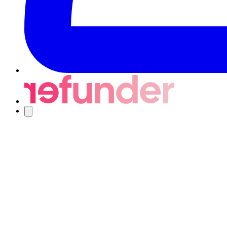
Navigering