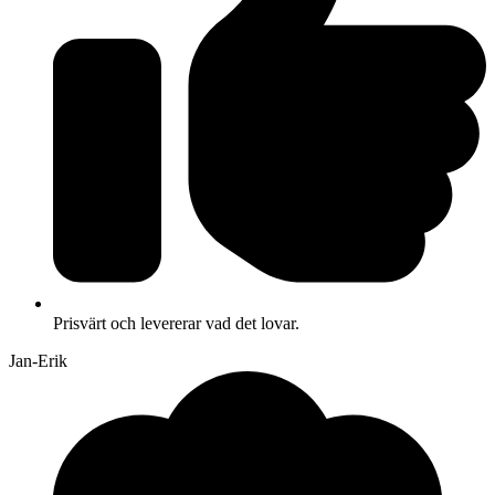
Prisvärt och levererar vad det lovar.
Jan-Erik