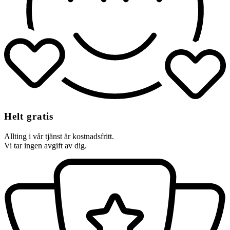
Helt gratis
Allting i vår tjänst är kostnadsfritt.
Vi tar ingen avgift av dig.