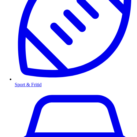
Sport & Fritid