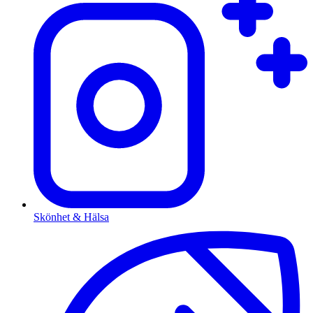
Skönhet & Hälsa