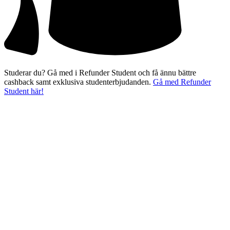
Studerar du? Gå med i Refunder Student och få ännu bättre
cashback samt exklusiva studenterbjudanden.
Gå med Refunder
Student här!