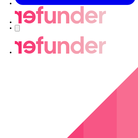
Navigering