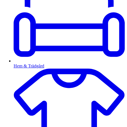
Hem & Trädgård