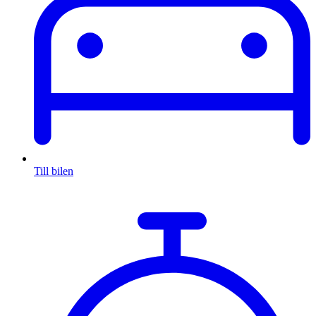
Till bilen