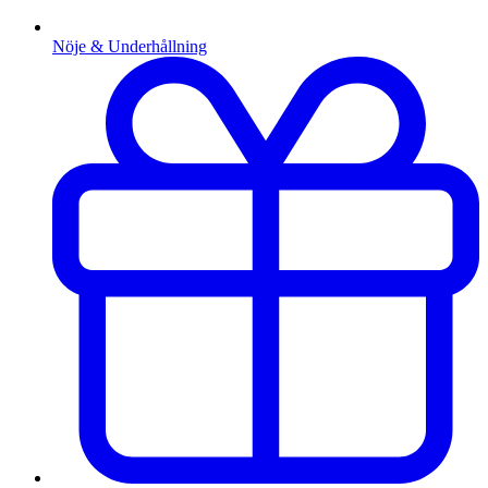
Nöje & Underhållning