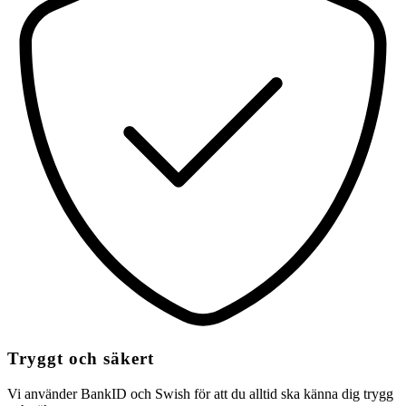
Tryggt och säkert
Vi använder BankID och Swish för att du alltid ska känna dig trygg