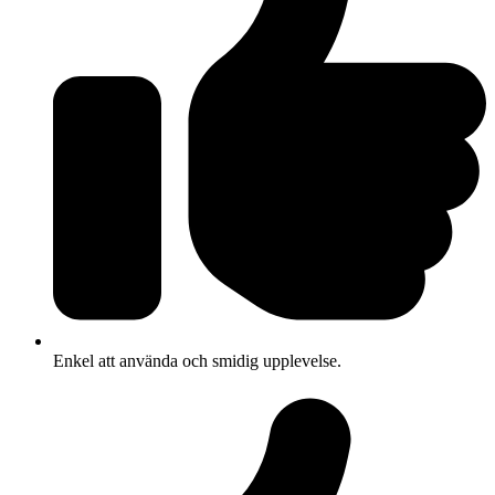
Enkel att använda och smidig upplevelse.