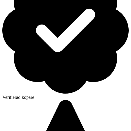
Verifierad köpare