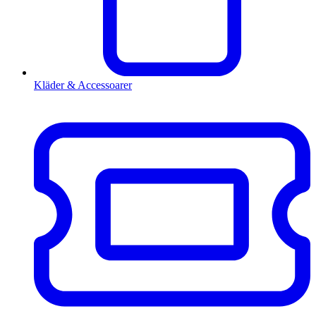
Kläder & Accessoarer