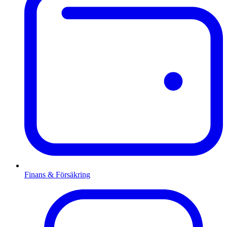
Finans & Försäkring