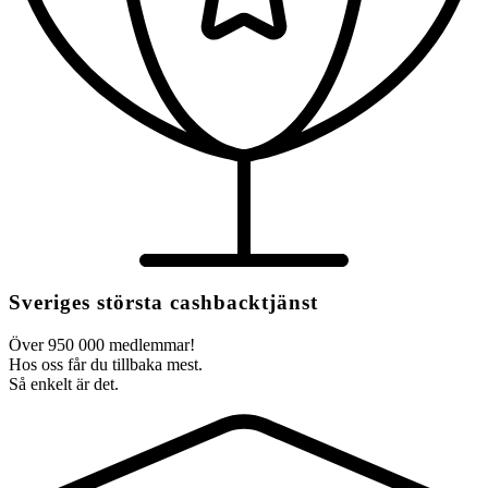
Sveriges största cashbacktjänst
Över 950 000 medlemmar!
Hos oss får du tillbaka mest.
Så enkelt är det.