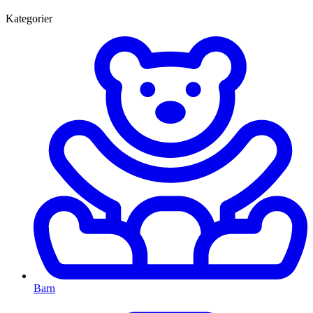
Kategorier
Barn