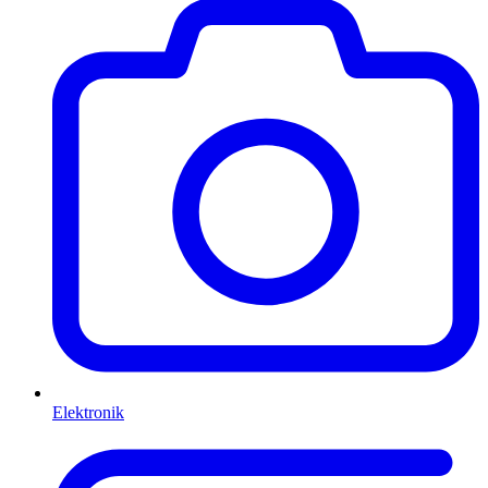
Elektronik