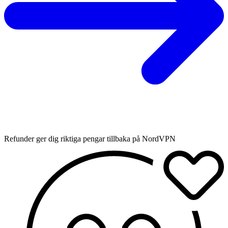
Refunder ger dig riktiga pengar tillbaka på NordVPN