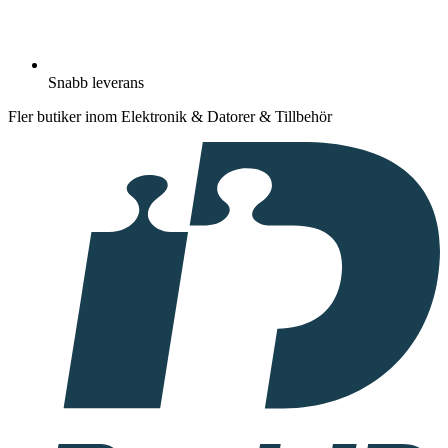
Snabb leverans
Fler butiker inom Elektronik & Datorer & Tillbehör
I
samarbete
med