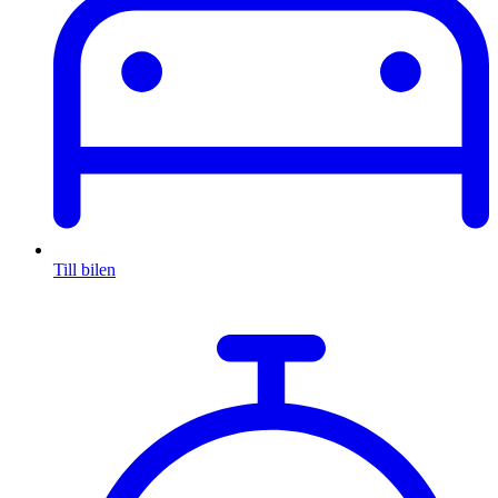
Till bilen