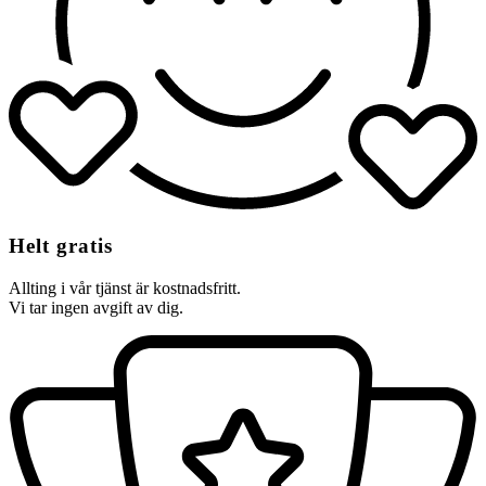
Helt gratis
Allting i vår tjänst är kostnadsfritt.
Vi tar ingen avgift av dig.