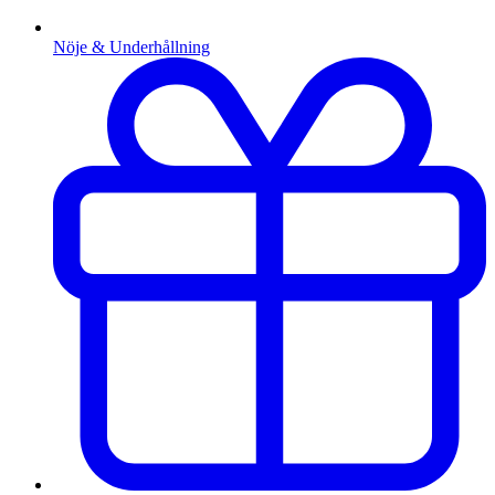
Nöje & Underhållning