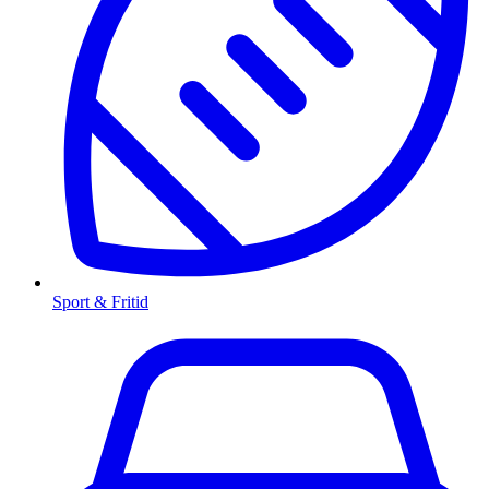
Sport & Fritid