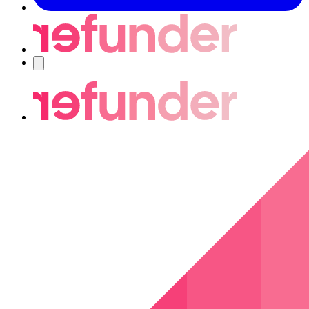
Navigering