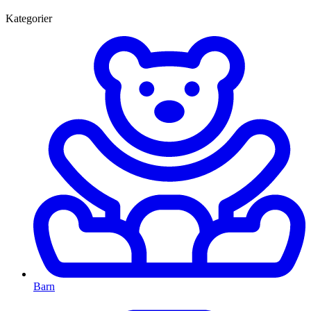
Kategorier
Barn