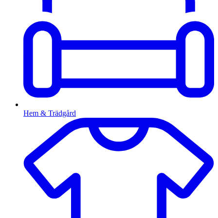
Hem & Trädgård