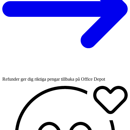
Refunder ger dig riktiga pengar tillbaka på Office Depot