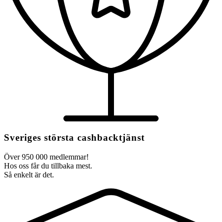
Sveriges största cashbacktjänst
Över 950 000 medlemmar!
Hos oss får du tillbaka mest.
Så enkelt är det.