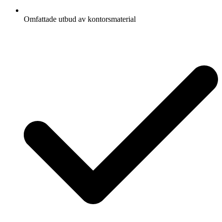
Omfattade utbud av kontorsmaterial