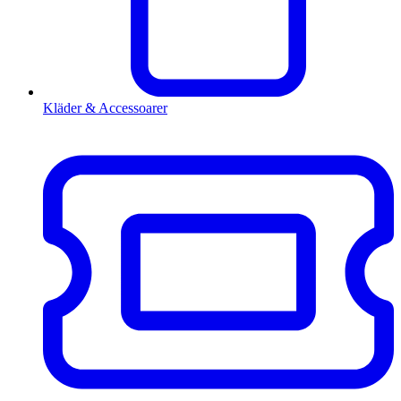
Kläder & Accessoarer