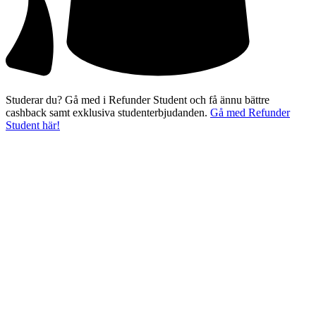
Studerar du? Gå med i Refunder Student och få ännu bättre
cashback samt exklusiva studenterbjudanden.
Gå med Refunder
Student här!