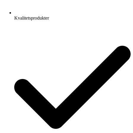
Kvalitetsprodukter