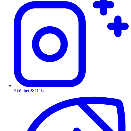
Skönhet & Hälsa