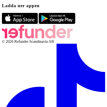
Ladda ner appen
© 2026 Refunder Scandinavia AB