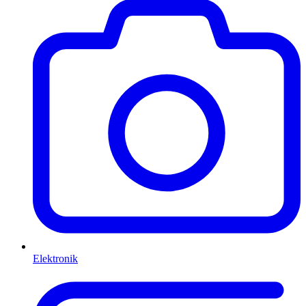
Elektronik