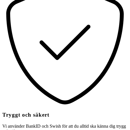
Tryggt och säkert
Vi använder BankID och Swish för att du alltid ska känna dig trygg