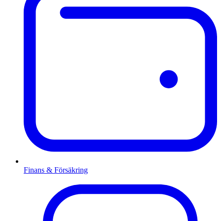
Finans & Försäkring