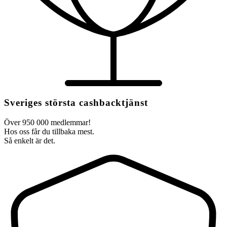
Sveriges största cashbacktjänst
Över 950 000 medlemmar!
Hos oss får du tillbaka mest.
Så enkelt är det.