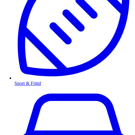
Sport & Fritid