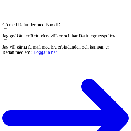
Gå med Refunder med BankID
Jag godkänner Refunders
villkor
och har läst
integritetspolicyn
Jag vill gärna få mail med bra erbjudanden och kampanjer
Redan medlem?
Logga in här