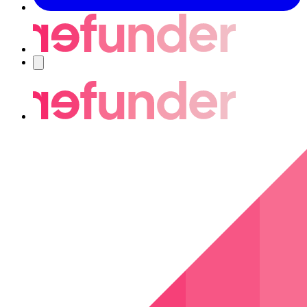
Navigering