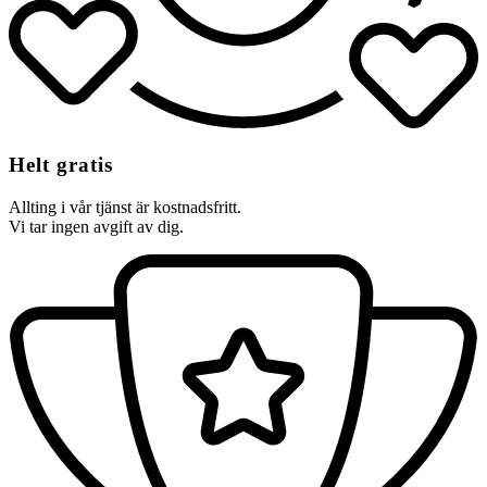
Helt gratis
Allting i vår tjänst är kostnadsfritt.
Vi tar ingen avgift av dig.