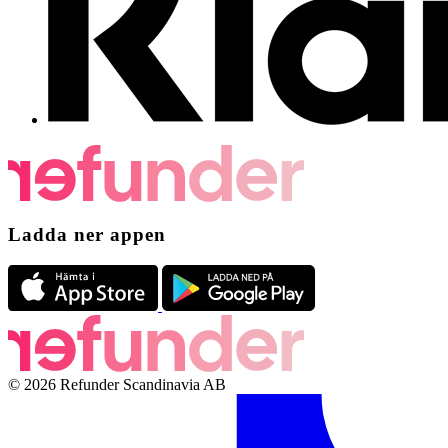
Ladda ner appen
© 2026 Refunder Scandinavia AB