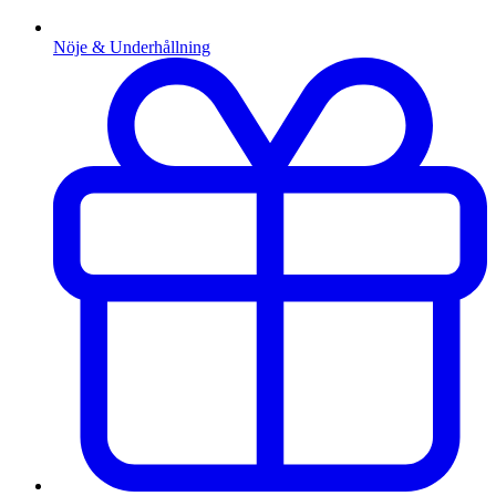
Nöje & Underhållning