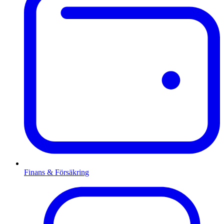
Finans & Försäkring