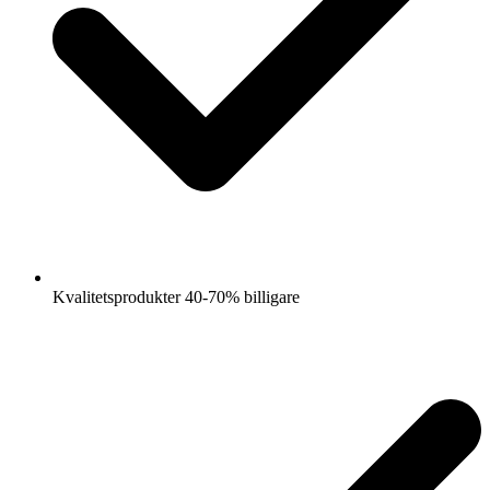
Kvalitetsprodukter 40-70% billigare