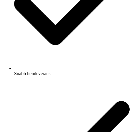
Snabb hemleverans