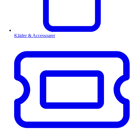
Kläder & Accessoarer