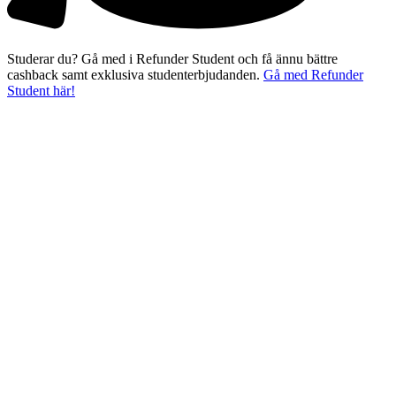
Studerar du? Gå med i Refunder Student och få ännu bättre
cashback samt exklusiva studenterbjudanden.
Gå med Refunder
Student här!