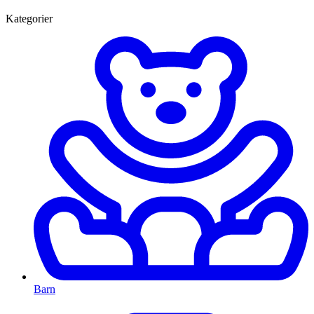
Kategorier
Barn