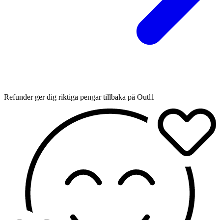
Refunder ger dig riktiga pengar tillbaka på Outl1