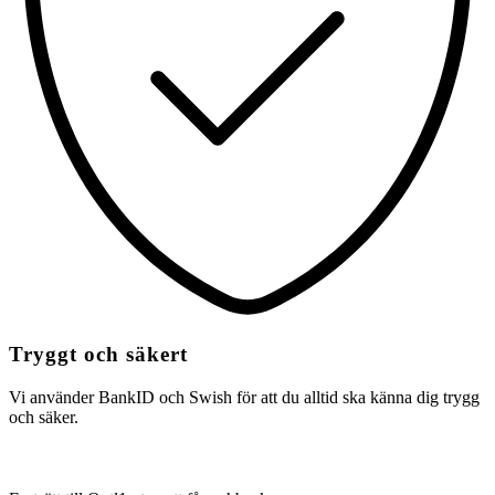
Tryggt och säkert
Vi använder BankID och Swish för att du alltid ska känna dig trygg
och säker.