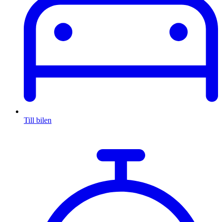
Till bilen