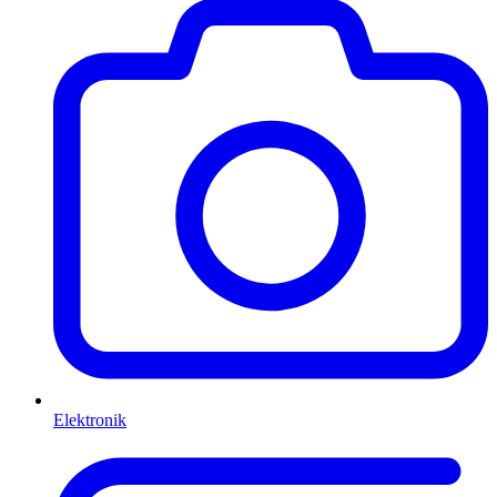
Elektronik