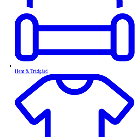
Hem & Trädgård