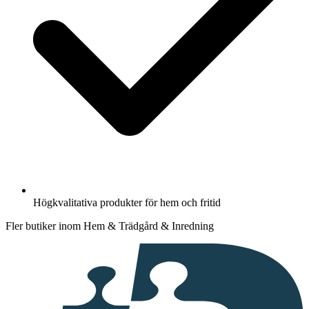
Högkvalitativa produkter för hem och fritid
Fler butiker inom Hem & Trädgård & Inredning
I
samarbete
med