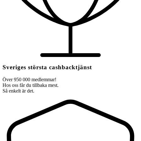
Sveriges största cashbacktjänst
Över 950 000 medlemmar!
Hos oss får du tillbaka mest.
Så enkelt är det.