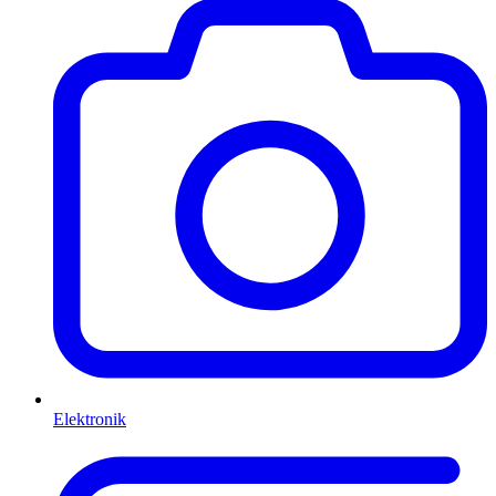
Elektronik