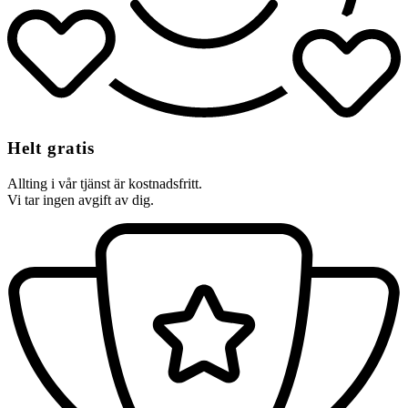
Helt gratis
Allting i vår tjänst är kostnadsfritt.
Vi tar ingen avgift av dig.