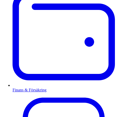
Finans & Försäkring