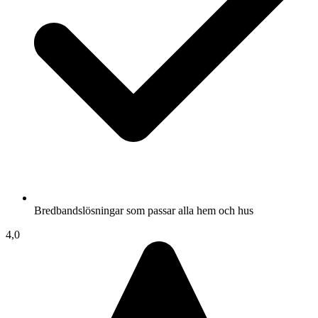
Bredbandslösningar som passar alla hem och hus
4,0