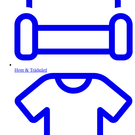
Hem & Trädgård