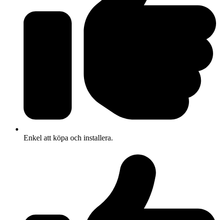
Enkel att köpa och installera.