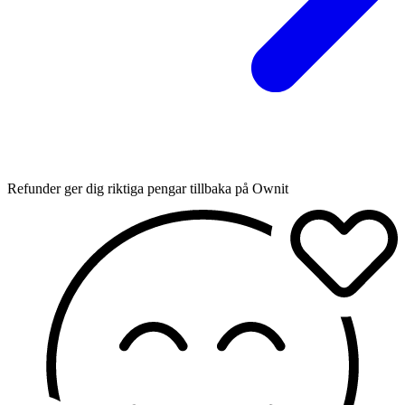
Refunder ger dig riktiga pengar tillbaka på Ownit