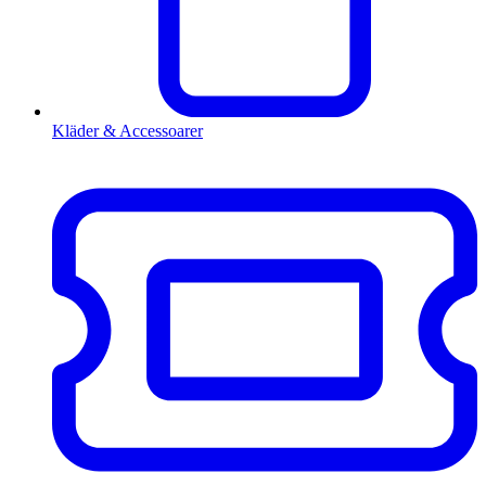
Kläder & Accessoarer