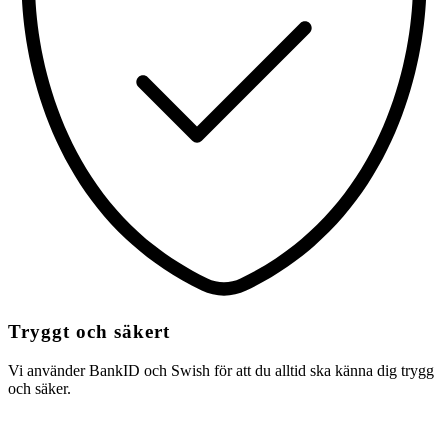
Tryggt och säkert
Vi använder BankID och Swish för att du alltid ska känna dig trygg
och säker.