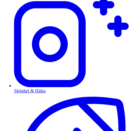
Skönhet & Hälsa