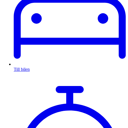
Till bilen