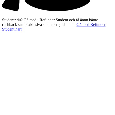
Studerar du? Gå med i Refunder Student och få ännu bättre
cashback samt exklusiva studenterbjudanden.
Gå med Refunder
Student här!