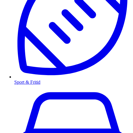
Sport & Fritid