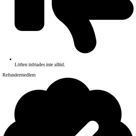
Löften infriades inte alltid.
Refundermedlem