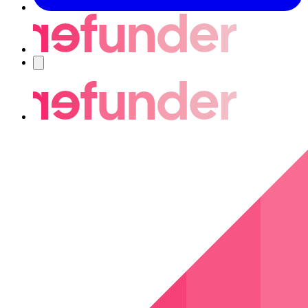
Navigering