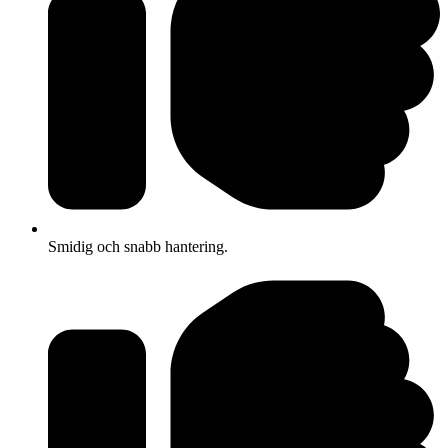
Smidig och snabb hantering.