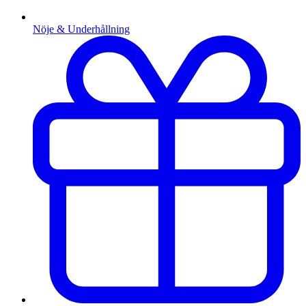
Nöje & Underhållning