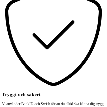
Tryggt och säkert
Vi använder BankID och Swish för att du alltid ska känna dig trygg