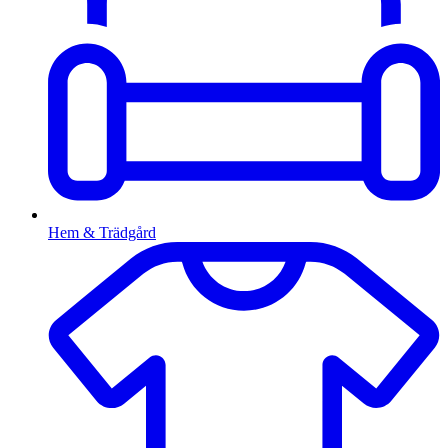
Hem & Trädgård