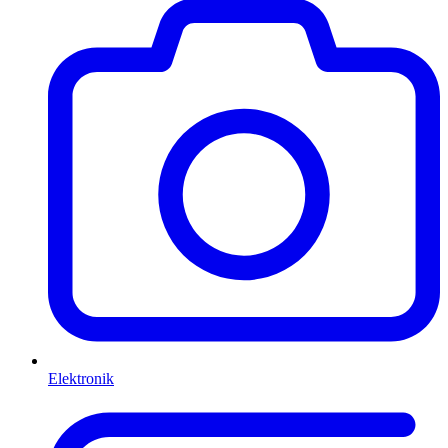
Elektronik