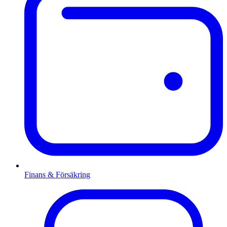
Finans & Försäkring