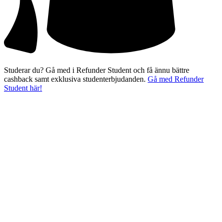
Studerar du? Gå med i Refunder Student och få ännu bättre
cashback samt exklusiva studenterbjudanden.
Gå med Refunder
Student här!