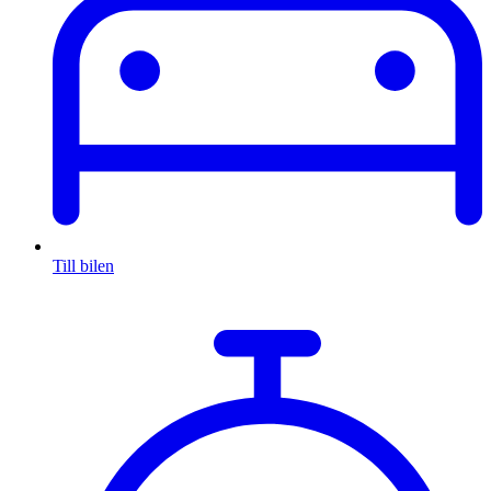
Till bilen