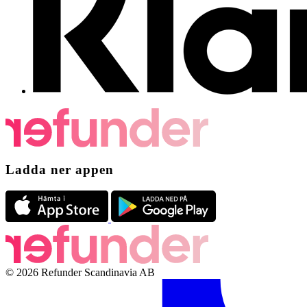
Ladda ner appen
© 2026 Refunder Scandinavia AB