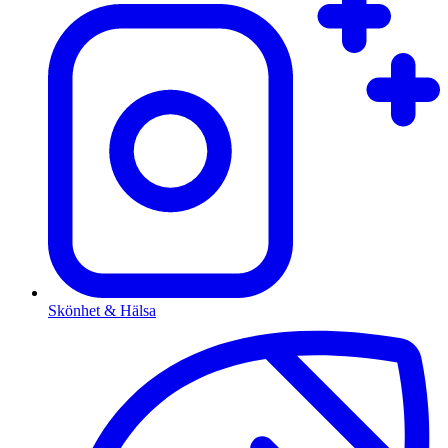
Skönhet & Hälsa