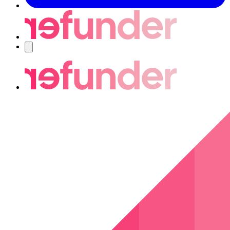
Navigering