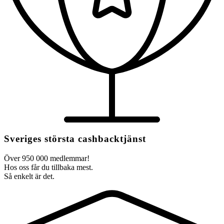
Sveriges största cashbacktjänst
Över 950 000 medlemmar!
Hos oss får du tillbaka mest.
Så enkelt är det.