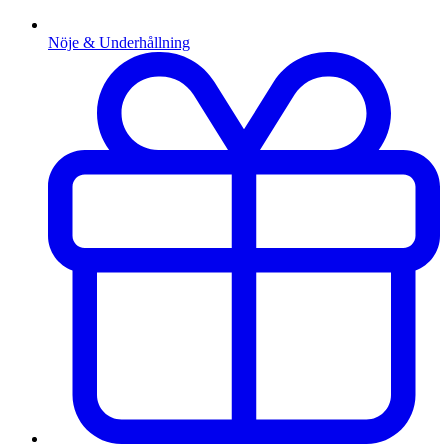
Nöje & Underhållning