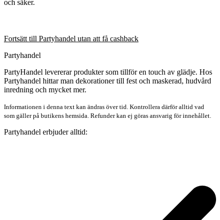
och säker.
Fortsätt till Partyhandel utan att få cashback
Partyhandel
PartyHandel levererar produkter som tillför en touch av glädje. Hos
Partyhandel hittar man dekorationer till fest och maskerad, hudvård
inredning och mycket mer.
Informationen i denna text kan ändras över tid. Kontrollera därför alltid vad
som gäller på butikens hemsida. Refunder kan ej göras ansvarig för innehållet.
Partyhandel erbjuder alltid: