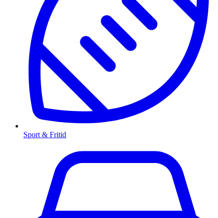
Sport & Fritid