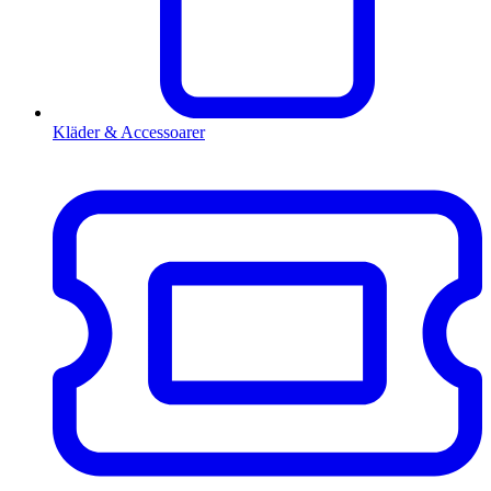
Kläder & Accessoarer