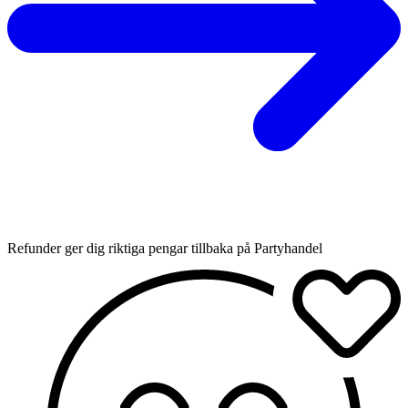
Refunder ger dig riktiga pengar tillbaka på Partyhandel