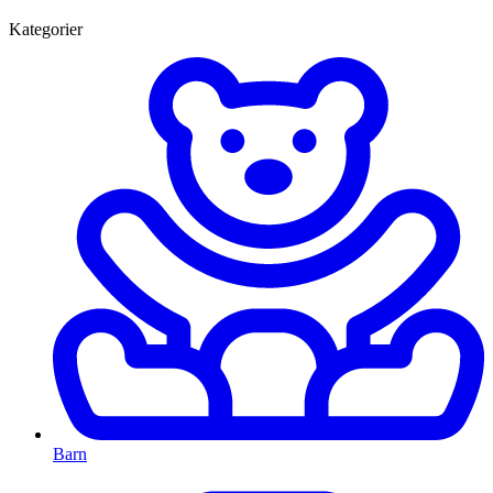
Kategorier
Barn