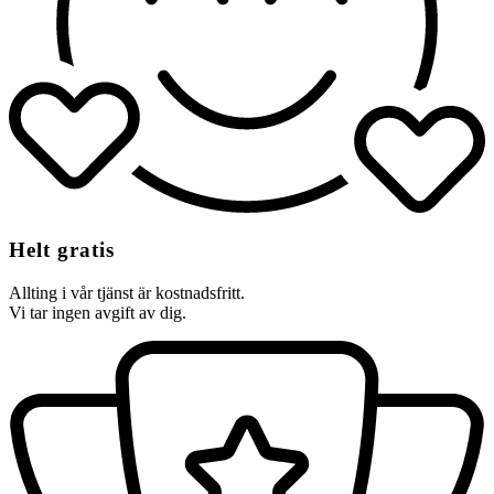
Helt gratis
Allting i vår tjänst är kostnadsfritt.
Vi tar ingen avgift av dig.