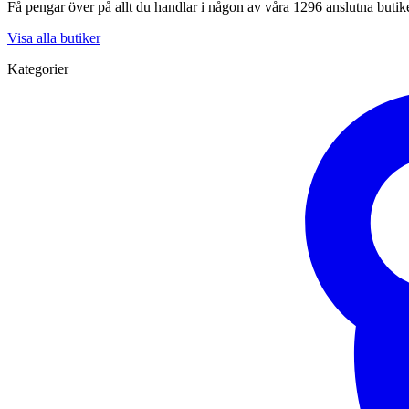
Få pengar över på allt du handlar i någon av våra 1296 anslutna butik
Visa alla butiker
Kategorier