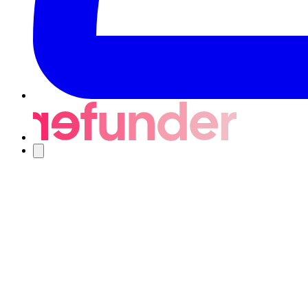
Navigering