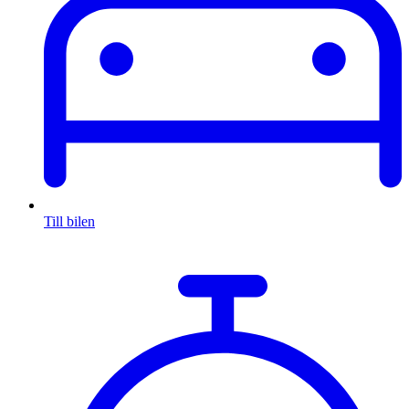
Till bilen