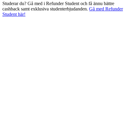
Studerar du? Gå med i Refunder Student och få ännu bättre
cashback samt exklusiva studenterbjudanden.
Gå med Refunder
Student här!