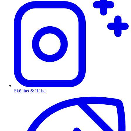
Skönhet & Hälsa