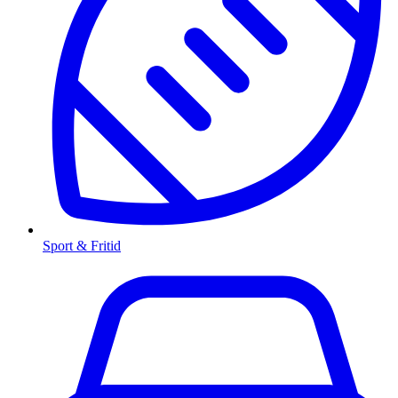
Sport & Fritid