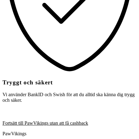
Tryggt och säkert
Vi använder BankID och Swish för att du alltid ska känna dig trygg
och säker.
Fortsätt till PawVikings utan att få cashback
PawVikings