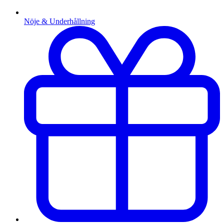
Nöje & Underhållning