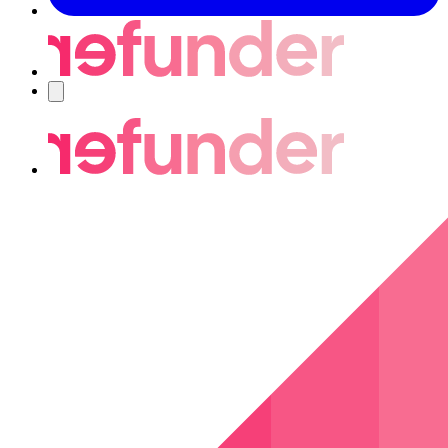
Navigering