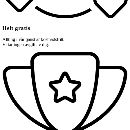
Helt gratis
Allting i vår tjänst är kostnadsfritt.
Vi tar ingen avgift av dig.