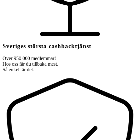
Sveriges största cashbacktjänst
Över 950 000 medlemmar!
Hos oss får du tillbaka mest.
Så enkelt är det.