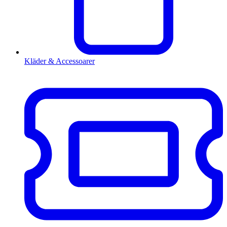
Kläder & Accessoarer