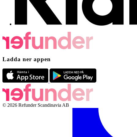
Ladda ner appen
© 2026 Refunder Scandinavia AB