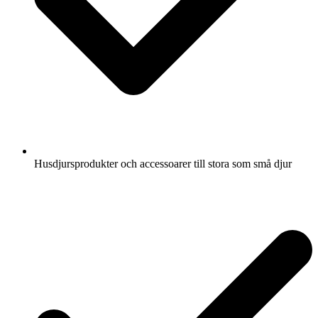
Husdjursprodukter och accessoarer till stora som små djur