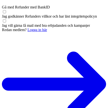
Gå med Refunder med BankID
Jag godkänner Refunders
villkor
och har läst
integritetspolicyn
Jag vill gärna få mail med bra erbjudanden och kampanjer
Redan medlem?
Logga in här