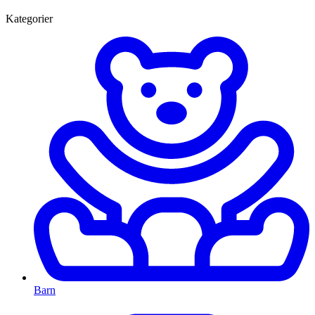
Kategorier
Barn