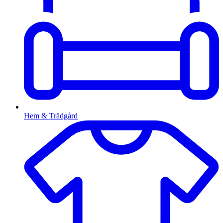
Hem & Trädgård