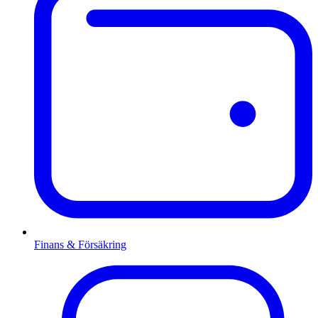
Finans & Försäkring