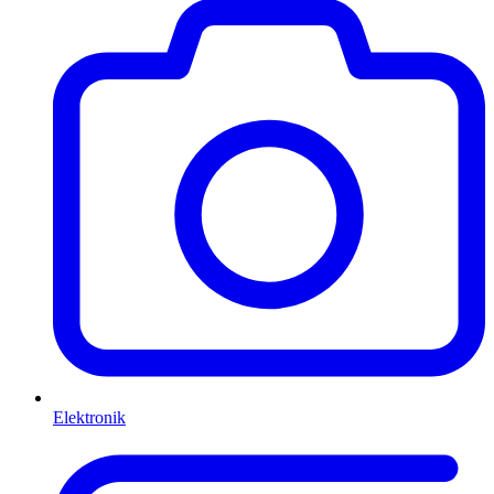
Elektronik