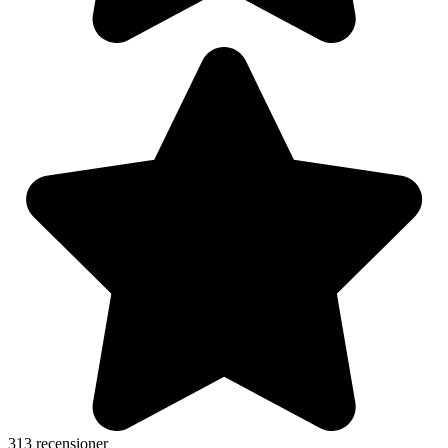
313 recensioner