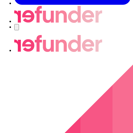
Navigering