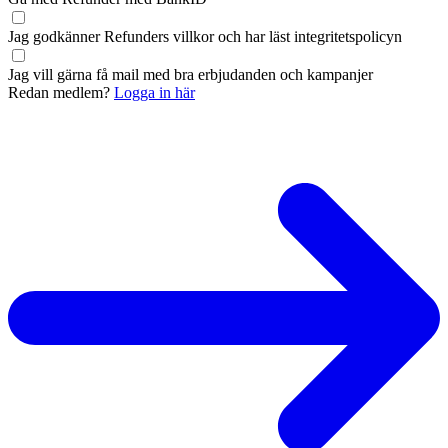
Jag godkänner Refunders
villkor
och har läst
integritetspolicyn
Jag vill gärna få mail med bra erbjudanden och kampanjer
Redan medlem?
Logga in här