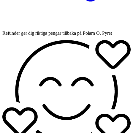
Refunder ger dig riktiga pengar tillbaka på Polarn O. Pyret