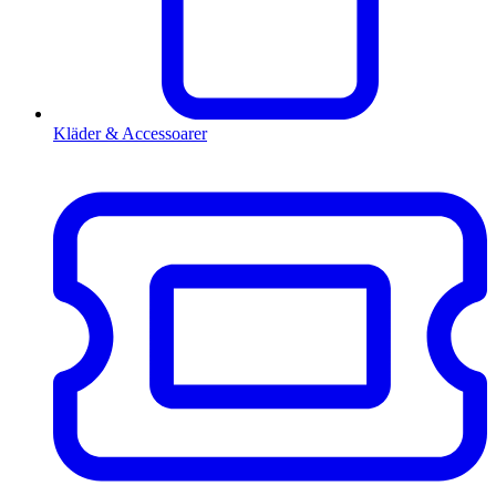
Kläder & Accessoarer