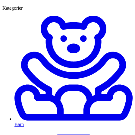
Kategorier
Barn