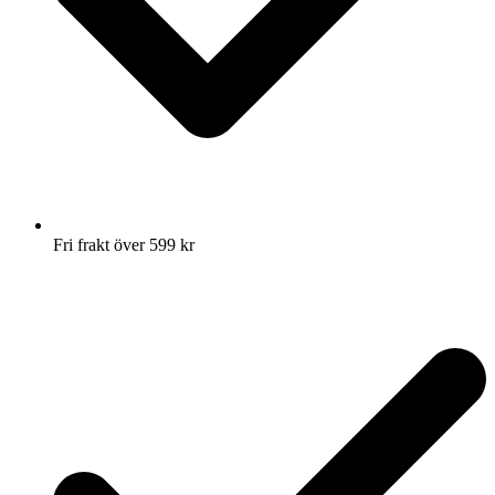
Fri frakt över 599 kr