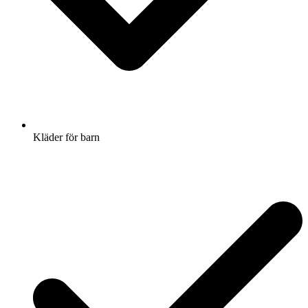
Kläder för barn