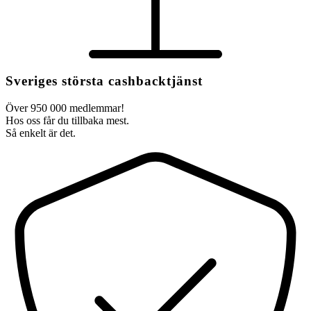
Sveriges största cashbacktjänst
Över 950 000 medlemmar!
Hos oss får du tillbaka mest.
Så enkelt är det.