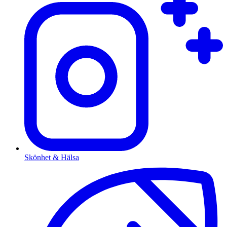
Skönhet & Hälsa