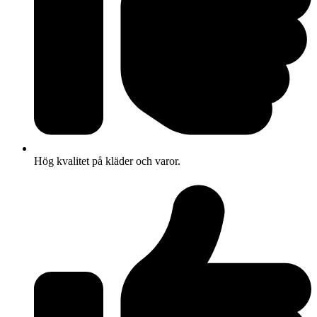
Hög kvalitet på kläder och varor.