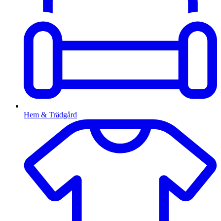
Hem & Trädgård