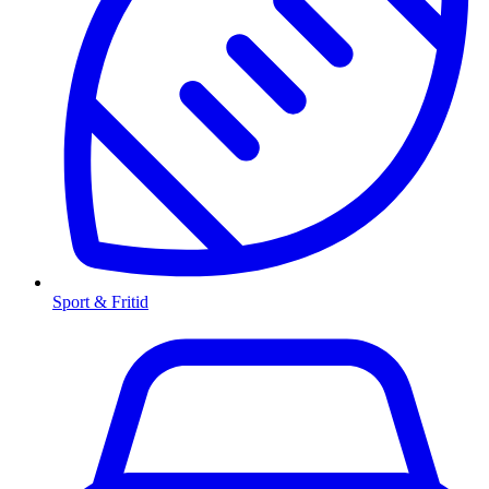
Sport & Fritid