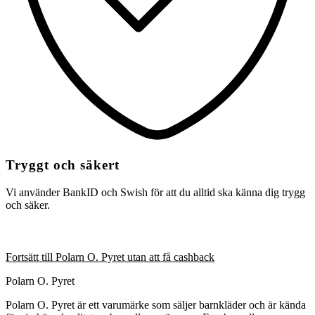
Tryggt och säkert
Vi använder BankID och Swish för att du alltid ska känna dig trygg
och säker.
Fortsätt till Polarn O. Pyret utan att få cashback
Polarn O. Pyret
Polarn O. Pyret är ett varumärke som säljer barnkläder och är kända