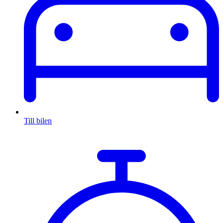
Till bilen