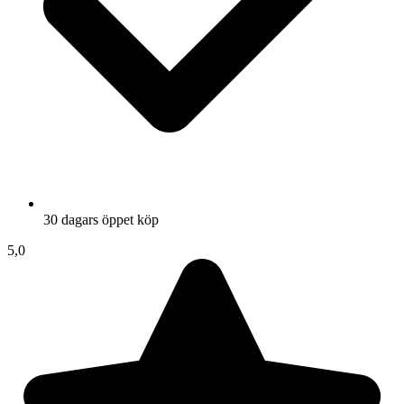
30 dagars öppet köp
5,0