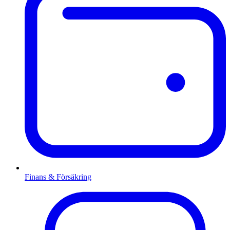
Finans & Försäkring