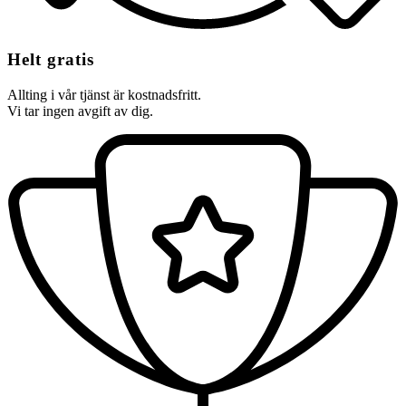
Helt gratis
Allting i vår tjänst är kostnadsfritt.
Vi tar ingen avgift av dig.