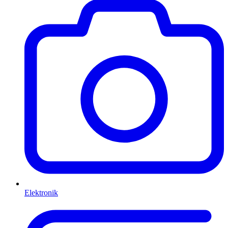
Elektronik