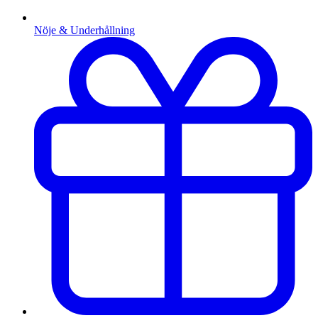
Nöje & Underhållning