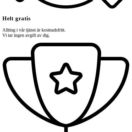
Helt gratis
Allting i vår tjänst är kostnadsfritt.
Vi tar ingen avgift av dig.