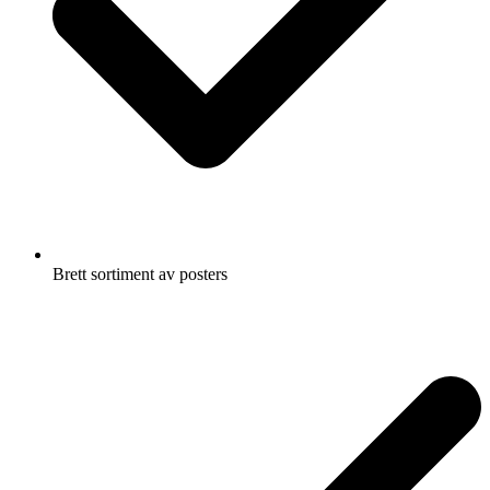
Brett sortiment av posters