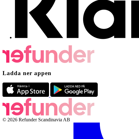
Ladda ner appen
© 2026 Refunder Scandinavia AB