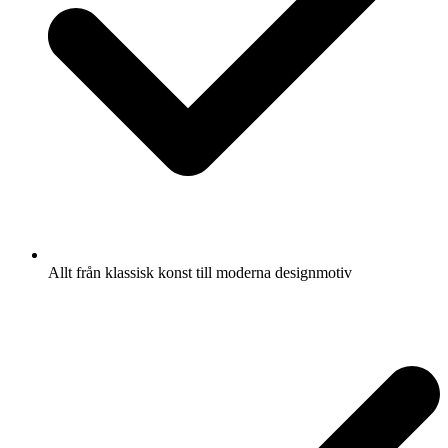
Allt från klassisk konst till moderna designmotiv