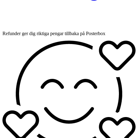
Refunder ger dig riktiga pengar tillbaka på Posterbox