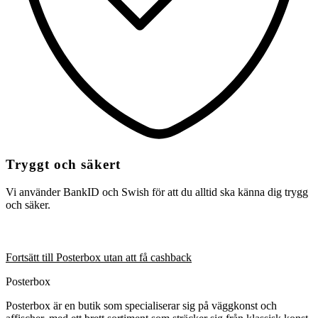
Tryggt och säkert
Vi använder BankID och Swish för att du alltid ska känna dig trygg
och säker.
Fortsätt till Posterbox utan att få cashback
Posterbox
​Posterbox är en butik som specialiserar sig på väggkonst och