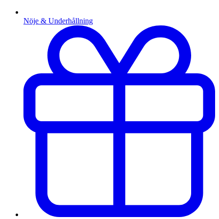
Nöje & Underhållning