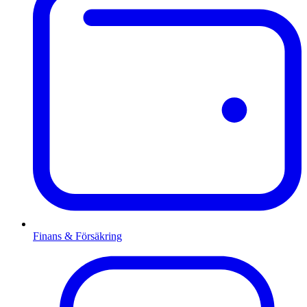
Finans & Försäkring