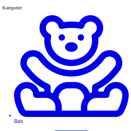
Kategorier
Barn