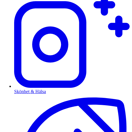
Skönhet & Hälsa