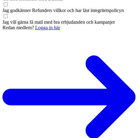
Jag godkänner Refunders
villkor
och har läst
integritetspolicyn
Jag vill gärna få mail med bra erbjudanden och kampanjer
Redan medlem?
Logga in här