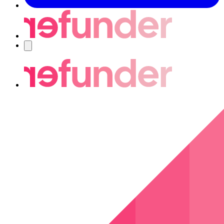
Navigering