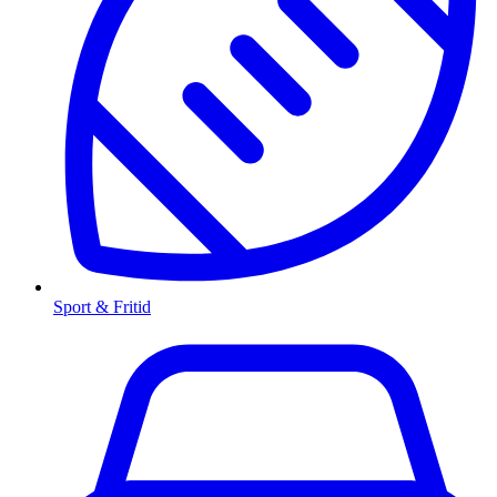
Sport & Fritid