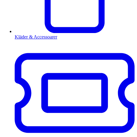
Kläder & Accessoarer