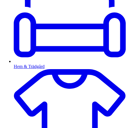
Hem & Trädgård