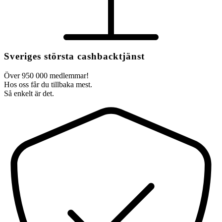
Sveriges största cashbacktjänst
Över 950 000 medlemmar!
Hos oss får du tillbaka mest.
Så enkelt är det.