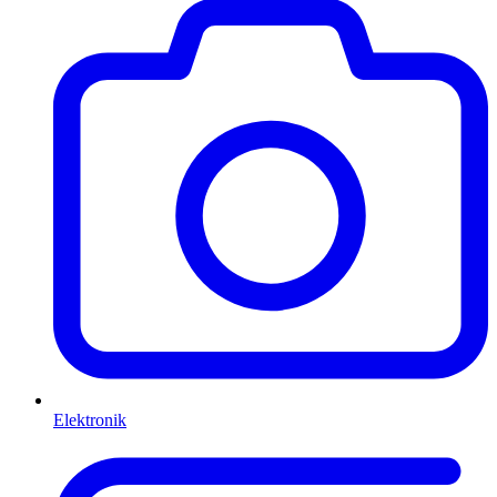
Elektronik