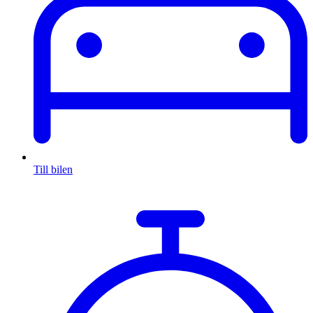
Till bilen