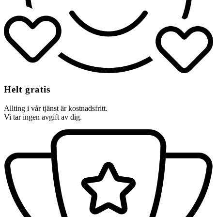
Helt gratis
Allting i vår tjänst är kostnadsfritt.
Vi tar ingen avgift av dig.