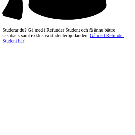
Studerar du? Gå med i Refunder Student och få ännu bättre
cashback samt exklusiva studenterbjudanden.
Gå med Refunder
Student här!