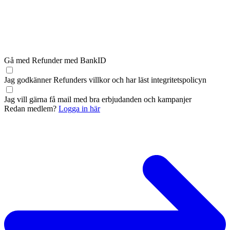
Gå med Refunder med BankID
Jag godkänner Refunders
villkor
och har läst
integritetspolicyn
Jag vill gärna få mail med bra erbjudanden och kampanjer
Redan medlem?
Logga in här