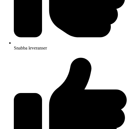
Snabba leveranser