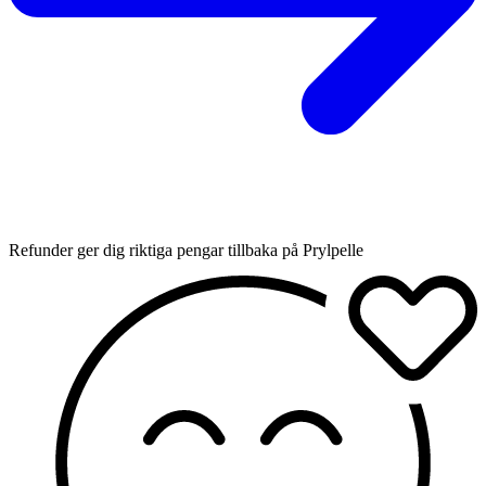
Refunder ger dig riktiga pengar tillbaka på Prylpelle