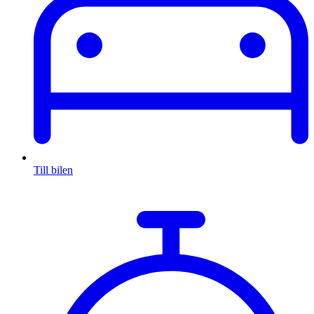
Till bilen