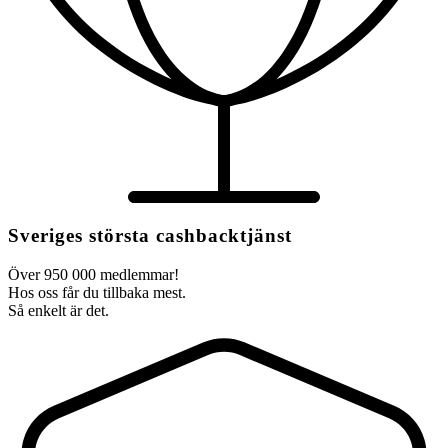
Sveriges största cashbacktjänst
Över 950 000 medlemmar!
Hos oss får du tillbaka mest.
Så enkelt är det.