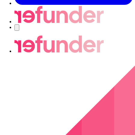
Navigering