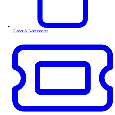
Kläder & Accessoarer