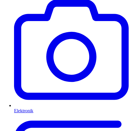
Elektronik