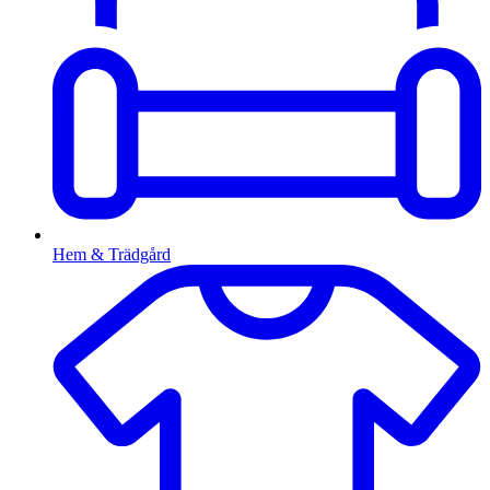
Hem & Trädgård