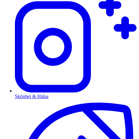
Skönhet & Hälsa