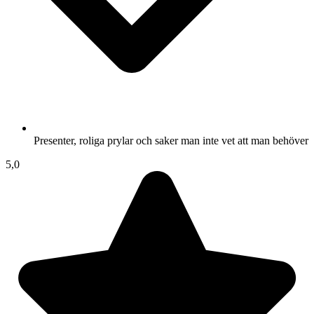
Presenter, roliga prylar och saker man inte vet att man behöver
5,0