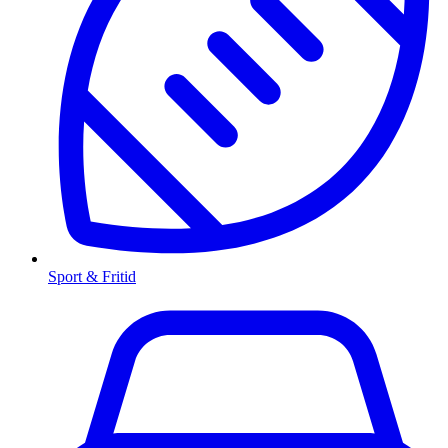
Sport & Fritid