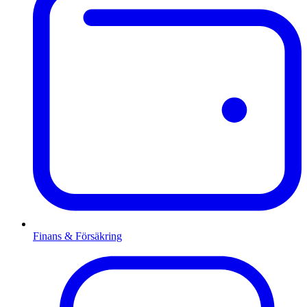
Finans & Försäkring