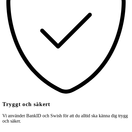
Tryggt och säkert
Vi använder BankID och Swish för att du alltid ska känna dig trygg
och säker.