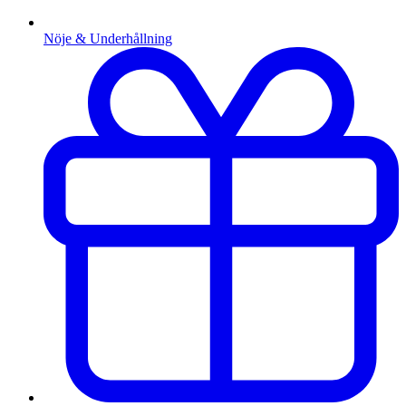
Nöje & Underhållning