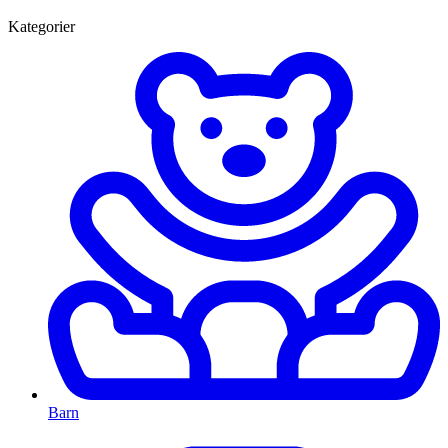
Kategorier
Barn