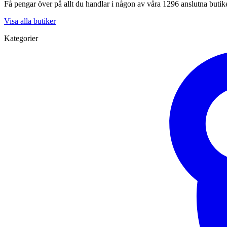
Få pengar över på allt du handlar i någon av våra 1296 anslutna butik
Visa alla butiker
Kategorier