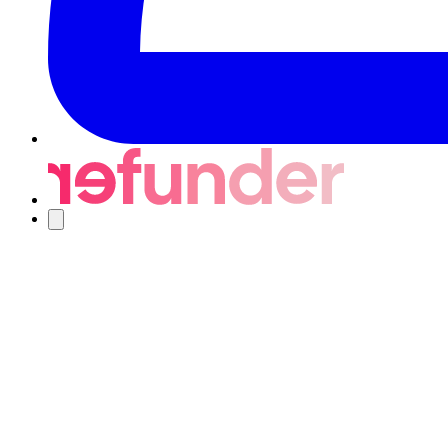
Navigering