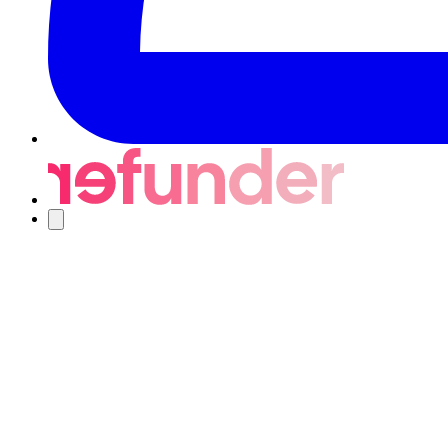
Navigering