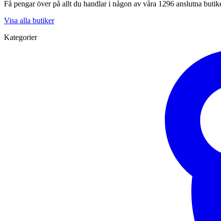
Få pengar över på allt du handlar i någon av våra 1296 anslutna butik
Visa alla butiker
Kategorier