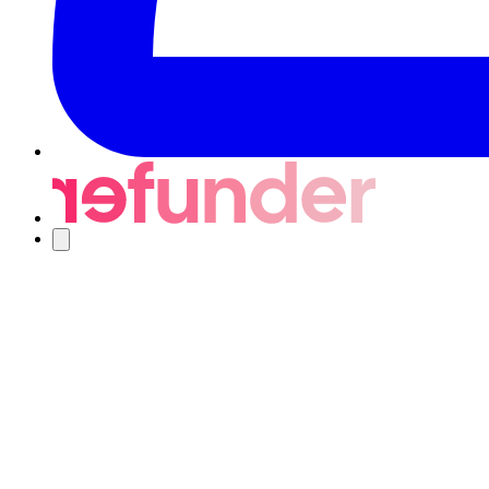
Navigering