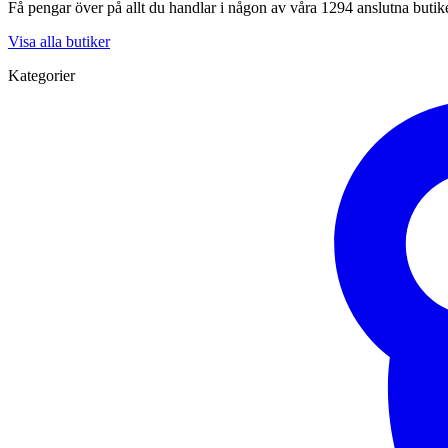
Få pengar över på allt du handlar i någon av våra 1294 anslutna butik
Visa alla butiker
Kategorier