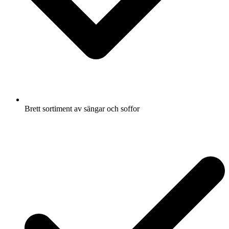
Brett sortiment av sängar och soffor