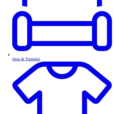
Hem & Trädgård