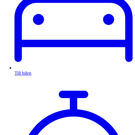
Till bilen