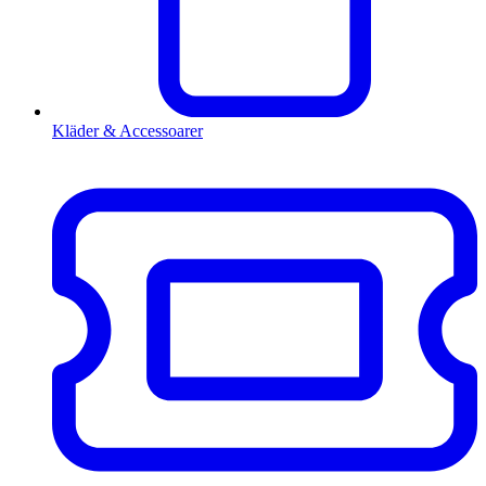
Kläder & Accessoarer