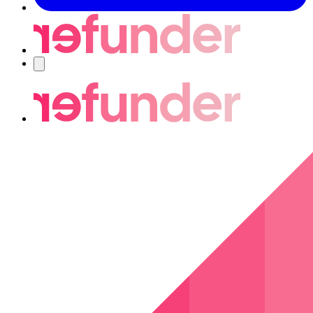
Navigering