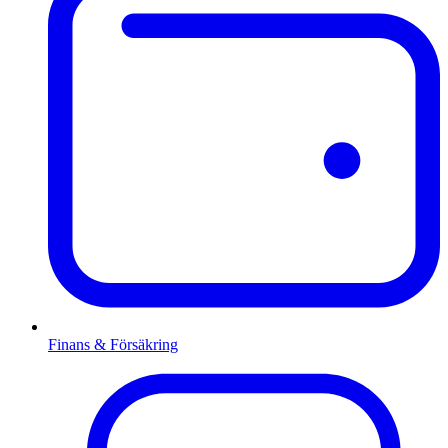
Finans & Försäkring