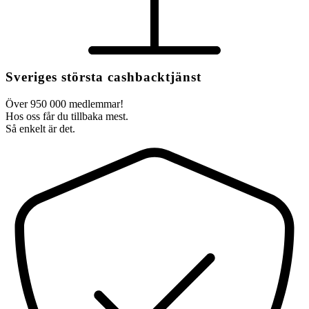
Sveriges största cashbacktjänst
Över 950 000 medlemmar!
Hos oss får du tillbaka mest.
Så enkelt är det.