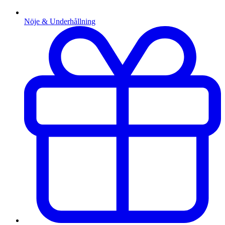
Nöje & Underhållning