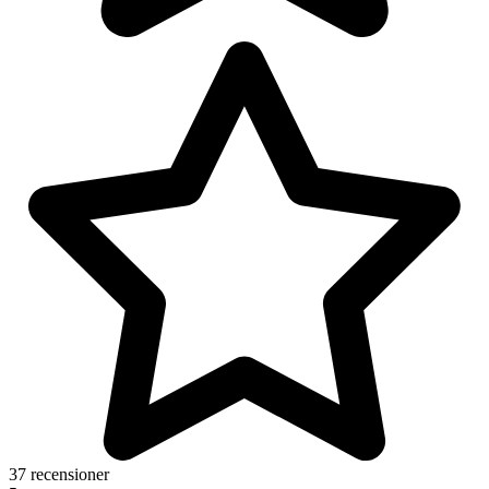
37 recensioner