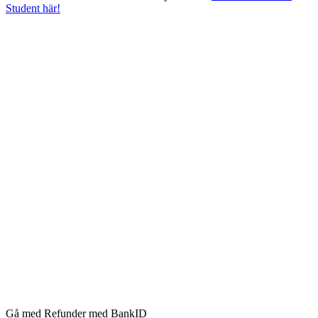
Student här!
Gå med Refunder med BankID