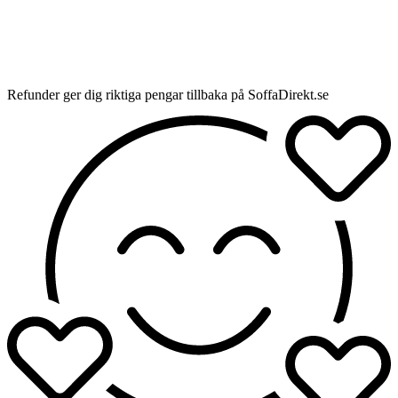
Refunder ger dig riktiga pengar tillbaka på SoffaDirekt.se