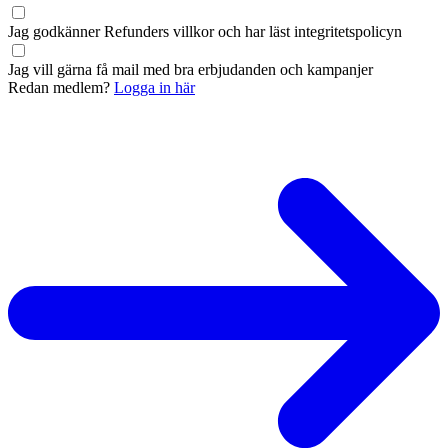
Jag godkänner Refunders
villkor
och har läst
integritetspolicyn
Jag vill gärna få mail med bra erbjudanden och kampanjer
Redan medlem?
Logga in här