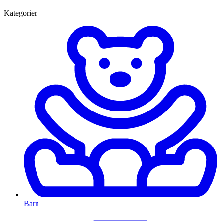
Kategorier
Barn