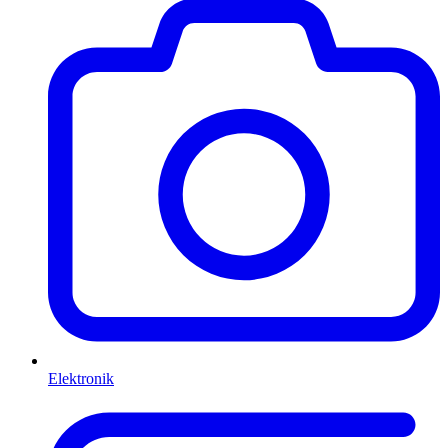
Elektronik