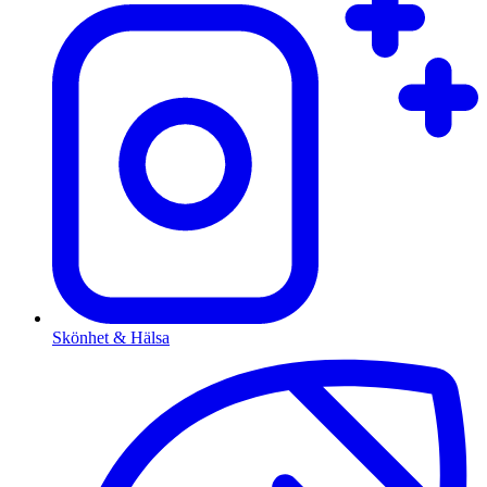
Skönhet & Hälsa