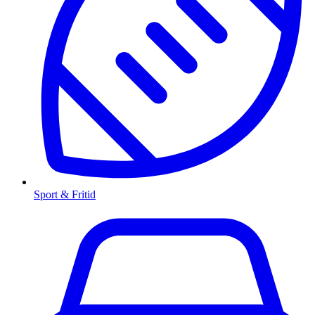
Sport & Fritid