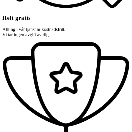
Helt gratis
Allting i vår tjänst är kostnadsfritt.
Vi tar ingen avgift av dig.