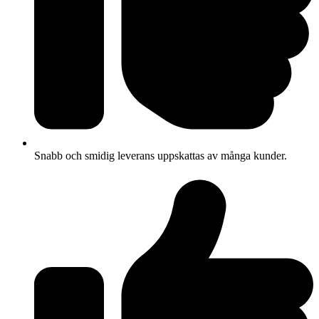
Snabb och smidig leverans uppskattas av många kunder.