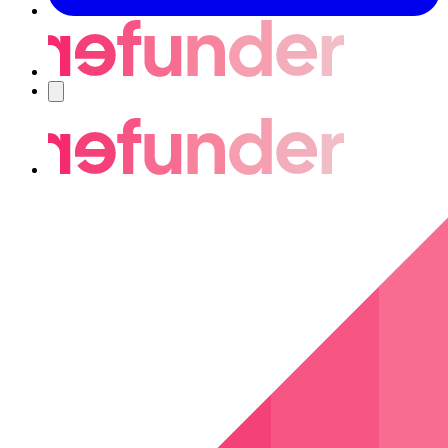
Navigering