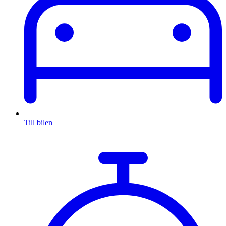
Till bilen