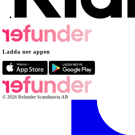
Ladda ner appen
© 2026 Refunder Scandinavia AB