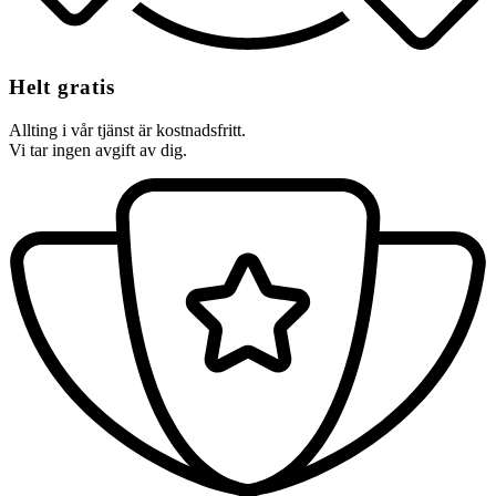
Helt gratis
Allting i vår tjänst är kostnadsfritt.
Vi tar ingen avgift av dig.