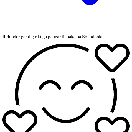
Refunder ger dig riktiga pengar tillbaka på Soundboks