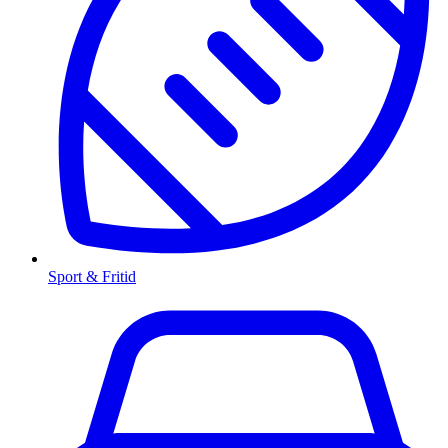
Sport & Fritid