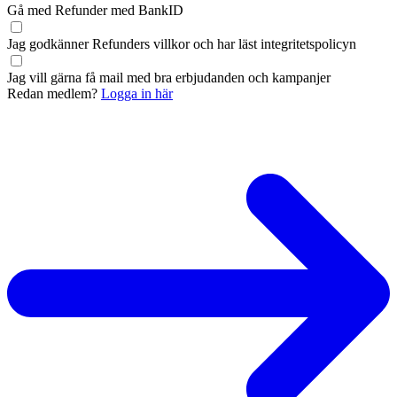
Gå med Refunder med BankID
Jag godkänner Refunders
villkor
och har läst
integritetspolicyn
Jag vill gärna få mail med bra erbjudanden och kampanjer
Redan medlem?
Logga in här