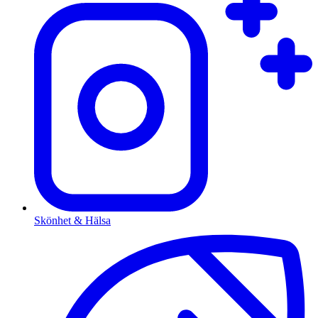
Skönhet & Hälsa