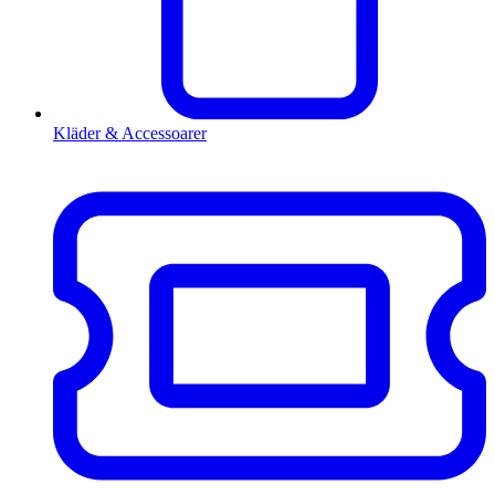
Kläder & Accessoarer