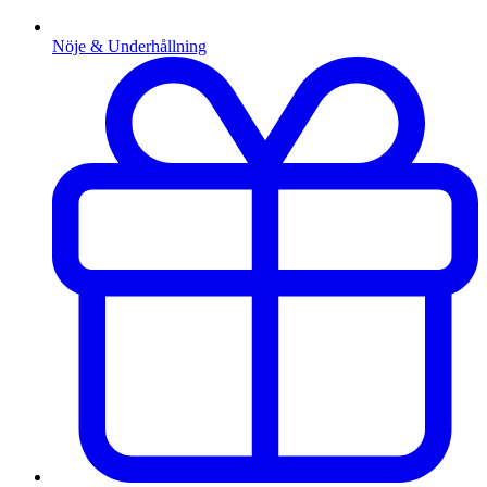
Nöje & Underhållning