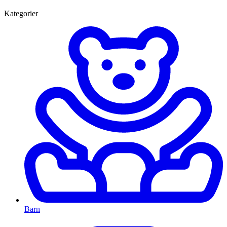
Kategorier
Barn