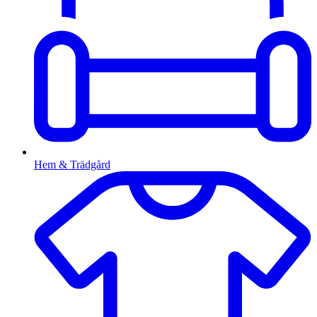
Hem & Trädgård