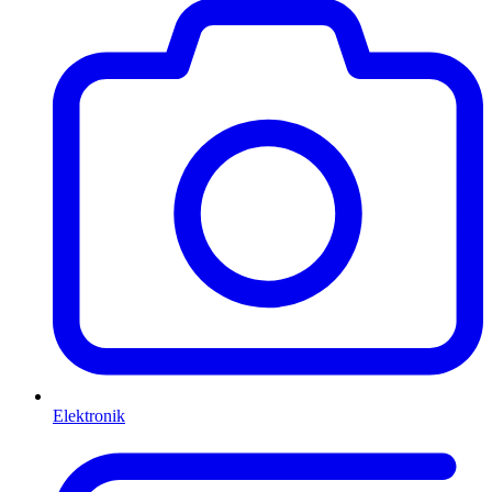
Elektronik