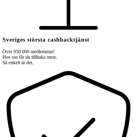
Sveriges största cashbacktjänst
Över 950 000 medlemmar!
Hos oss får du tillbaka mest.
Så enkelt är det.