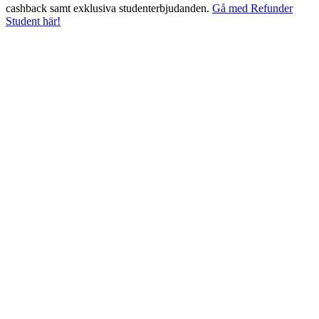
cashback samt exklusiva studenterbjudanden.
Gå med Refunder
Student här!