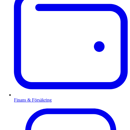
Finans & Försäkring