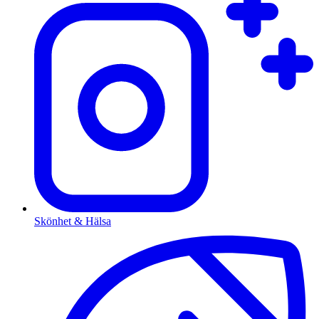
Skönhet & Hälsa