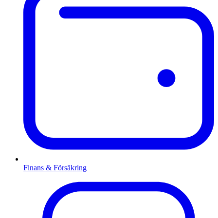
Finans & Försäkring