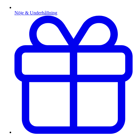
Nöje & Underhållning