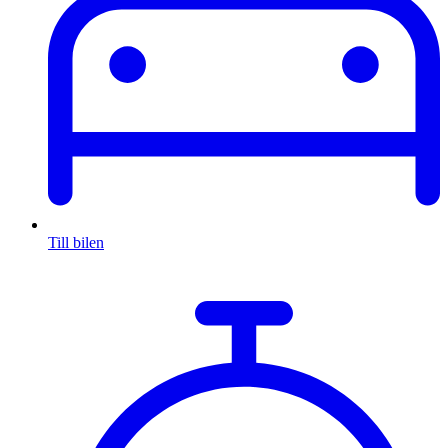
Till bilen