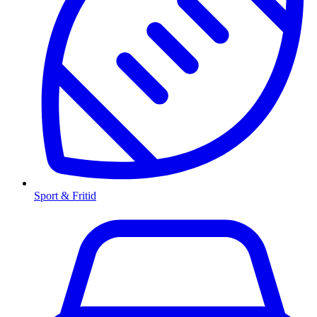
Sport & Fritid