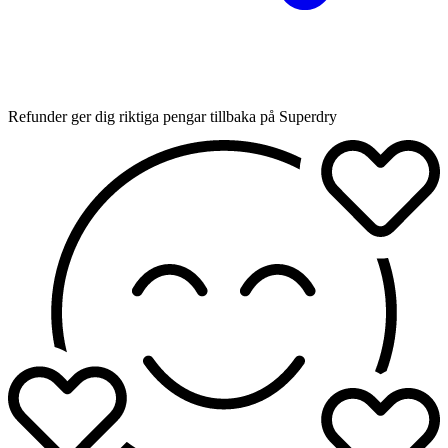
Refunder ger dig riktiga pengar tillbaka på Superdry