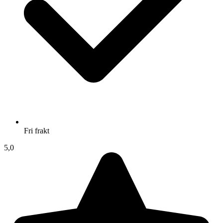
Fri frakt
5,0