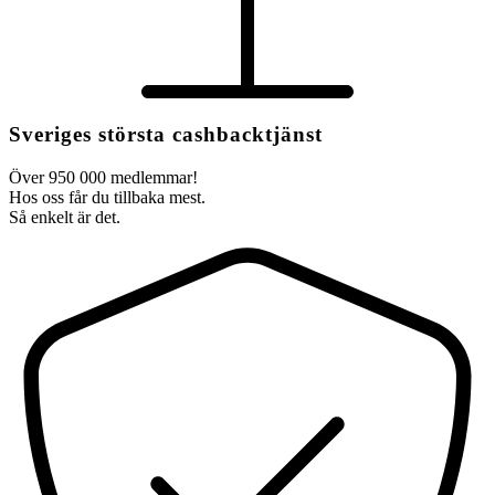
Sveriges största cashbacktjänst
Över 950 000 medlemmar!
Hos oss får du tillbaka mest.
Så enkelt är det.