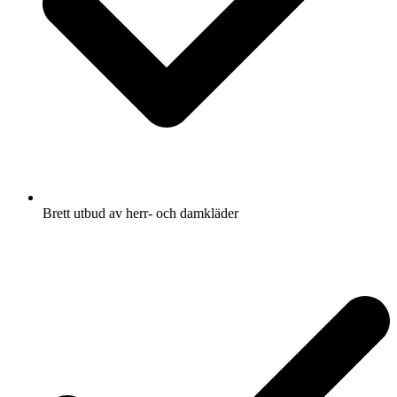
Brett utbud av herr- och damkläder