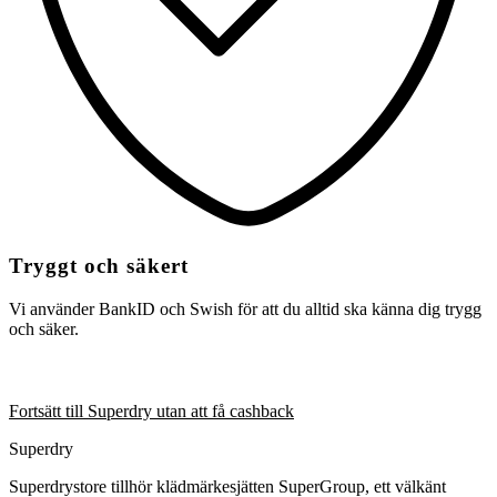
Tryggt och säkert
Vi använder BankID och Swish för att du alltid ska känna dig trygg
och säker.
Fortsätt till Superdry utan att få cashback
Superdry
Superdrystore tillhör klädmärkesjätten SuperGroup, ett välkänt