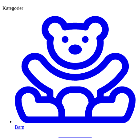
Kategorier
Barn