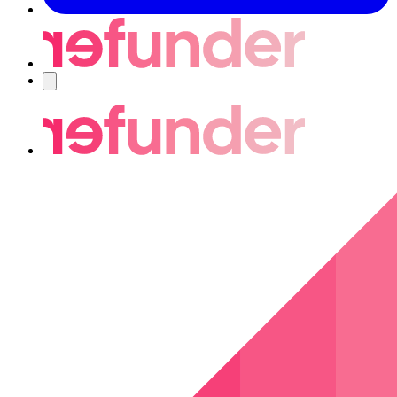
Navigering