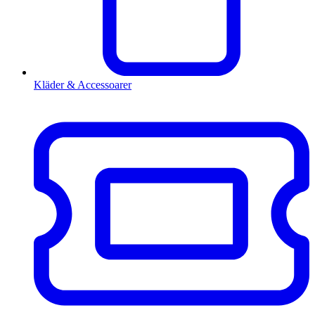
Kläder & Accessoarer