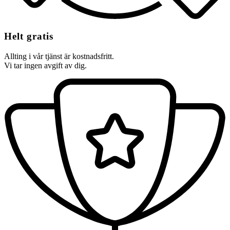
Helt gratis
Allting i vår tjänst är kostnadsfritt.
Vi tar ingen avgift av dig.