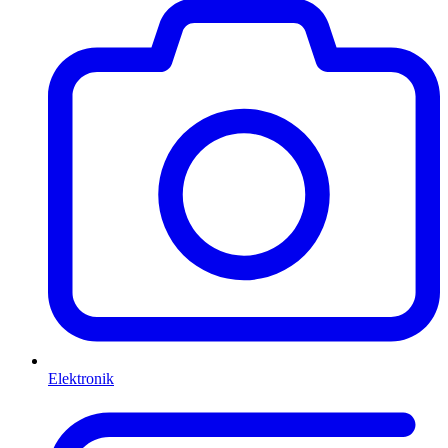
Elektronik