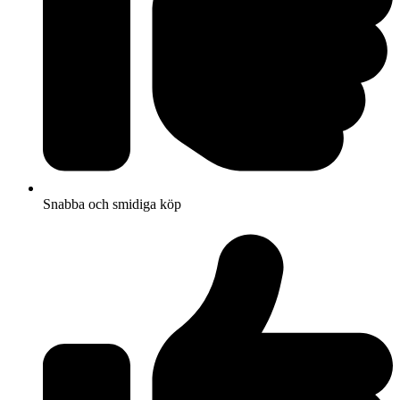
Snabba och smidiga köp