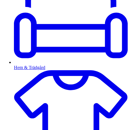
Hem & Trädgård