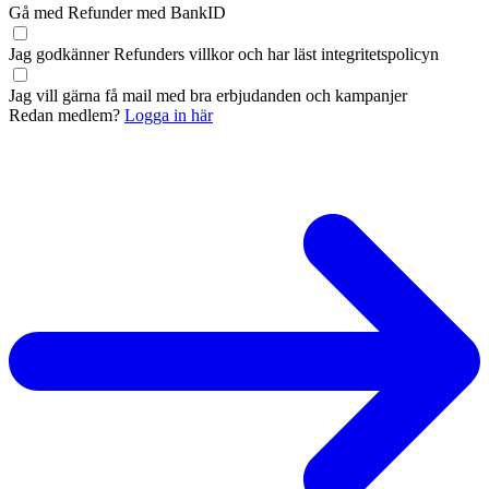
Gå med Refunder med BankID
Jag godkänner Refunders
villkor
och har läst
integritetspolicyn
Jag vill gärna få mail med bra erbjudanden och kampanjer
Redan medlem?
Logga in här