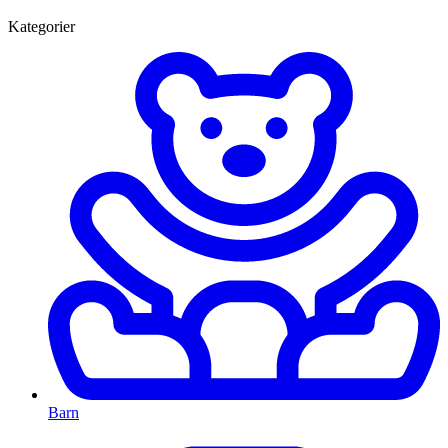
Kategorier
Barn