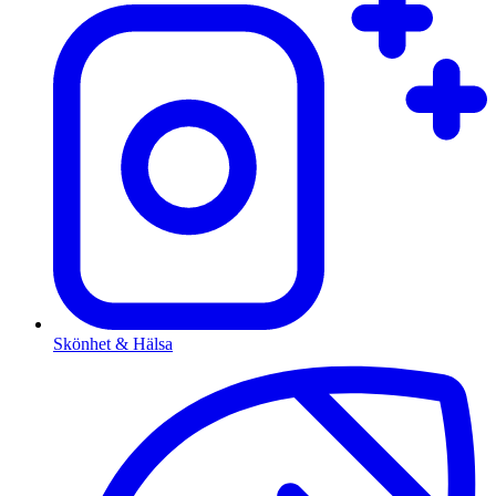
Skönhet & Hälsa