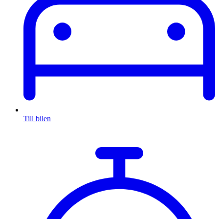
Till bilen