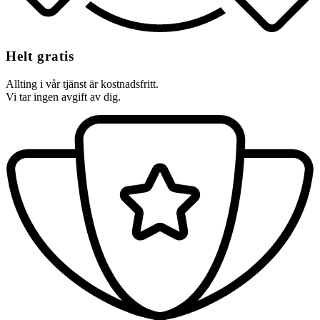
Helt gratis
Allting i vår tjänst är kostnadsfritt.
Vi tar ingen avgift av dig.