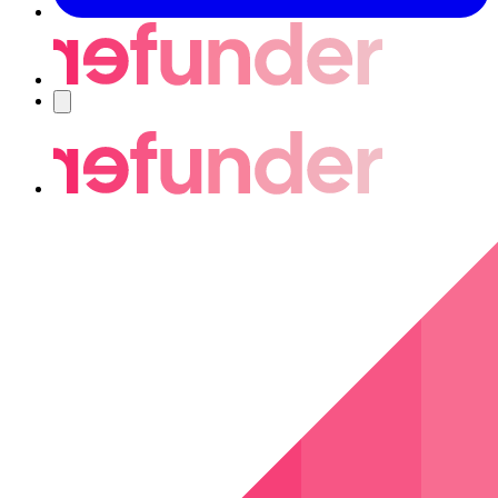
Navigering