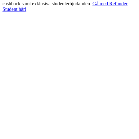
cashback samt exklusiva studenterbjudanden.
Gå med Refunder
Student här!