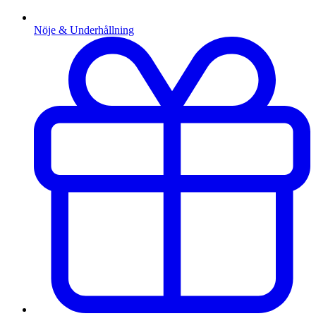
Nöje & Underhållning