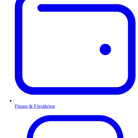
Finans & Försäkring