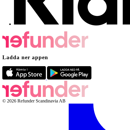
Ladda ner appen
© 2026 Refunder Scandinavia AB