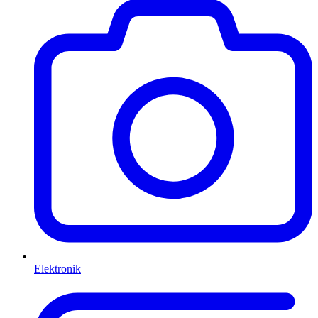
Elektronik