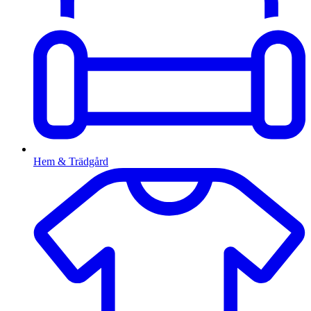
Hem & Trädgård