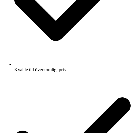
Kvalité till överkomligt pris