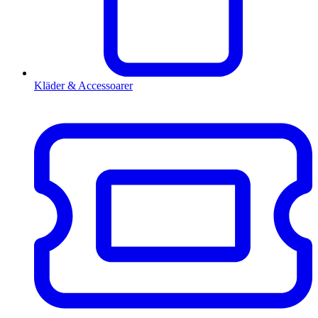
Kläder & Accessoarer