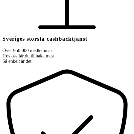
Sveriges största cashbacktjänst
Över 950 000 medlemmar!
Hos oss får du tillbaka mest.
Så enkelt är det.