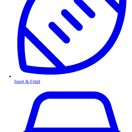
Sport & Fritid