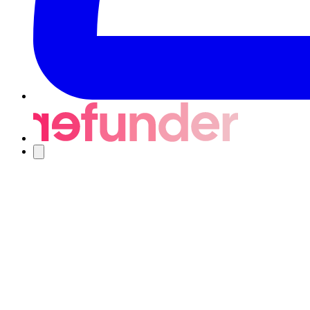
Navigering