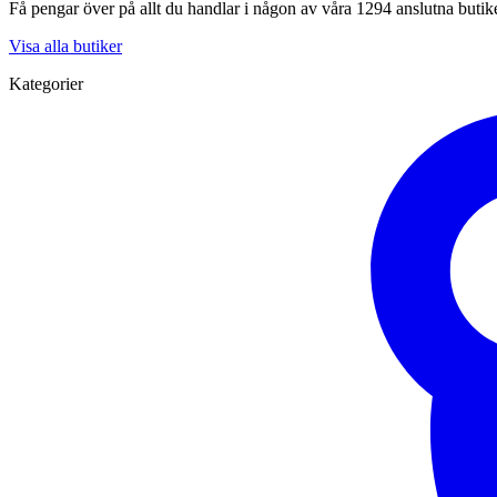
Få pengar över på allt du handlar i någon av våra 1294 anslutna butik
Visa alla butiker
Kategorier