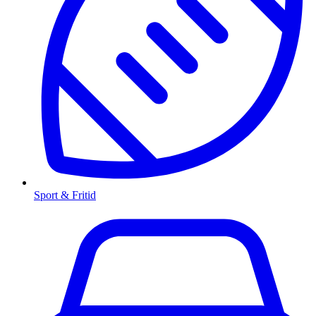
Sport & Fritid