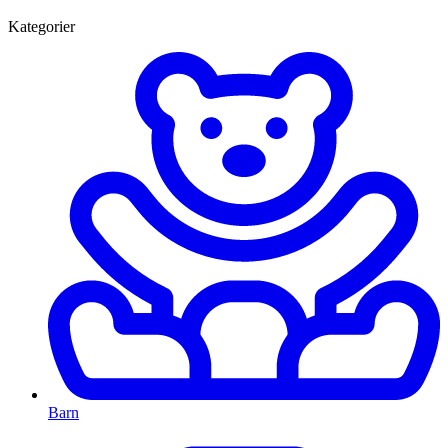
Kategorier
Barn