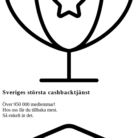
Sveriges största cashbacktjänst
Över 950 000 medlemmar!
Hos oss får du tillbaka mest.
Så enkelt är det.