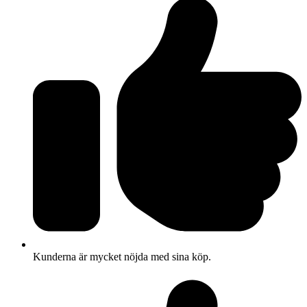
Kunderna är mycket nöjda med sina köp.