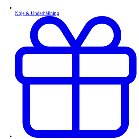
Nöje & Underhållning