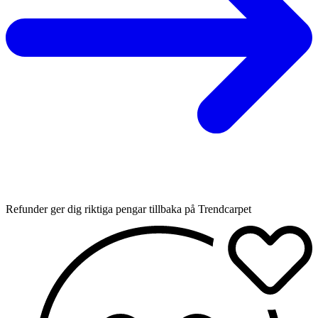
Refunder ger dig riktiga pengar tillbaka på Trendcarpet