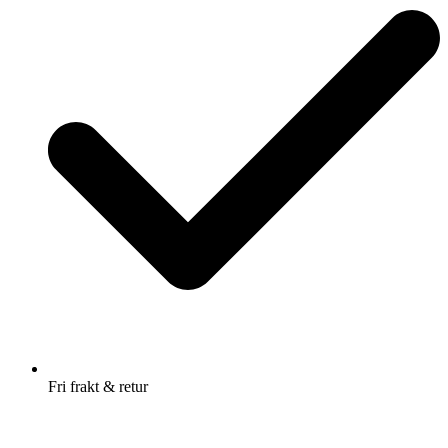
Fri frakt & retur