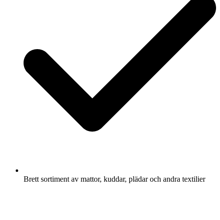
Brett sortiment av mattor, kuddar, plädar och andra textilier