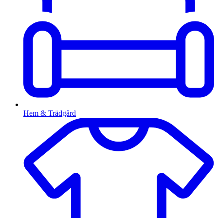
Hem & Trädgård