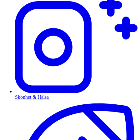
Skönhet & Hälsa