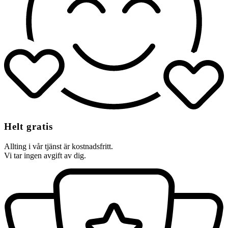
Helt gratis
Allting i vår tjänst är kostnadsfritt.
Vi tar ingen avgift av dig.