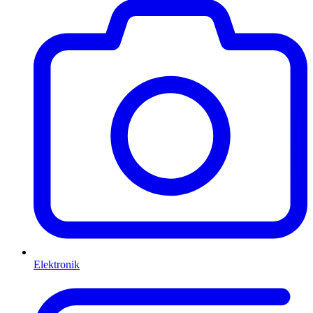
Elektronik