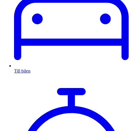
Till bilen