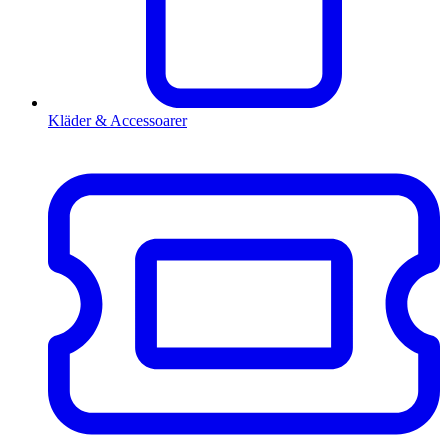
Kläder & Accessoarer