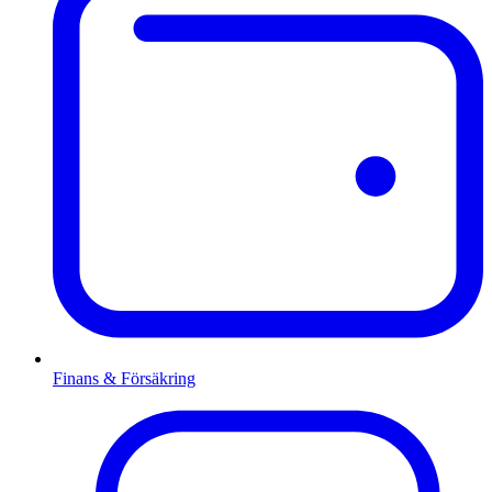
Finans & Försäkring