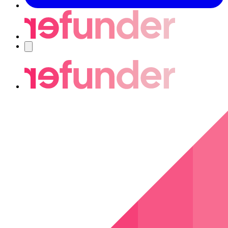
Navigering