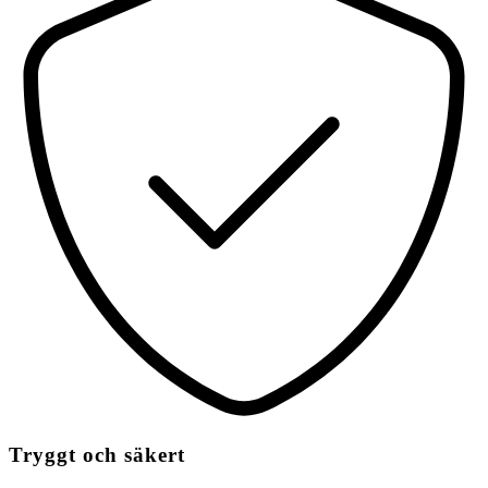
Tryggt och säkert