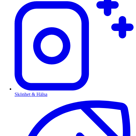
Skönhet & Hälsa