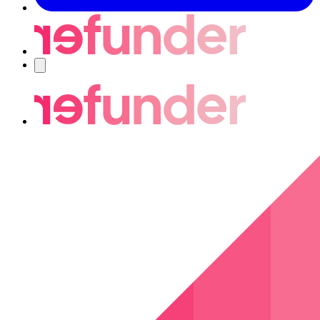
Navigering