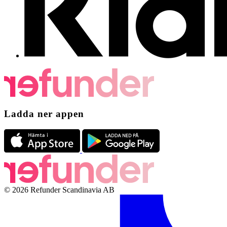
Ladda ner appen
© 2026 Refunder Scandinavia AB