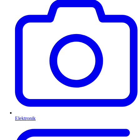
Elektronik