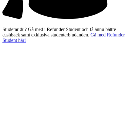
Studerar du? Gå med i Refunder Student och få ännu bättre
cashback samt exklusiva studenterbjudanden.
Gå med Refunder
Student här!