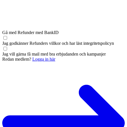
Gå med Refunder med BankID
Jag godkänner Refunders
villkor
och har läst
integritetspolicyn
Jag vill gärna få mail med bra erbjudanden och kampanjer
Redan medlem?
Logga in här