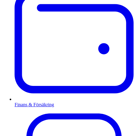
Finans & Försäkring