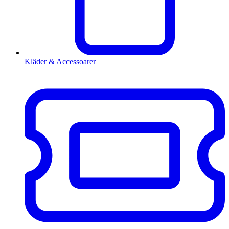
Kläder & Accessoarer