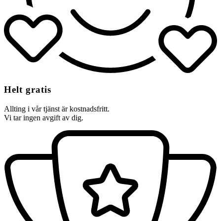
Helt gratis
Allting i vår tjänst är kostnadsfritt.
Vi tar ingen avgift av dig.