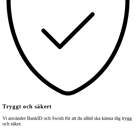
Tryggt och säkert
Vi använder BankID och Swish för att du alltid ska känna dig trygg
och säker.