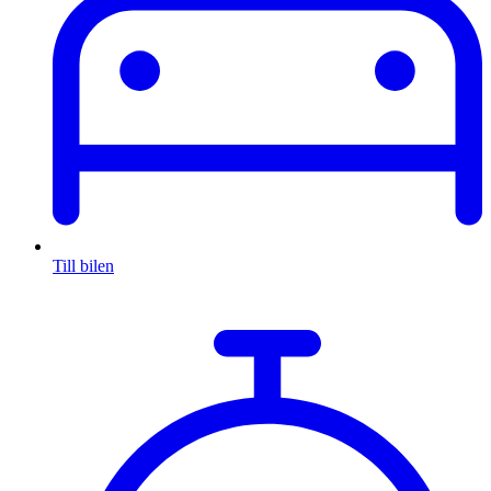
Till bilen