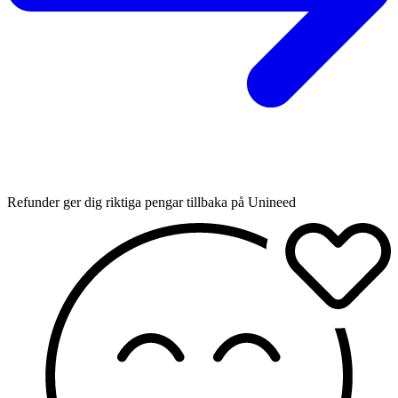
Refunder ger dig riktiga pengar tillbaka på Unineed