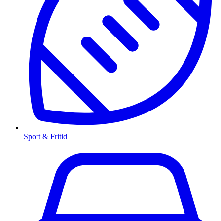
Sport & Fritid