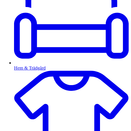
Hem & Trädgård