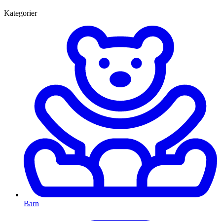
Kategorier
Barn