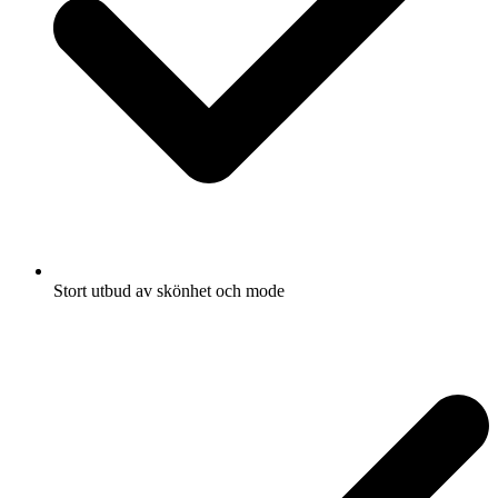
Stort utbud av skönhet och mode