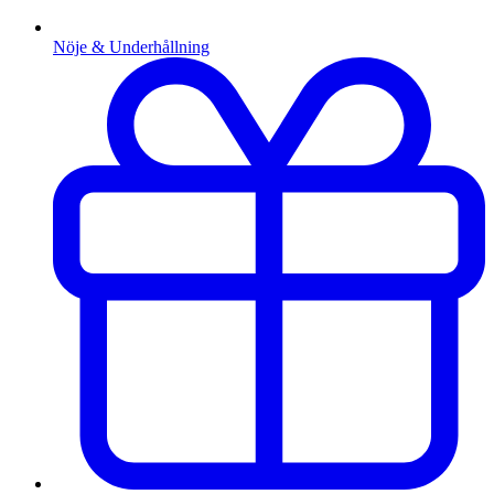
Nöje & Underhållning