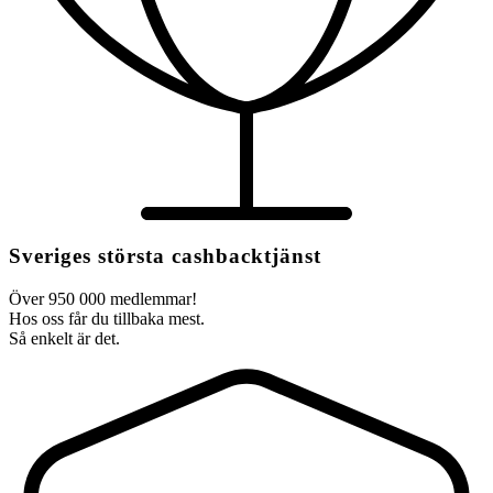
Sveriges största cashbacktjänst
Över 950 000 medlemmar!
Hos oss får du tillbaka mest.
Så enkelt är det.