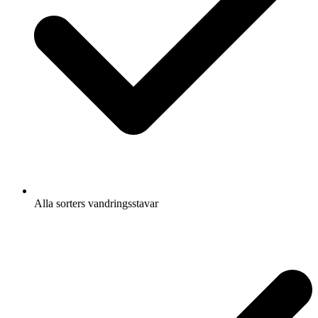
Alla sorters vandringsstavar