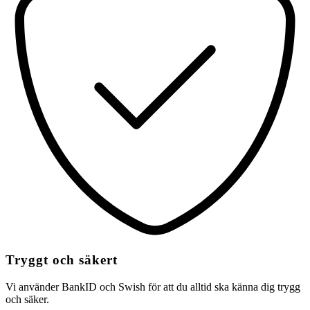
Tryggt och säkert
Vi använder BankID och Swish för att du alltid ska känna dig trygg
och säker.