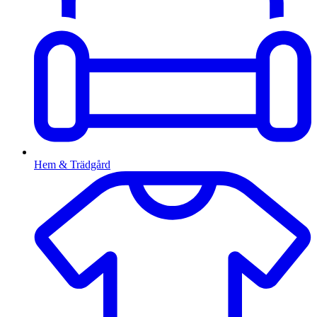
Hem & Trädgård