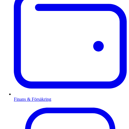
Finans & Försäkring