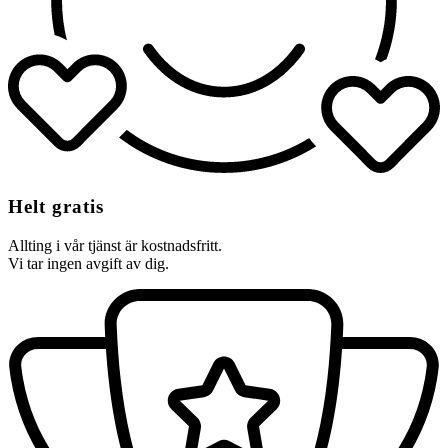
Helt gratis
Allting i vår tjänst är kostnadsfritt.
Vi tar ingen avgift av dig.