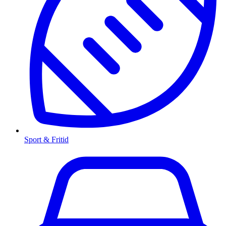
Sport & Fritid