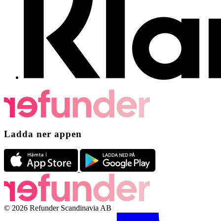
Ladda ner appen
© 2026 Refunder Scandinavia AB