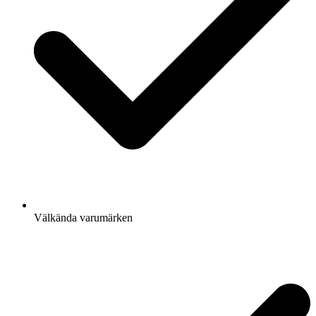
Välkända varumärken