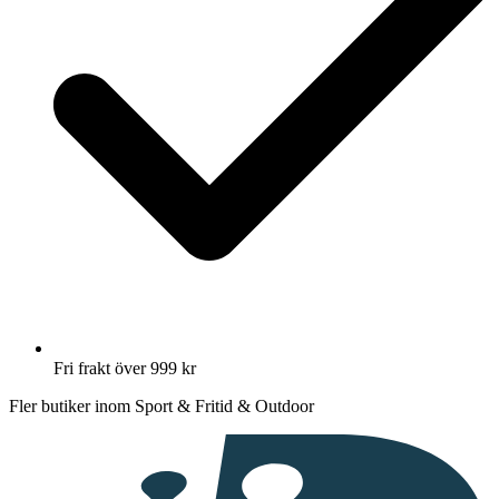
Fri frakt över 999 kr
Fler butiker inom Sport & Fritid & Outdoor
I
samarbete