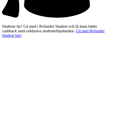
Studerar du? Gå med i Refunder Student och få ännu bättre
cashback samt exklusiva studenterbjudanden.
Gå med Refunder
Student här!