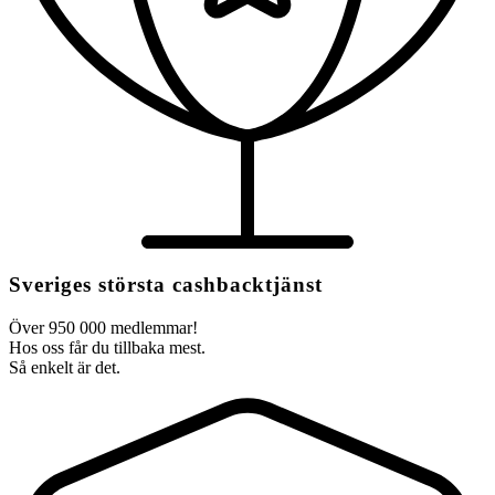
Sveriges största cashbacktjänst
Över 950 000 medlemmar!
Hos oss får du tillbaka mest.
Så enkelt är det.