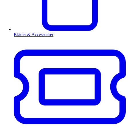
Kläder & Accessoarer