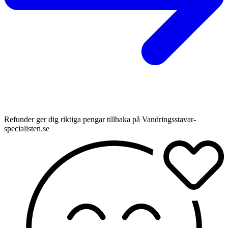
Refunder ger dig riktiga pengar tillbaka på Vandringsstavar-
specialisten.se