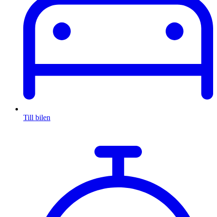
Till bilen