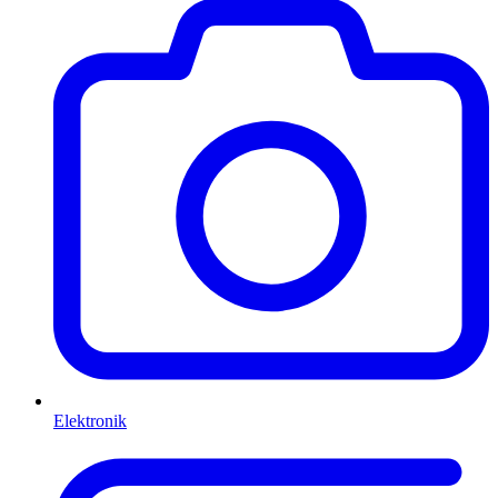
Elektronik