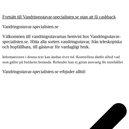
Fortsätt till Vandringsstavar-specialisten.se utan att få cashback
Vandringsstavar-specialisten.se
Välkommen till vandringsstavarnas hemvist hos Vandringsstavar-
specialisten.se. Hitta alla sorters vandringsstavar, från teleskopiska
och hopfällbara, till gåstavar för vardagligt bruk.
Informationen i denna text kan ändras över tid. Kontrollera därför alltid vad
som gäller på butikens hemsida. Refunder kan ej göras ansvarig för innehållet.
Vandringsstavar-specialisten.se erbjuder alltid: