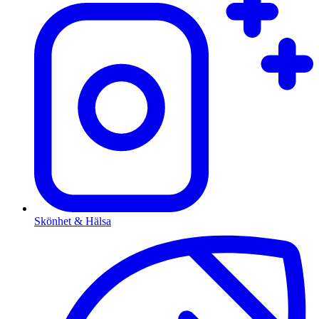
Skönhet & Hälsa