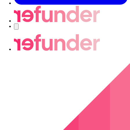
Navigering