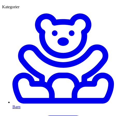
Kategorier
Barn