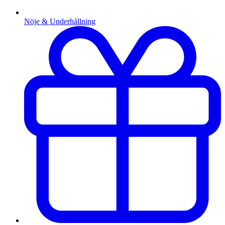
Nöje & Underhållning