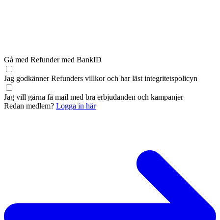
Gå med Refunder med BankID
Jag godkänner Refunders
villkor
och har läst
integritetspolicyn
Jag vill gärna få mail med bra erbjudanden och kampanjer
Redan medlem?
Logga in här