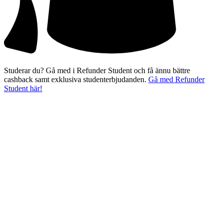
Studerar du? Gå med i Refunder Student och få ännu bättre
cashback samt exklusiva studenterbjudanden.
Gå med Refunder
Student här!