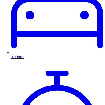
Till bilen