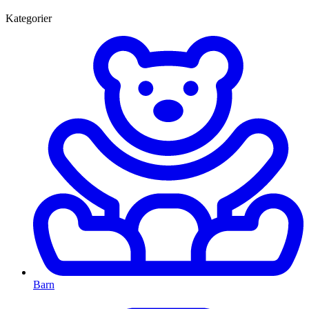
Kategorier
Barn