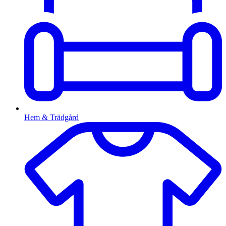
Hem & Trädgård