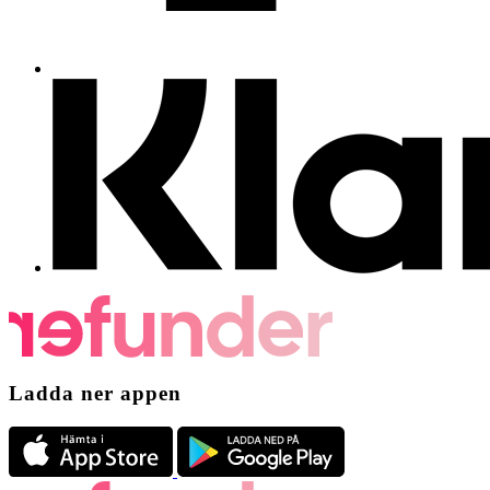
Ladda ner appen