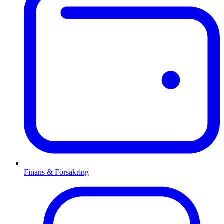
Finans & Försäkring