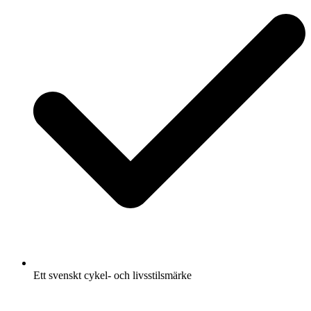
Ett svenskt cykel- och livsstilsmärke