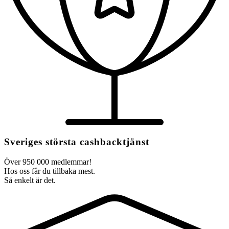
Sveriges största cashbacktjänst
Över 950 000 medlemmar!
Hos oss får du tillbaka mest.
Så enkelt är det.