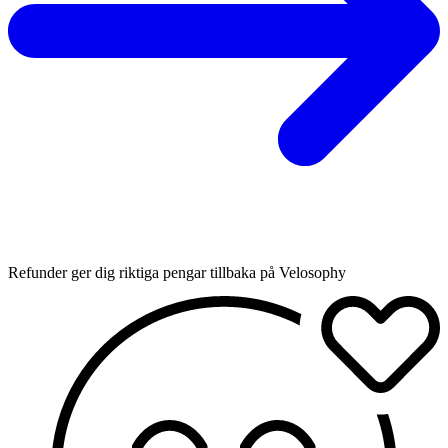
Refunder ger dig riktiga pengar tillbaka på Velosophy