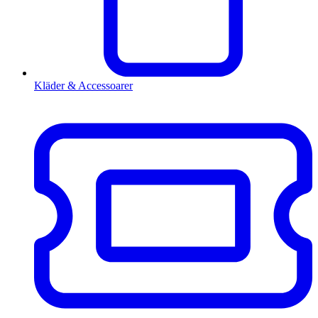
Kläder & Accessoarer