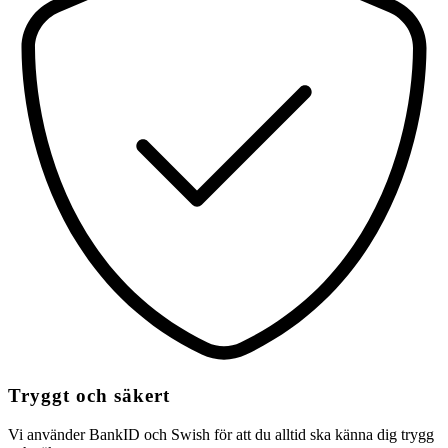
Tryggt och säkert
Vi använder BankID och Swish för att du alltid ska känna dig trygg