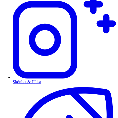
Skönhet & Hälsa