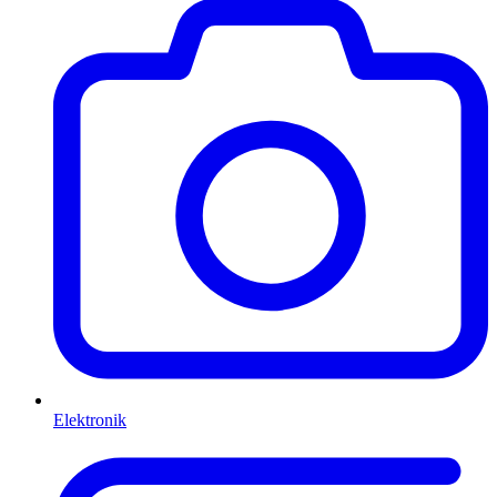
Elektronik