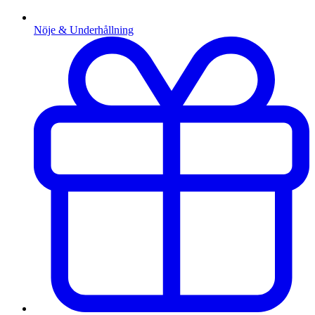
Nöje & Underhållning