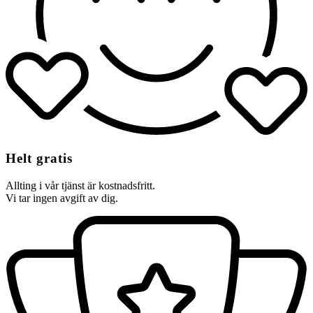
Helt gratis
Allting i vår tjänst är kostnadsfritt.
Vi tar ingen avgift av dig.