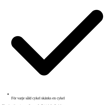
För varje såld cykel skänks en cykel