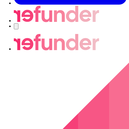
Navigering