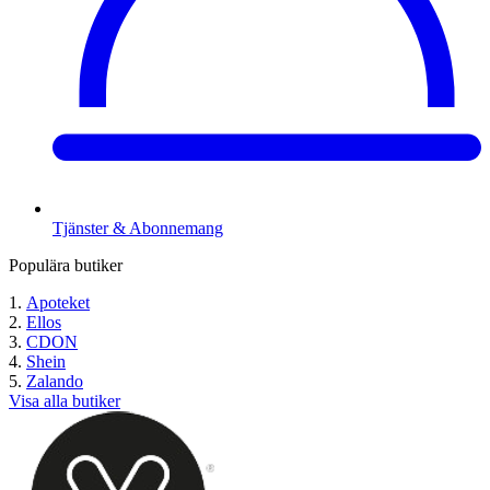
Tjänster & Abonnemang
Populära butiker
Apoteket
Ellos
CDON
Shein
Zalando
Visa alla butiker