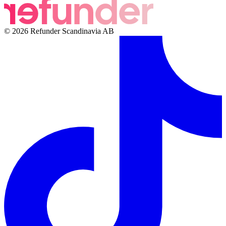
© 2026 Refunder Scandinavia AB