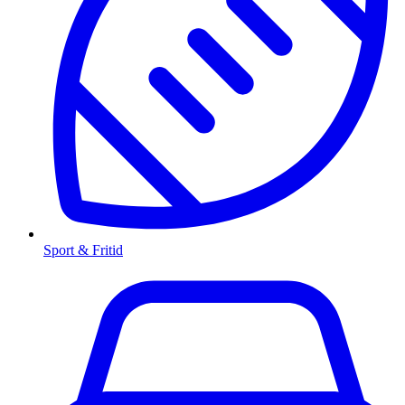
Sport & Fritid