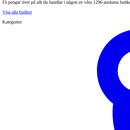
Få pengar över på allt du handlar i någon av våra 1296 anslutna butik
Visa alla butiker
Kategorier