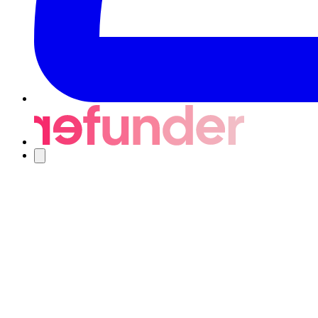
Navigering