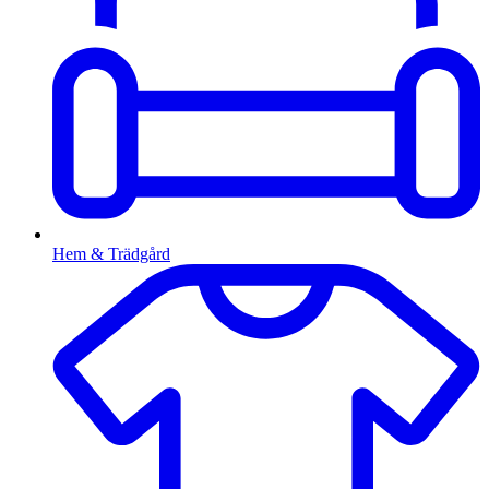
Hem & Trädgård