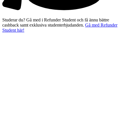
Studerar du? Gå med i Refunder Student och få ännu bättre
cashback samt exklusiva studenterbjudanden.
Gå med Refunder
Student här!