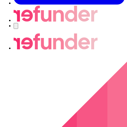
Navigering