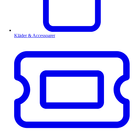
Kläder & Accessoarer