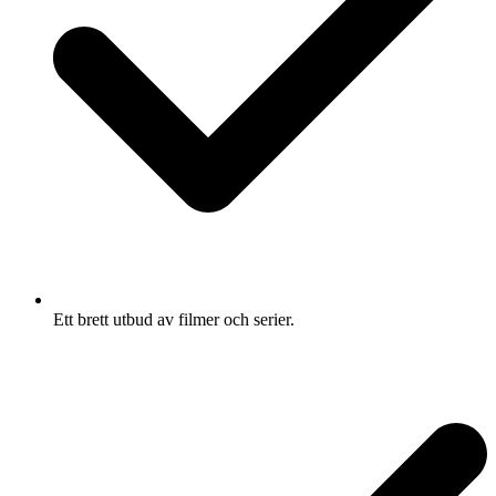
Ett brett utbud av filmer och serier.