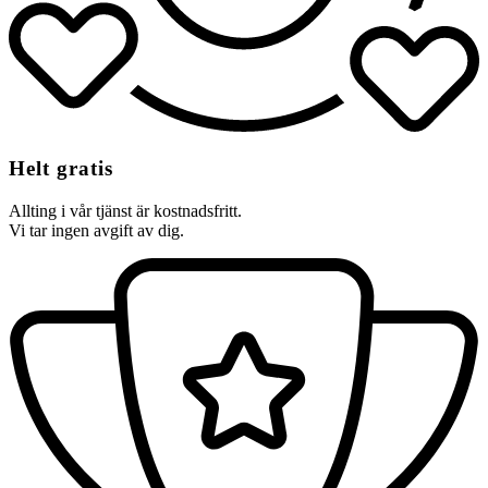
Helt gratis
Allting i vår tjänst är kostnadsfritt.
Vi tar ingen avgift av dig.