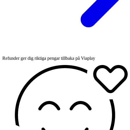
Refunder ger dig riktiga pengar tillbaka på Viaplay