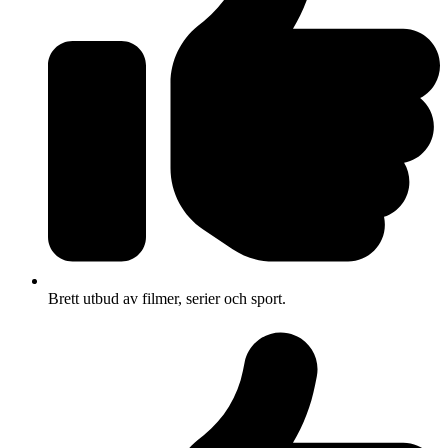
Brett utbud av filmer, serier och sport.