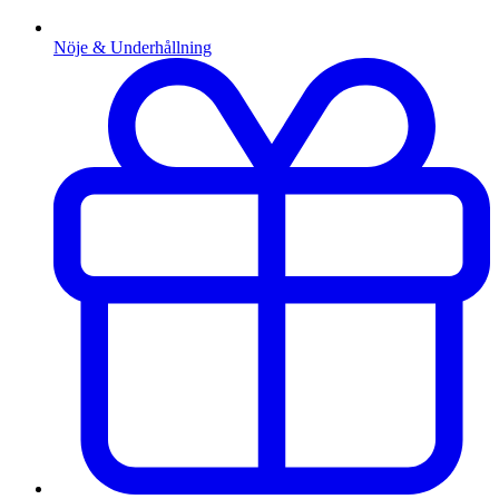
Nöje & Underhållning