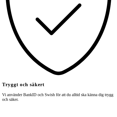
Tryggt och säkert
Vi använder BankID och Swish för att du alltid ska känna dig trygg
och säker.