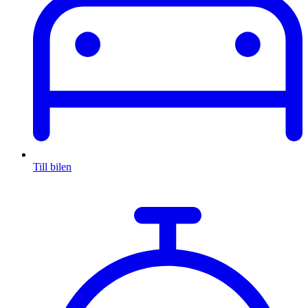
Till bilen