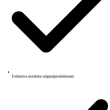
Exklusiva nordiska originalproduktioner