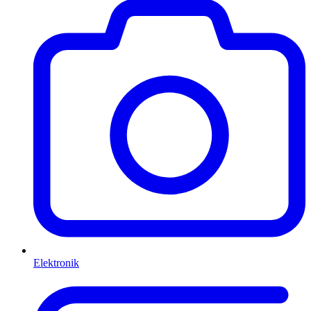
Elektronik