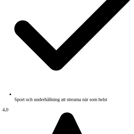
Sport och underhållning att streama när som helst
4,0