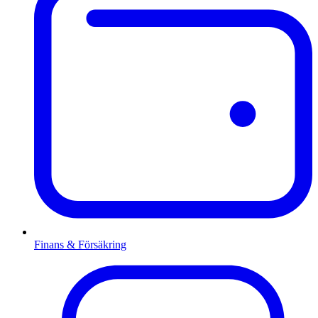
Finans & Försäkring