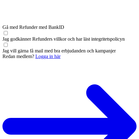
Gå med Refunder med BankID
Jag godkänner Refunders
villkor
och har läst
integritetspolicyn
Jag vill gärna få mail med bra erbjudanden och kampanjer
Redan medlem?
Logga in här