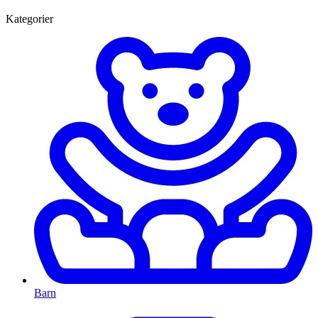
Kategorier
Barn