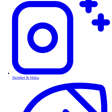
Skönhet & Hälsa