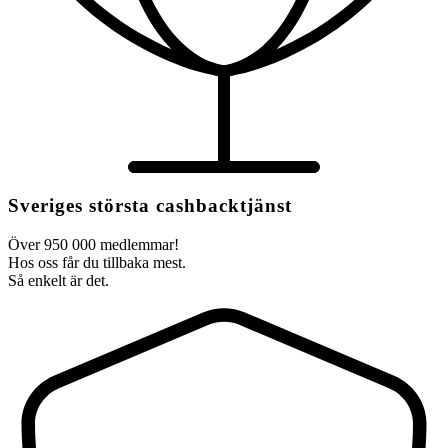
Sveriges största cashbacktjänst
Över 950 000 medlemmar!
Hos oss får du tillbaka mest.
Så enkelt är det.