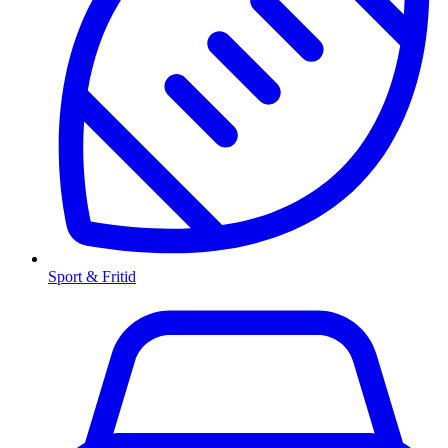
Sport & Fritid