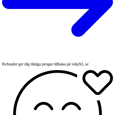
Refunder ger dig riktiga pengar tillbaka på vidaXL.se