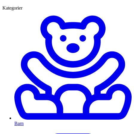
Kategorier
Barn