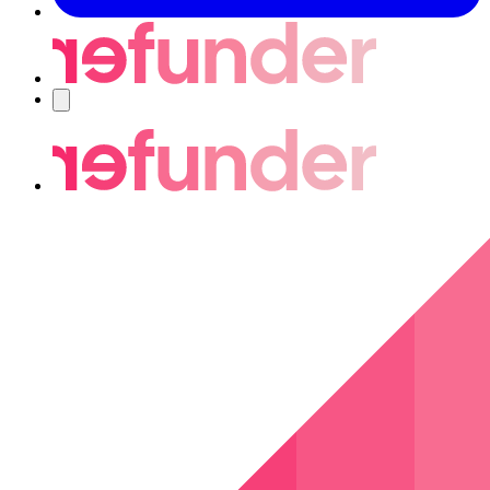
Navigering