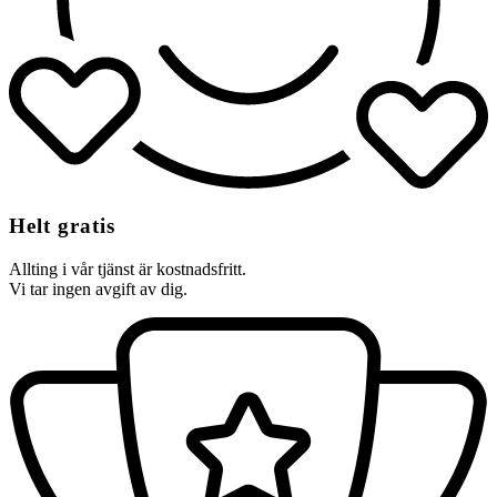
Helt gratis
Allting i vår tjänst är kostnadsfritt.
Vi tar ingen avgift av dig.