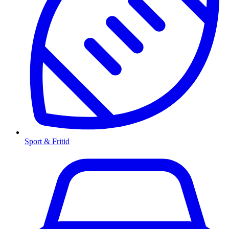
Sport & Fritid