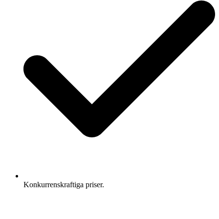
Konkurrenskraftiga priser.