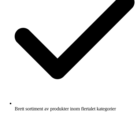
Brett sortiment av produkter inom flertalet kategorier