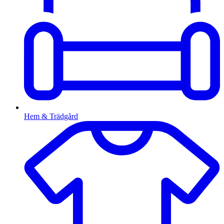
Hem & Trädgård