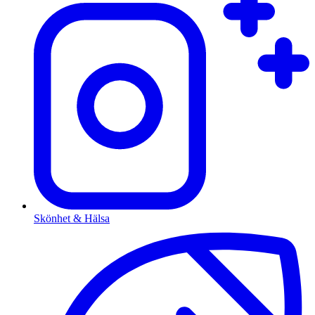
Skönhet & Hälsa