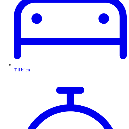
Till bilen