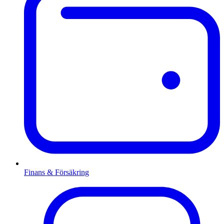
Finans & Försäkring