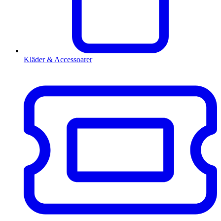
Kläder & Accessoarer