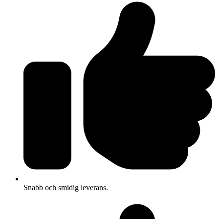
Snabb och smidig leverans.