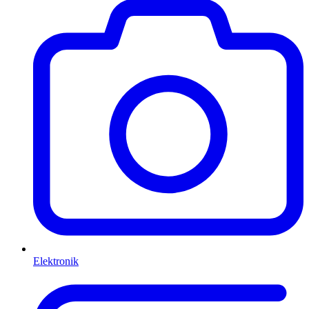
Elektronik