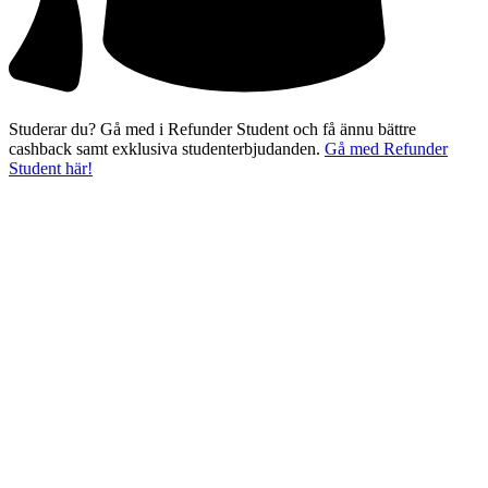
Studerar du? Gå med i Refunder Student och få ännu bättre
cashback samt exklusiva studenterbjudanden.
Gå med Refunder
Student här!