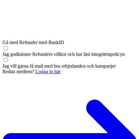
Gå med Refunder med BankID
Jag godkänner Refunders
villkor
och har läst
integritetspolicyn
Jag vill gärna få mail med bra erbjudanden och kampanjer
Redan medlem?
Logga in här