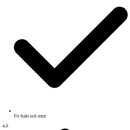
Fri frakt och retur
4,0