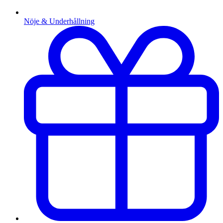
Nöje & Underhållning