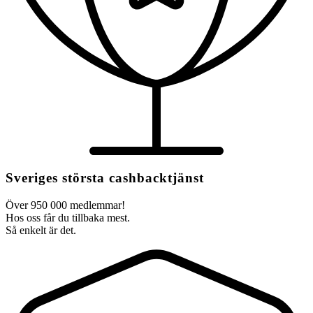
Sveriges största cashbacktjänst
Över 950 000 medlemmar!
Hos oss får du tillbaka mest.
Så enkelt är det.