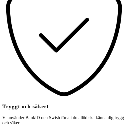
Tryggt och säkert
Vi använder BankID och Swish för att du alltid ska känna dig trygg
och säker.