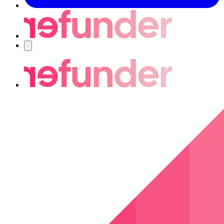
Navigering