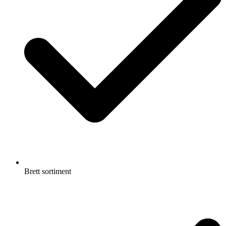
Brett sortiment