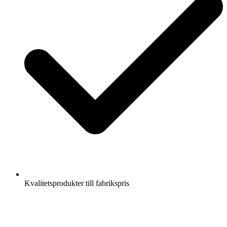
Kvalitetsprodukter till fabrikspris