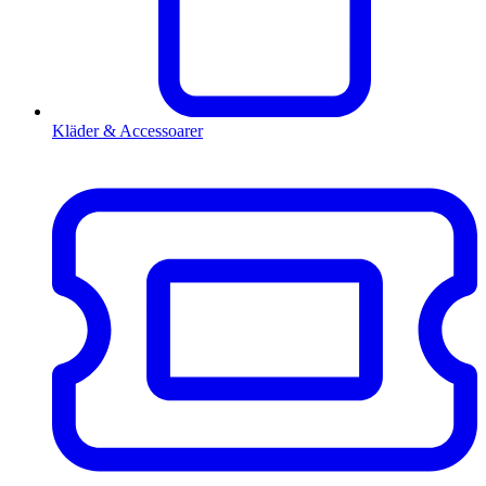
Kläder & Accessoarer