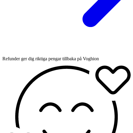
Refunder ger dig riktiga pengar tillbaka på Voghion