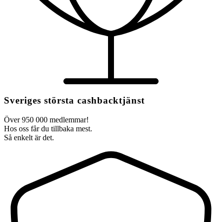
Sveriges största cashbacktjänst
Över 950 000 medlemmar!
Hos oss får du tillbaka mest.
Så enkelt är det.