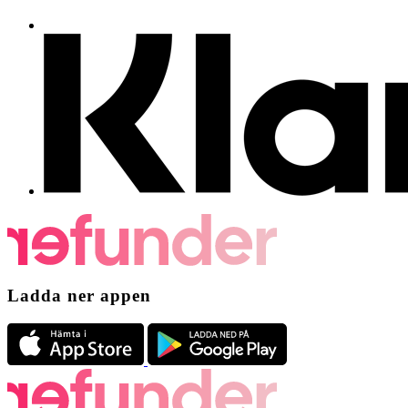
Ladda ner appen