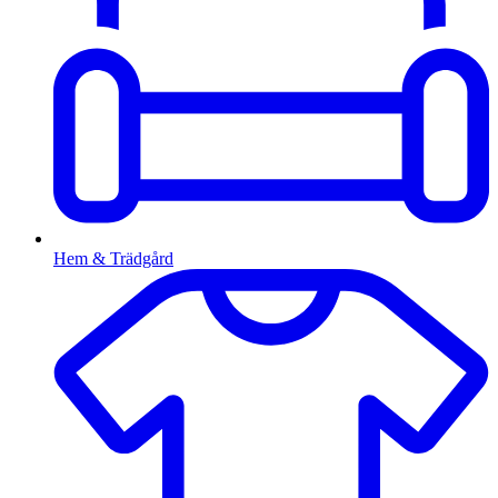
Hem & Trädgård