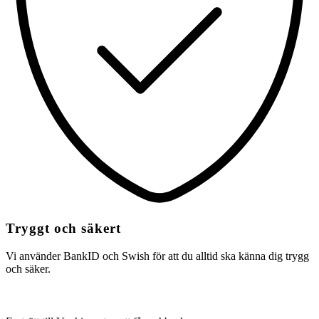
Tryggt och säkert
Vi använder BankID och Swish för att du alltid ska känna dig trygg
och säker.