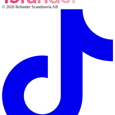
© 2026 Refunder Scandinavia AB