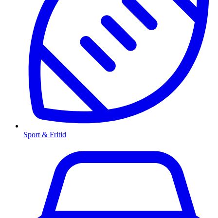
Sport & Fritid