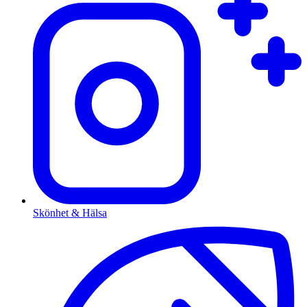
Skönhet & Hälsa