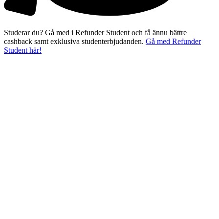
Studerar du? Gå med i Refunder Student och få ännu bättre
cashback samt exklusiva studenterbjudanden.
Gå med Refunder
Student här!