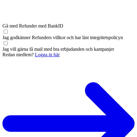
Gå med Refunder med BankID
Jag godkänner Refunders
villkor
och har läst
integritetspolicyn
Jag vill gärna få mail med bra erbjudanden och kampanjer
Redan medlem?
Logga in här