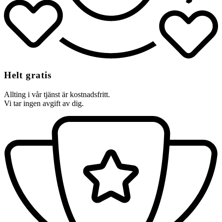
Helt gratis
Allting i vår tjänst är kostnadsfritt.
Vi tar ingen avgift av dig.