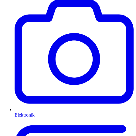
Elektronik