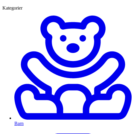
Kategorier
Barn