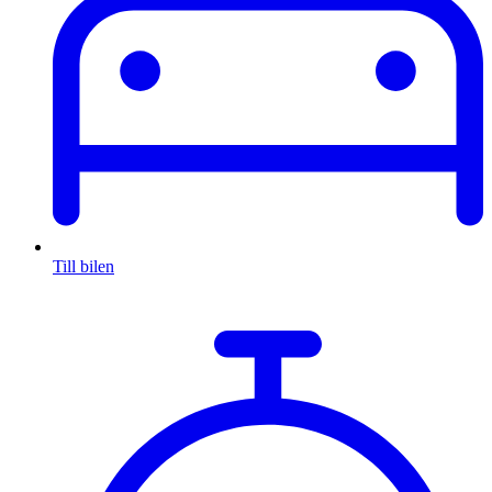
Till bilen