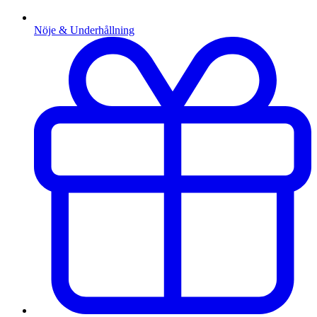
Nöje & Underhållning