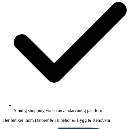
Smidig shopping via en användarvänlig plattform
Fler butiker inom Datorer & Tillbehör & Bygg & Renovera