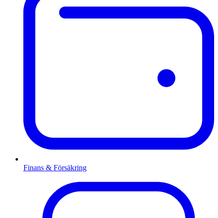
Finans & Försäkring