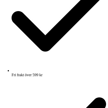
Fri frakt över 599 kr