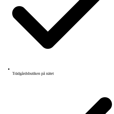
Trädgårdsbutiken på nätet