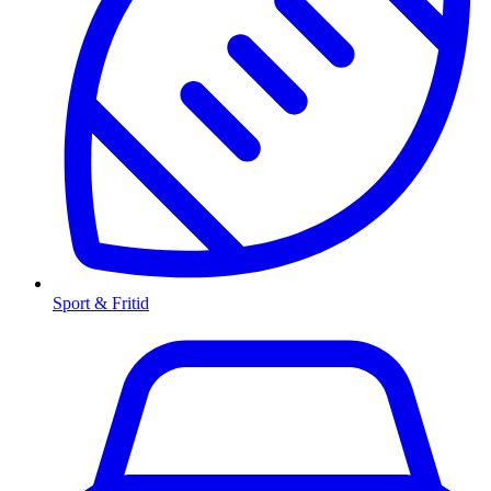
Sport & Fritid