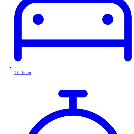
Till bilen