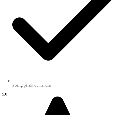
Poäng på allt du handlar
5,0