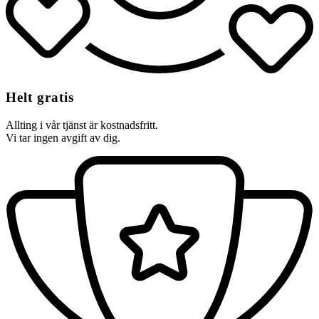
Helt gratis
Allting i vår tjänst är kostnadsfritt.
Vi tar ingen avgift av dig.