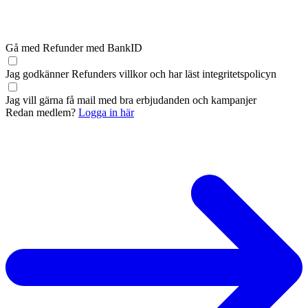
Gå med Refunder med BankID
Jag godkänner Refunders
villkor
och har läst
integritetspolicyn
Jag vill gärna få mail med bra erbjudanden och kampanjer
Redan medlem?
Logga in här