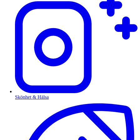
Skönhet & Hälsa