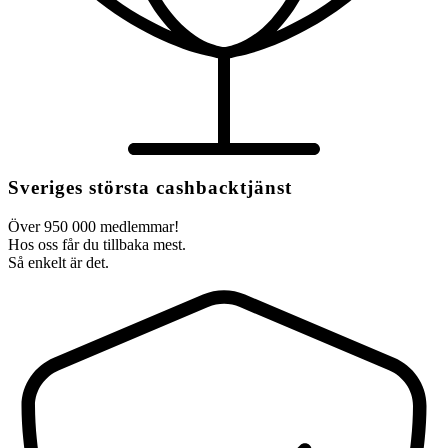
Sveriges största cashbacktjänst
Över 950 000 medlemmar!
Hos oss får du tillbaka mest.
Så enkelt är det.