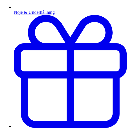
Nöje & Underhållning