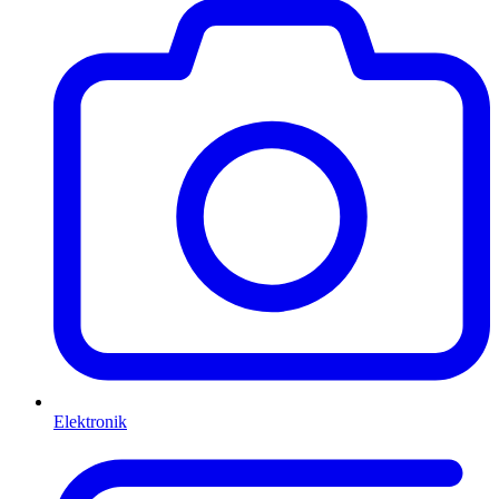
Elektronik