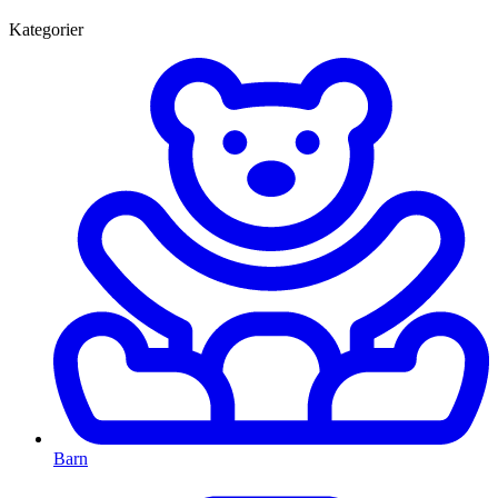
Kategorier
Barn