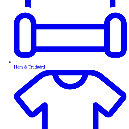
Hem & Trädgård