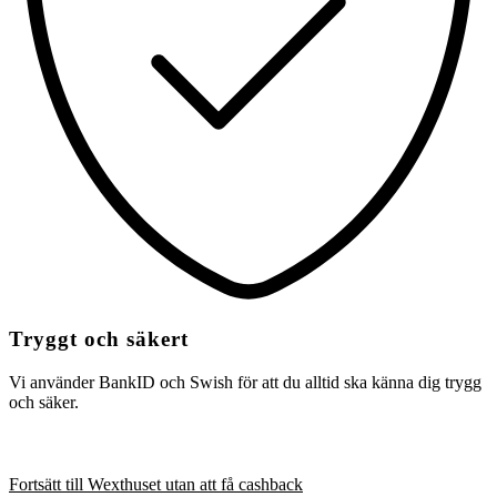
Tryggt och säkert
Vi använder BankID och Swish för att du alltid ska känna dig trygg
och säker.
Fortsätt till Wexthuset utan att få cashback