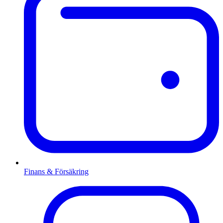
Finans & Försäkring