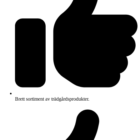
Brett sortiment av trädgårdsprodukter.