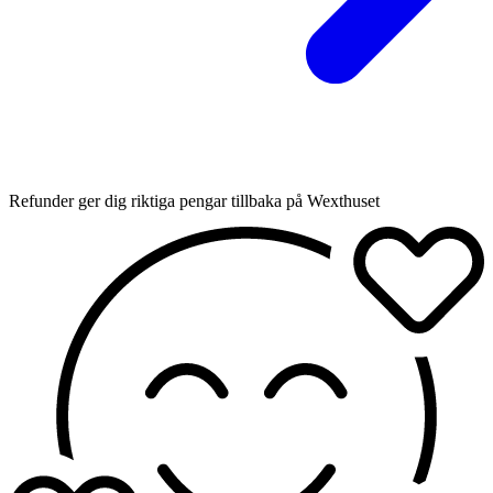
Refunder ger dig riktiga pengar tillbaka på Wexthuset