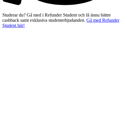
Studerar du? Gå med i Refunder Student och få ännu bättre
cashback samt exklusiva studenterbjudanden.
Gå med Refunder
Student här!