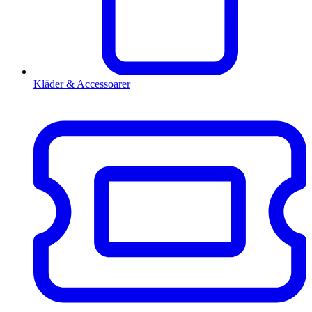
Kläder & Accessoarer