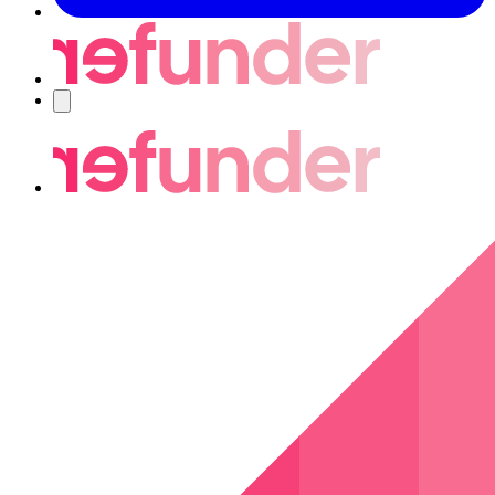
Navigering