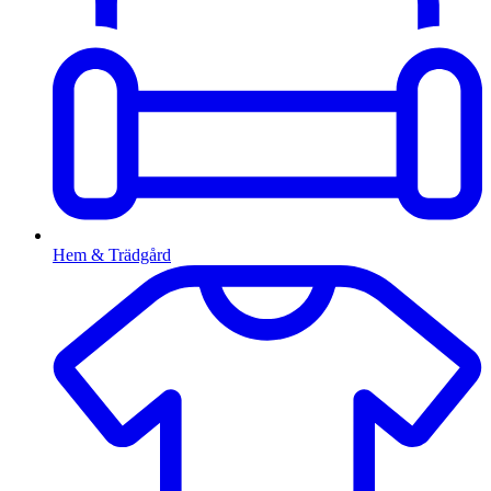
Hem & Trädgård