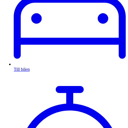
Till bilen