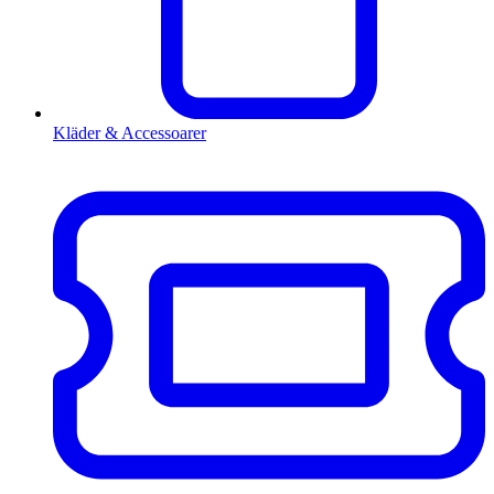
Kläder & Accessoarer