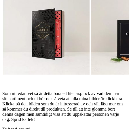
Som ni redan vet så är detta bara ett litet axplock av vad dem har i
sitt sortiment och ni bör också veta att alla mina bilder är klickbara.
Klicka på den bilden som du är intresserad av och vill läsa mer om
så kommer du direkt till produkten. Se till att inte glömma bort
denna dagen men samtidigt visa att du uppskattar personen varje
dag. Sprid kärlek!