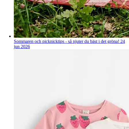
Sommaren och picknicktips - så njuter du bäst i det gröna!
24
jun 2026