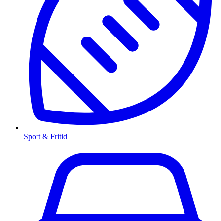
Sport & Fritid