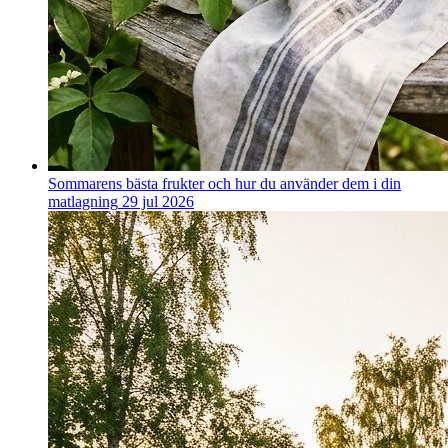
Sommarens bästa frukter och hur du använder dem i din
matlagning
29 jul 2026