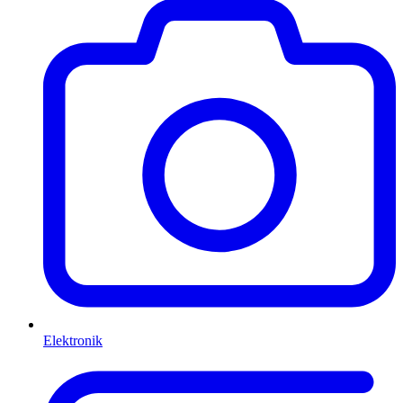
Elektronik