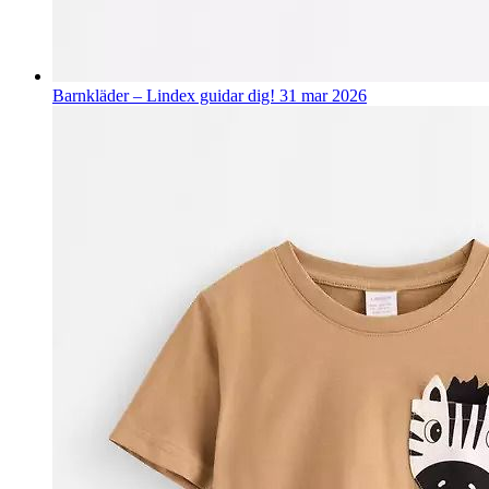
Barnkläder – Lindex guidar dig!
31 mar 2026