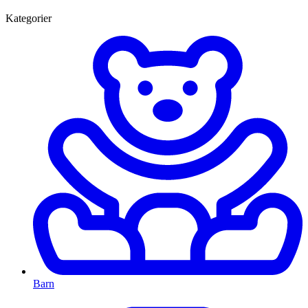
Kategorier
Barn