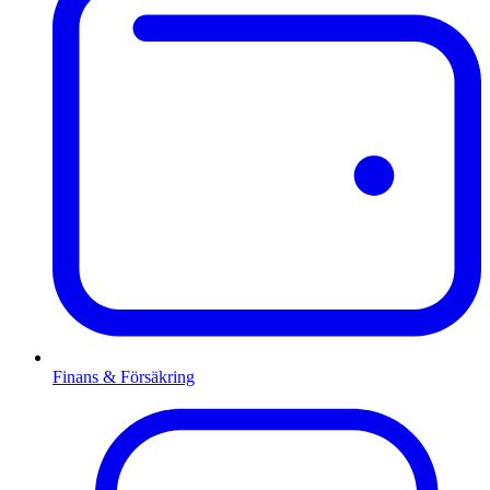
Finans & Försäkring