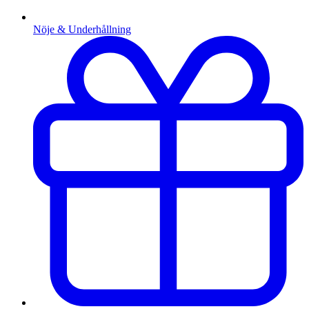
Nöje & Underhållning