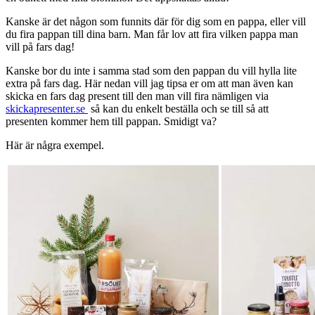
Kanske är det någon som funnits där för dig som en pappa, eller vill
du fira pappan till dina barn. Man får lov att fira vilken pappa man
vill på fars dag!
Kanske bor du inte i samma stad som den pappan du vill hylla lite
extra på fars dag. Här nedan vill jag tipsa er om att man även kan
skicka en fars dag present till den man vill fira nämligen via
skickapresenter.se
så kan du enkelt beställa och se till så att
presenten kommer hem till pappan. Smidigt va?
Här är några exempel.