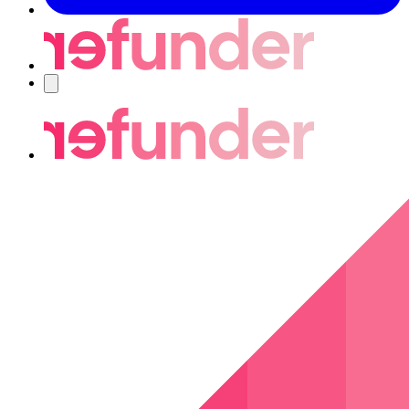
Navigering