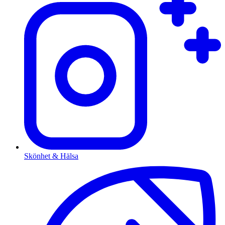
Skönhet & Hälsa