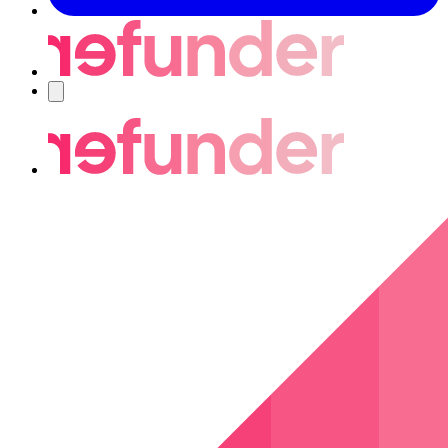
Navigering