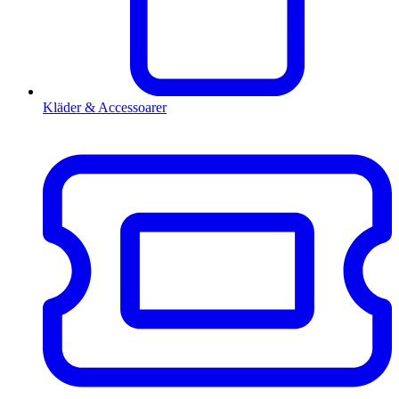
Kläder & Accessoarer