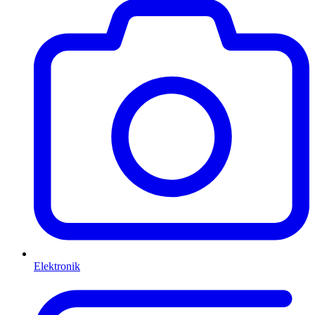
Elektronik