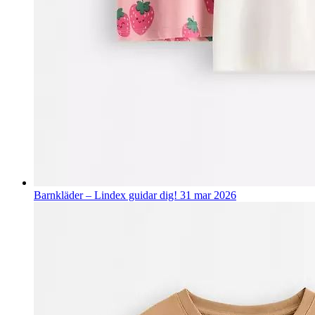
Barnkläder – Lindex guidar dig!
31 mar 2026