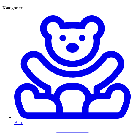
Kategorier
Barn