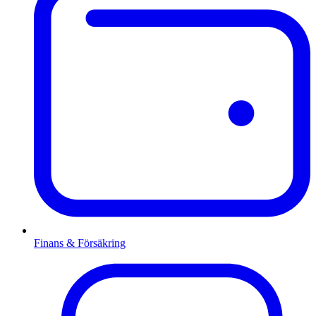
Finans & Försäkring