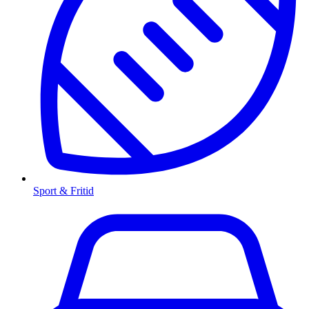
Sport & Fritid