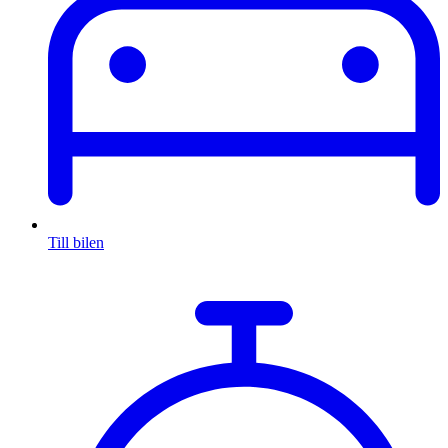
Till bilen