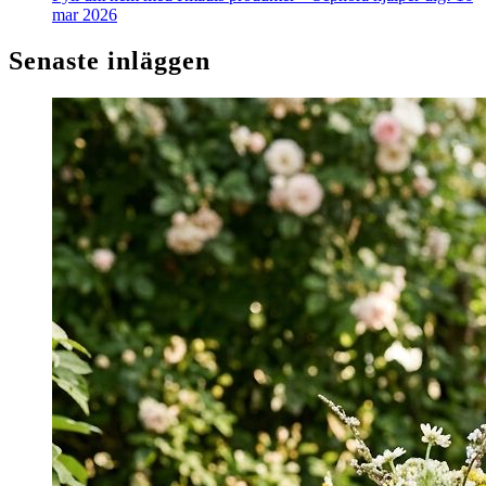
mar 2026
Senaste inläggen