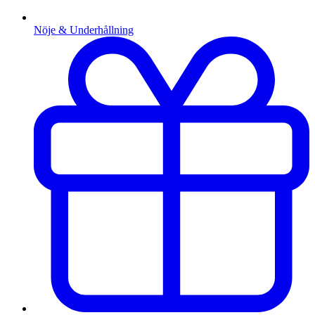
Nöje & Underhållning