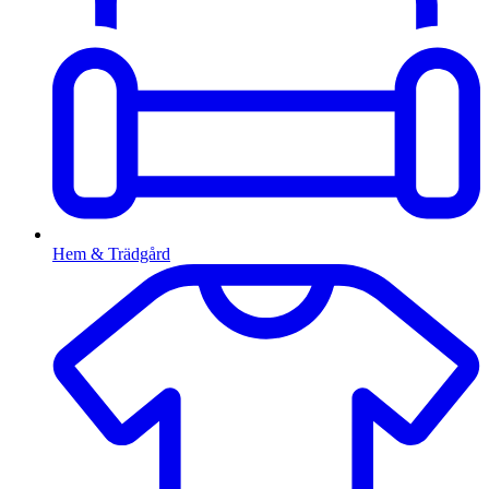
Hem & Trädgård