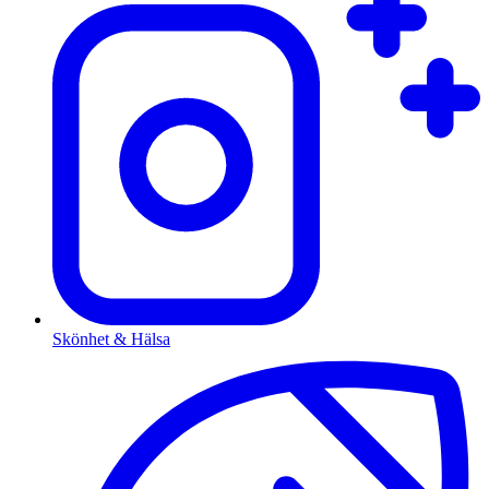
Skönhet & Hälsa