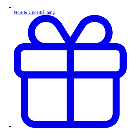
Nöje & Underhållning