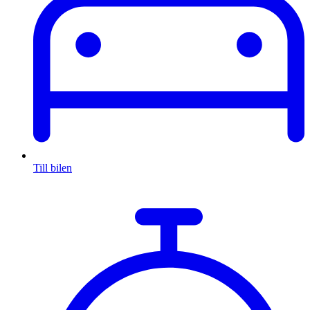
Till bilen