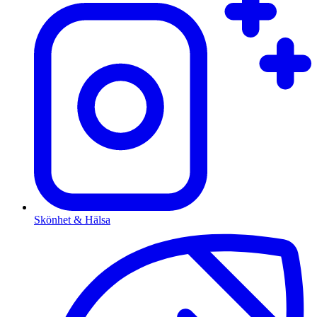
Skönhet & Hälsa