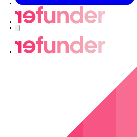
Navigering