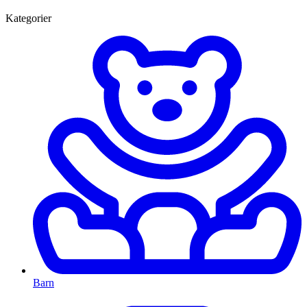
Kategorier
Barn