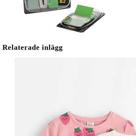
Relaterade inlägg