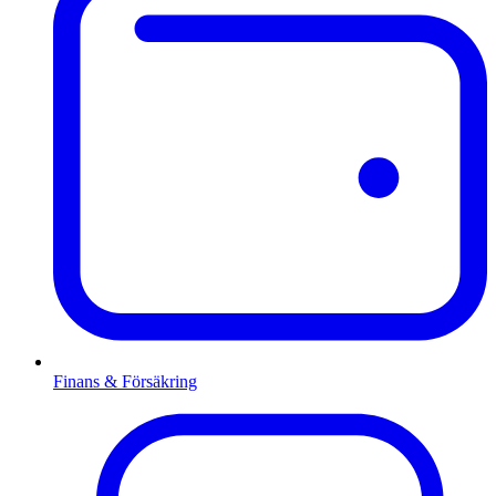
Finans & Försäkring