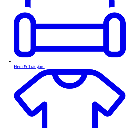
Hem & Trädgård