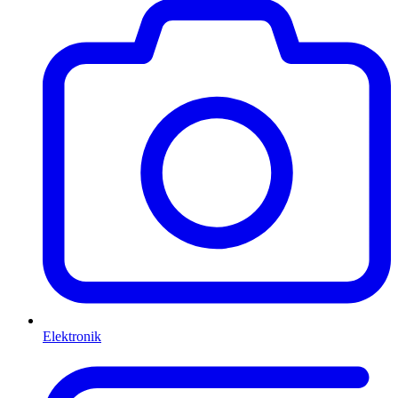
Elektronik