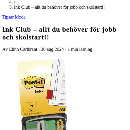
›
Ink Club – allt du behöver för jobb och skolstart!!
Tipsar
Mode
Ink Club – allt du behöver för jobb
och skolstart!!
Av Elihn Carlbrant
·
30 aug 2024
·
1 min läsning