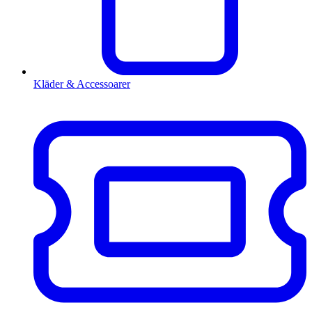
Kläder & Accessoarer