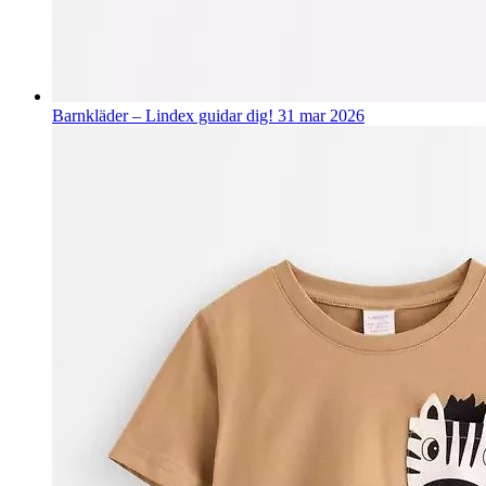
Barnkläder – Lindex guidar dig!
31 mar 2026