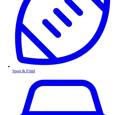
Sport & Fritid