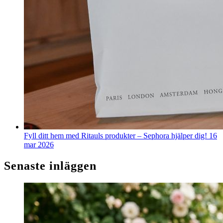
Fyll ditt hem med Ritauls produkter – Sephora hjälper dig!
16
mar 2026
Senaste inläggen